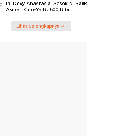
5
Ini Devy Anastasia, Sosok di Balik
Asinan Ceri-Ya Rp600 Ribu
Lihat Selengkapnya