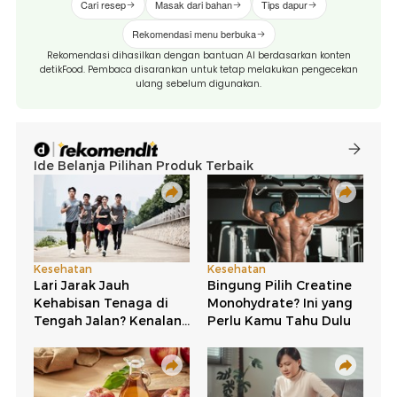
Cari resep
Masak dari bahan
Tips dapur
Rekomendasi menu berbuka
Rekomendasi dihasilkan dengan bantuan AI berdasarkan konten
detikFood. Pembaca disarankan untuk tetap melakukan pengecekan
ulang sebelum digunakan.