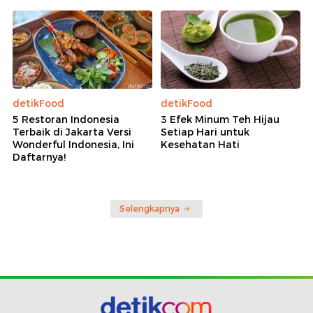
detikFood
detikFood
5 Restoran Indonesia
3 Efek Minum Teh Hijau
Terbaik di Jakarta Versi
Setiap Hari untuk
Wonderful Indonesia, Ini
Kesehatan Hati
Daftarnya!
Selengkapnya