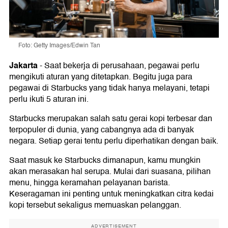
Foto: Getty Images/Edwin Tan
Jakarta
-
Saat bekerja di perusahaan, pegawai perlu
mengikuti aturan yang ditetapkan. Begitu juga para
pegawai di Starbucks yang tidak hanya melayani, tetapi
perlu ikuti 5 aturan ini.
Starbucks merupakan salah satu gerai kopi terbesar dan
terpopuler di dunia, yang cabangnya ada di banyak
negara. Setiap gerai tentu perlu diperhatikan dengan baik.
Saat masuk ke Starbucks dimanapun, kamu mungkin
akan merasakan hal serupa. Mulai dari suasana, pilihan
menu, hingga keramahan pelayanan barista.
Keseragaman ini penting untuk meningkatkan citra kedai
kopi tersebut sekaligus memuaskan pelanggan.
ADVERTISEMENT