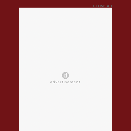
CLOSE AD