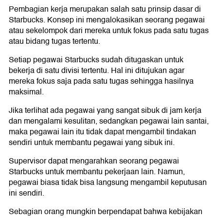
Pembagian kerja merupakan salah satu prinsip dasar di
Starbucks. Konsep ini mengalokasikan seorang pegawai
atau sekelompok dari mereka untuk fokus pada satu tugas
atau bidang tugas tertentu.
Setiap pegawai Starbucks sudah ditugaskan untuk
bekerja di satu divisi tertentu. Hal ini ditujukan agar
mereka fokus saja pada satu tugas sehingga hasilnya
maksimal.
Jika terlihat ada pegawai yang sangat sibuk di jam kerja
dan mengalami kesulitan, sedangkan pegawai lain santai,
maka pegawai lain itu tidak dapat mengambil tindakan
sendiri untuk membantu pegawai yang sibuk ini.
Supervisor dapat mengarahkan seorang pegawai
Starbucks untuk membantu pekerjaan lain. Namun,
pegawai biasa tidak bisa langsung mengambil keputusan
ini sendiri.
Sebagian orang mungkin berpendapat bahwa kebijakan