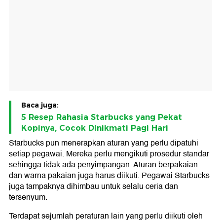
Baca juga:
5 Resep Rahasia Starbucks yang Pekat
Kopinya, Cocok Dinikmati Pagi Hari
Starbucks pun menerapkan aturan yang perlu dipatuhi
setiap pegawai. Mereka perlu mengikuti prosedur standar
sehingga tidak ada penyimpangan. Aturan berpakaian
dan warna pakaian juga harus diikuti. Pegawai Starbucks
juga tampaknya dihimbau untuk selalu ceria dan
tersenyum.
Terdapat sejumlah peraturan lain yang perlu diikuti oleh