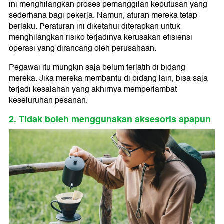
ini menghilangkan proses pemanggilan keputusan yang
sederhana bagi pekerja. Namun, aturan mereka tetap
berlaku. Peraturan ini diketahui diterapkan untuk
menghilangkan risiko terjadinya kerusakan efisiensi
operasi yang dirancang oleh perusahaan.
Pegawai itu mungkin saja belum terlatih di bidang
mereka. Jika mereka membantu di bidang lain, bisa saja
terjadi kesalahan yang akhirnya memperlambat
keseluruhan pesanan.
2. Tidak boleh menggunakan aksesoris apapun