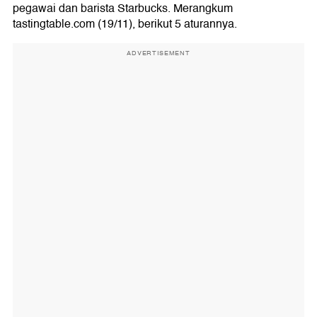
pegawai dan barista Starbucks. Merangkum
tastingtable.com (19/11), berikut 5 aturannya.
ADVERTISEMENT