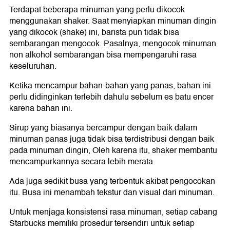
Terdapat beberapa minuman yang perlu dikocok
menggunakan shaker. Saat menyiapkan minuman dingin
yang dikocok (shake) ini, barista pun tidak bisa
sembarangan mengocok. Pasalnya, mengocok minuman
non alkohol sembarangan bisa mempengaruhi rasa
keseluruhan.
Ketika mencampur bahan-bahan yang panas, bahan ini
perlu didinginkan terlebih dahulu sebelum es batu encer
karena bahan ini.
Sirup yang biasanya bercampur dengan baik dalam
minuman panas juga tidak bisa terdistribusi dengan baik
pada minuman dingin, Oleh karena itu, shaker membantu
mencampurkannya secara lebih merata.
Ada juga sedikit busa yang terbentuk akibat pengocokan
itu. Busa ini menambah tekstur dan visual dari minuman.
Untuk menjaga konsistensi rasa minuman, setiap cabang
Starbucks memiliki prosedur tersendiri untuk setiap