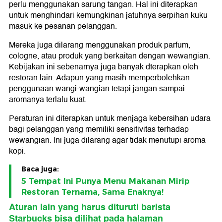
perlu menggunakan sarung tangan. Hal ini diterapkan
untuk menghindari kemungkinan jatuhnya serpihan kuku
masuk ke pesanan pelanggan.
Mereka juga dilarang menggunakan produk parfum,
cologne, atau produk yang berkaitan dengan wewangian.
Kebijakan ini sebenarnya juga banyak dterapkan oleh
restoran lain. Adapun yang masih memperbolehkan
penggunaan wangi-wangian tetapi jangan sampai
aromanya terlalu kuat.
Peraturan ini diterapkan untuk menjaga kebersihan udara
bagi pelanggan yang memiliki sensitivitas terhadap
wewangian. Ini juga dilarang agar tidak menutupi aroma
kopi.
Baca juga:
5 Tempat Ini Punya Menu Makanan Mirip
Restoran Ternama, Sama Enaknya!
Aturan lain yang harus dituruti barista
Starbucks bisa dilihat pada halaman