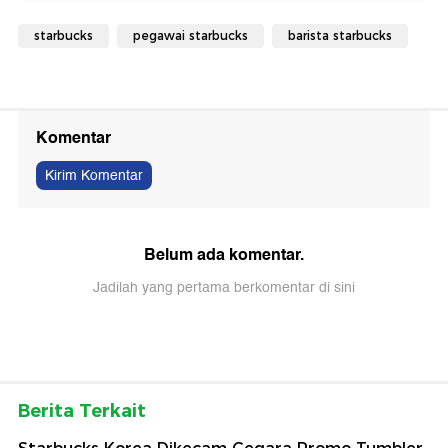
starbucks
pegawai starbucks
barista starbucks
Komentar
Kirim Komentar
Belum ada komentar.
Jadilah yang pertama berkomentar di sini
Berita Terkait