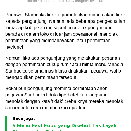
dalam hal tertentu. Foto: Getty Images/Edwin Tan
Pegawai Starbucks tidak diperbolehkan mengatakan tidak
kepada pengunjung. Namun, ada beberapa pengecualian
terhadap kebijakan ini, seperti menolak pengunjung
berada di dalam toko di luar jam operasional, menolak
permintaan yang membahayakan, atau permintaan
nyeleneh.
Namun, jika ada pengunjung yang melakukan pesanan
dengan permintaan cukup rumit atau minta menu rahasia
Starbucks, selama masih bisa dilakukan, pegawai wajib
mengabulkan permintaan tersebut.
Sekalipun pengunjung meminta permintaan aneh,
pegawai Starbucks tidak diperbolehkan langsung
menolak dengan kata 'tidak'. Sebaiknya mereka menolak
secara halus dan memberikan opsi lain.
Baca juga:
5 Menu Fast Food yang Disebut Tak Layak