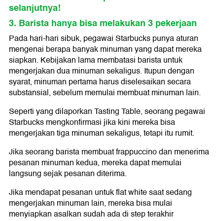
selanjutnya!
3. Barista hanya bisa melakukan 3 pekerjaan
Pada hari-hari sibuk, pegawai Starbucks punya aturan
mengenai berapa banyak minuman yang dapat mereka
siapkan. Kebijakan lama membatasi barista untuk
mengerjakan dua minuman sekaligus. Itupun dengan
syarat, minuman pertama harus diselesaikan secara
substansial, sebelum memulai membuat minuman lain.
Seperti yang dilaporkan Tasting Table, seorang pegawai
Starbucks mengkonfirmasi jika kini mereka bisa
mengerjakan tiga minuman sekaligus, tetapi itu rumit.
Jika seorang barista membuat frappuccino dan menerima
pesanan minuman kedua, mereka dapat memulai
langsung sejak pesanan diterima.
Jika mendapat pesanan untuk flat white saat sedang
mengerjakan minuman lain, mereka bisa mulai
menyiapkan asalkan sudah ada di step terakhir