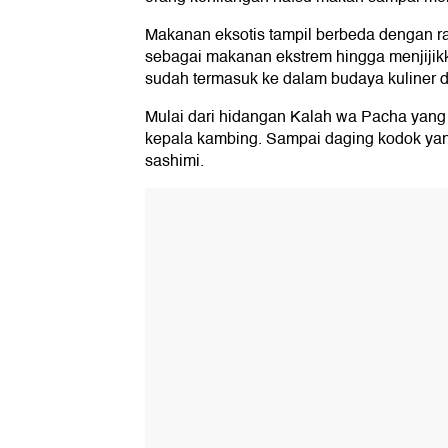
Makanan eksotis tampil berbeda dengan 
sebagai makanan ekstrem hingga menjijik
sudah termasuk ke dalam budaya kuliner d
Mulai dari hidangan Kalah wa Pacha yang b
kepala kambing. Sampai daging kodok yan
sashimi.