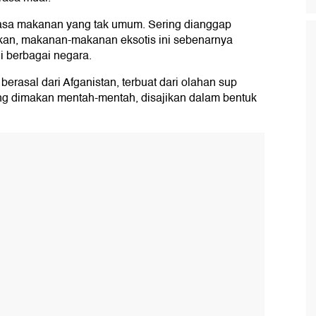
rasa makanan yang tak umum. Sering dianggap
kan, makanan-makanan eksotis ini sebenarnya
i berbagai negara.
erasal dari Afganistan, terbuat dari olahan sup
g dimakan mentah-mentah, disajikan dalam bentuk