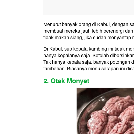
Menurut banyak orang di Kabul, dengan s
membuat mereka jauh lebih berenergi dan
tidak makan siang, jika sudah menyantap 
Di Kabul, sup kepala kambing ini tidak m
hanya kepalanya saja. Setelah dibersihkan
Tak hanya kepala saja, banyak potongan d
tambahan. Biasanya menu sarapan ini disa
2. Otak Monyet