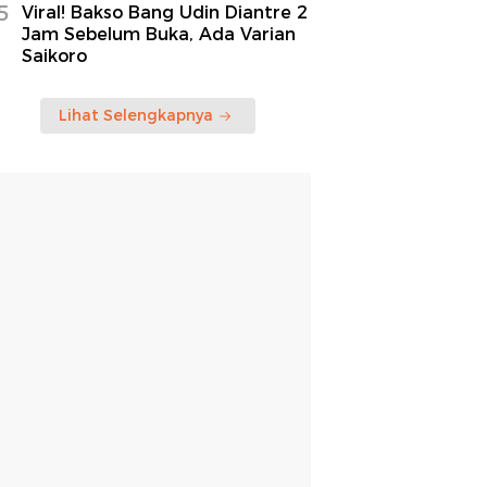
5
Viral! Bakso Bang Udin Diantre 2
Jam Sebelum Buka, Ada Varian
Saikoro
Lihat Selengkapnya