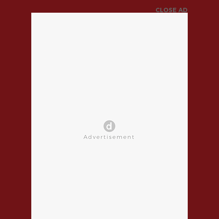
CLOSE AD