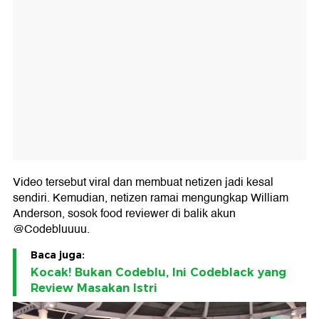
Video tersebut viral dan membuat netizen jadi kesal
sendiri. Kemudian, netizen ramai mengungkap William
Anderson, sosok food reviewer di balik akun
@Codebluuuu.
Baca juga:
Kocak! Bukan Codeblu, Ini Codeblack yang
Review Masakan Istri