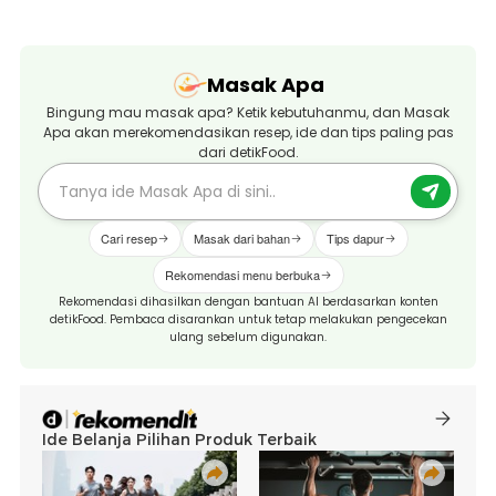
Masak Apa
Bingung mau masak apa? Ketik kebutuhanmu, dan Masak
Apa akan merekomendasikan resep, ide dan tips paling pas
dari detikFood.
Cari resep
Masak dari bahan
Tips dapur
Rekomendasi menu berbuka
Rekomendasi dihasilkan dengan bantuan AI berdasarkan konten
detikFood. Pembaca disarankan untuk tetap melakukan pengecekan
ulang sebelum digunakan.