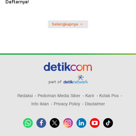
Daftarnya!
Selengkapnya
part of
Redaksi
Pedoman Media Siber
Karir
Kotak Pos
Info Iklan
Privacy Policy
Disclaimer