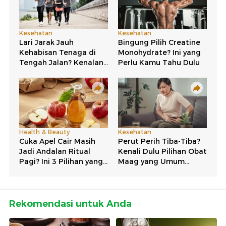
Rekomendasi untuk Anda