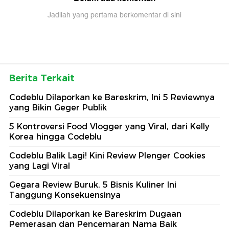
Jadilah yang pertama berkomentar di sini
Berita Terkait
Codeblu Dilaporkan ke Bareskrim, Ini 5 Reviewnya
yang Bikin Geger Publik
5 Kontroversi Food Vlogger yang Viral, dari Kelly
Korea hingga Codeblu
Codeblu Balik Lagi! Kini Review Plenger Cookies
yang Lagi Viral
Gegara Review Buruk, 5 Bisnis Kuliner Ini
Tanggung Konsekuensinya
Codeblu Dilaporkan ke Bareskrim Dugaan
Pemerasan dan Pencemaran Nama Baik