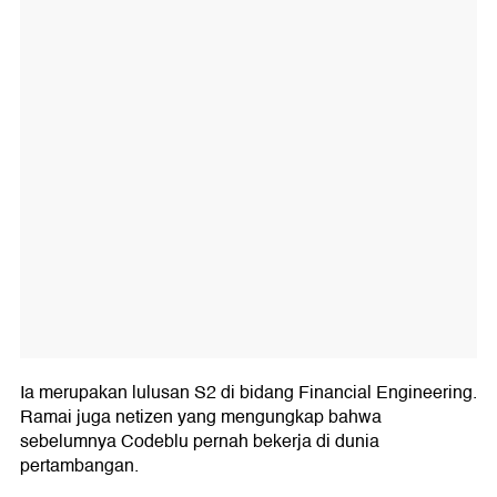
Ia merupakan lulusan S2 di bidang Financial Engineering.
Ramai juga netizen yang mengungkap bahwa
sebelumnya Codeblu pernah bekerja di dunia
pertambangan.