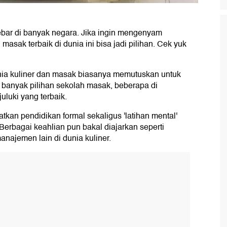
ebar di banyak negara. Jika ingin mengenyam
masak terbaik di dunia ini bisa jadi pilihan. Cek yuk
nia kuliner dan masak biasanya memutuskan untuk
 banyak pilihan sekolah masak, beberapa di
uluki yang terbaik.
kan pendidikan formal sekaligus 'latihan mental'
Berbagai keahlian pun bakal diajarkan seperti
najemen lain di dunia kuliner.