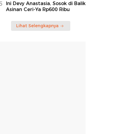
5
Ini Devy Anastasia, Sosok di Balik
Asinan Ceri-Ya Rp600 Ribu
Lihat Selengkapnya