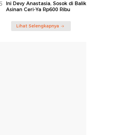
5
Ini Devy Anastasia, Sosok di Balik
Asinan Ceri-Ya Rp600 Ribu
Lihat Selengkapnya