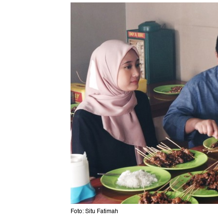
Foto: Situ Fatimah