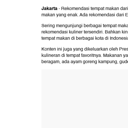
Jakarta
-
Rekomendasi tempat makan dari po
makan yang enak. Ada rekomendasi dari Er
Sering mengunjungi berbagai tempat makan
rekomendasi kuliner tersendiri. Bahkan ki
tempat makan di berbagai kota di Indonesi
Konten ini juga yang dikeluarkan oleh Pr
kulineran di tempat favoritnya. Makanan ya
beragam, ada ayam goreng kampung, gude