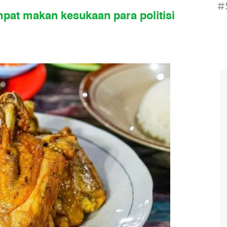
#
pat makan kesukaan para politisi