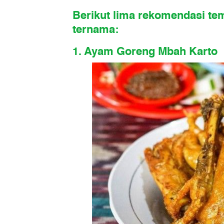
Berikut lima rekomendasi tem
ternama:
1. Ayam Goreng Mbah Karto