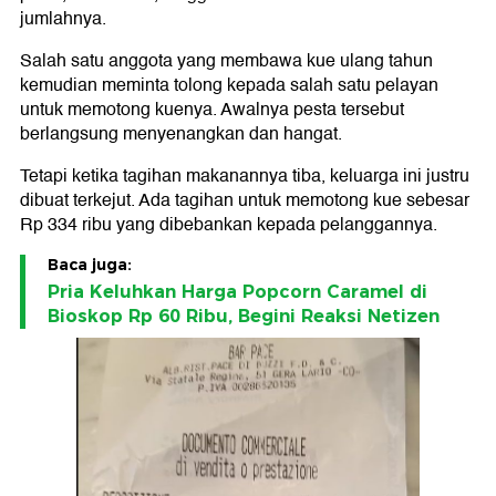
jumlahnya.
Salah satu anggota yang membawa kue ulang tahun
kemudian meminta tolong kepada salah satu pelayan
untuk memotong kuenya. Awalnya pesta tersebut
berlangsung menyenangkan dan hangat.
Tetapi ketika tagihan makanannya tiba, keluarga ini justru
dibuat terkejut. Ada tagihan untuk memotong kue sebesar
Rp 334 ribu yang dibebankan kepada pelanggannya.
Baca juga:
Pria Keluhkan Harga Popcorn Caramel di
Bioskop Rp 60 Ribu, Begini Reaksi Netizen