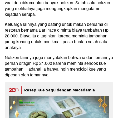
viral dan dikomentari banyak netizen. Salah satu netizen
yang melihatnya juga mengungkapkan mengalami
kejadian serupa.
Keluarga lainnya yang datang untuk makan bersama di
restoran bernama Bar Pace diminta biaya tambahan Rp
28.000. Biaya itu ditagihkan karena meminta tambahan
piring kosong untuk menikmati pasta buatan salah satu
anaknya.
Netizen lainnya juga menyatakan bahwa ia dan temannya
pernah ditagih Rp 21.000 karena meminta sendok kue
tambahan. Padahal ia hanya ingin mencicipi kue yang
dipesan oleh temannya.
Resep Kue Sagu dengan Macadamia