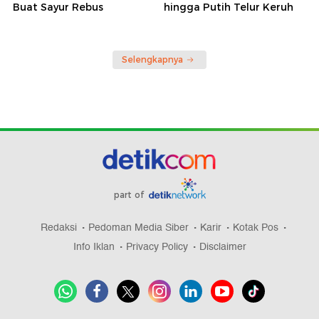
Buat Sayur Rebus
hingga Putih Telur Keruh
Selengkapnya
part of
Redaksi
Pedoman Media Siber
Karir
Kotak Pos
Info Iklan
Privacy Policy
Disclaimer