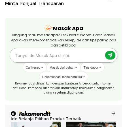
Minta Penjual Transparan
Masak Apa
Bingung mau masak apa? Ketik kebutuhanmu, dan Masak
Apa akan merekomendasikan resep, ide dan tips paling pas
dari detikFood.
Cari resep
Masak dari bahan
Tips dapur
Rekomendasi menu berbuka
Rekomendasi dihasilkan dengan bantuan AI berdasarkan konten
detikFood. Pembaca disarankan untuk tetap melakukan pengecekan
ulang sebelum digunakan.