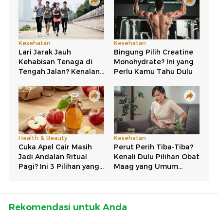
Rekomendasi untuk Anda