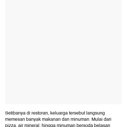
Setibanya di restoran, keluarga tersebut langsung
memesan banyak makanan dan minuman. Mulai dari
pizza, air mineral, hingga minuman bersoda belasan