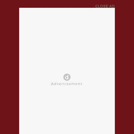
CLOSE AD