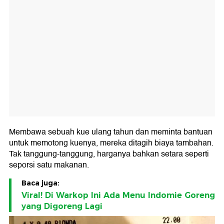
Membawa sebuah kue ulang tahun dan meminta bantuan
untuk memotong kuenya, mereka ditagih biaya tambahan.
Tak tanggung-tanggung, harganya bahkan setara seperti
seporsi satu makanan.
Baca juga:
Viral! Di Warkop Ini Ada Menu Indomie Goreng
yang Digoreng Lagi