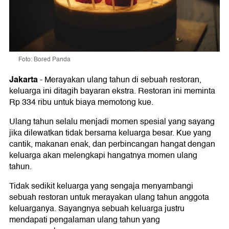
Foto: Bored Panda
Jakarta
-
Merayakan ulang tahun di sebuah restoran,
keluarga ini ditagih bayaran ekstra. Restoran ini meminta
Rp 334 ribu untuk biaya memotong kue.
Ulang tahun selalu menjadi momen spesial yang sayang
jika dilewatkan tidak bersama keluarga besar. Kue yang
cantik, makanan enak, dan perbincangan hangat dengan
keluarga akan melengkapi hangatnya momen ulang
tahun.
Tidak sedikit keluarga yang sengaja menyambangi
sebuah restoran untuk merayakan ulang tahun anggota
keluarganya. Sayangnya sebuah keluarga justru
mendapati pengalaman ulang tahun yang