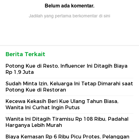
Belum ada komentar.
Jadilah yang pertama berkomentar di sini
Berita Terkait
Potong Kue di Resto, Influencer Ini Ditagih Biaya
Rp 1,9 Juta
Sudah Minta Izin, Keluarga Ini Tetap Dimarahi saat
Potong Kue di Restoran
Kecewa Kekasih Beri Kue Ulang Tahun Biasa,
Wanita Ini Curhat Ingin Putus
Wanita Ini Ditagih Tiramisu Rp 108 Ribu, Padahal
Harganya Lebih Murah
Biaya Kemasan Rp 6 Ribu Picu Protes, Pelanggan