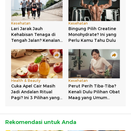
Rekomendasi untuk Anda