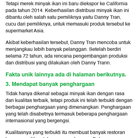
Tetapi merek minyak ikan ini baru diekspor ke California
pada tahun 2014. Keberhasilan distribusi minyak ikan ini
dibantu oleh salah satu pemiliknya yaitu Danny Tran,
cucu dari pemiliknya, untuk memasuki produk tersebut ke
supermarket Asia.
Akibat keberhasilan tersebut, Danny Tran mencoba untuk
menjangkau lebih banyak pelanggan. Setelah berdiri
selama 72 tahun, ada rencana pengembangan produksi
dan distribusi yang dilakukan oleh Danny Trann.
Fakta unik lainnya ada di halaman berikutnya.
3. Mendapat banyak penghargaan
Tidak hanya dikenal sebagai minyak ikan dengan rasa
dan kualitas terbaik, tetapi produk ini telah terbukti dengan
berbagai penghargaan yang dimenangkan. Penghargaan
yang telah disabetnya termasuk beberapa penghargaan
internasional yang bergengsi.
Kualitasnya yang terbukti itu membuat banyak restoran