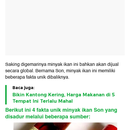
Saking digemarinya minyak ikan ini bahkan akan dijual
secara global. Bernama Son, minyak ikan ini memiliki
beberapa fakta unik dibaliknya.
Baca juga:
Bikin Kantong Kering, Harga Makanan di 5
Tempat Ini Terlalu Mahal
Berikut ini 4 fakta unik minyak ikan Son yang
disadur melalui beberapa sumber: