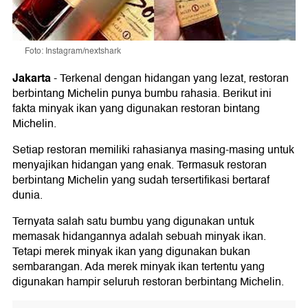
Foto: Instagram/nextshark
Jakarta
-
Terkenal dengan hidangan yang lezat, restoran
berbintang Michelin punya bumbu rahasia. Berikut ini
fakta minyak ikan yang digunakan restoran bintang
Michelin.
Setiap restoran memiliki rahasianya masing-masing untuk
menyajikan hidangan yang enak. Termasuk restoran
berbintang Michelin yang sudah tersertifikasi bertaraf
dunia.
Ternyata salah satu bumbu yang digunakan untuk
memasak hidangannya adalah sebuah minyak ikan.
Tetapi merek minyak ikan yang digunakan bukan
sembarangan. Ada merek minyak ikan tertentu yang
digunakan hampir seluruh restoran berbintang Michelin.