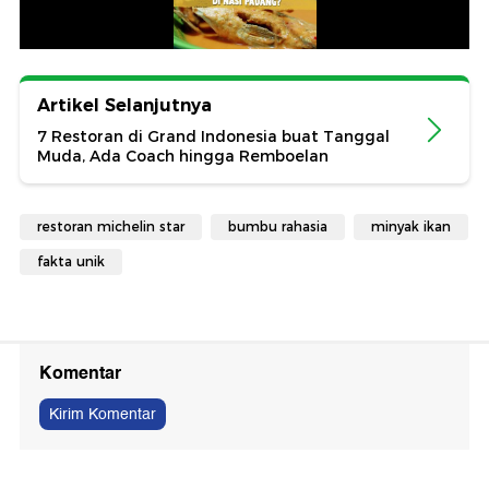
Artikel Selanjutnya
7 Restoran di Grand Indonesia buat Tanggal
Muda, Ada Coach hingga Remboelan
restoran michelin star
bumbu rahasia
minyak ikan
fakta unik
Komentar
Kirim Komentar