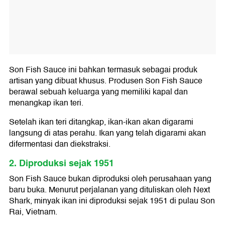
Son Fish Sauce ini bahkan termasuk sebagai produk
artisan yang dibuat khusus. Produsen Son Fish Sauce
berawal sebuah keluarga yang memiliki kapal dan
menangkap ikan teri.
Setelah ikan teri ditangkap, ikan-ikan akan digarami
langsung di atas perahu. Ikan yang telah digarami akan
difermentasi dan diekstraksi.
2. Diproduksi sejak 1951
Son Fish Sauce bukan diproduksi oleh perusahaan yang
baru buka. Menurut perjalanan yang dituliskan oleh Next
Shark, minyak ikan ini diproduksi sejak 1951 di pulau Son
Rai, Vietnam.