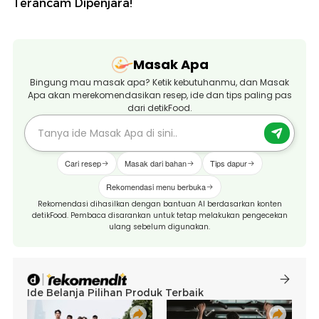
Terancam Dipenjara!
Masak Apa
Bingung mau masak apa? Ketik kebutuhanmu, dan Masak
Apa akan merekomendasikan resep, ide dan tips paling pas
dari detikFood.
Cari resep
Masak dari bahan
Tips dapur
Rekomendasi menu berbuka
Rekomendasi dihasilkan dengan bantuan AI berdasarkan konten
detikFood. Pembaca disarankan untuk tetap melakukan pengecekan
ulang sebelum digunakan.