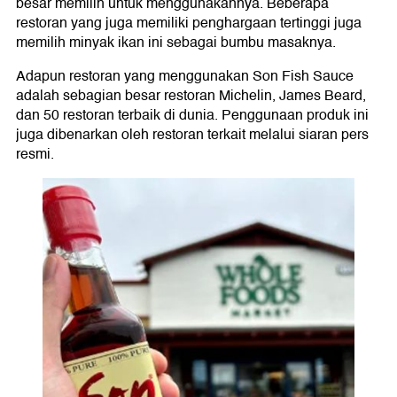
besar memilih untuk menggunakannya. Beberapa
restoran yang juga memiliki penghargaan tertinggi juga
memilih minyak ikan ini sebagai bumbu masaknya.
Adapun restoran yang menggunakan Son Fish Sauce
adalah sebagian besar restoran Michelin, James Beard,
dan 50 restoran terbaik di dunia. Penggunaan produk ini
juga dibenarkan oleh restoran terkait melalui siaran pers
resmi.