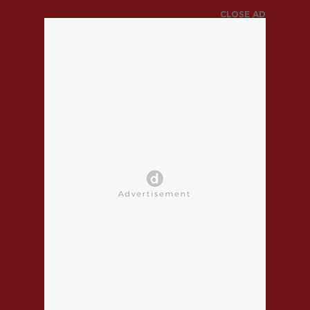
CLOSE AD