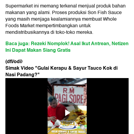
Supermarket ini memang terkenal menjual produk bahan
makanan yang alami. Proses produksi Son Fish Sauce
yang masih menjaga kealamiannya membuat Whole
Foods Market mempertimbangkan untuk
mendistribusikannya di toko-toko mereka.
Baca juga: Rezeki Nomplok! Asal Ikut Antrean, Netizen
Ini Dapat Makan Siang Gratis
(dfl/odi)
Simak Video "
Gulai Kerapu & Sayur Tauco Kok di
Nasi Padang?
"