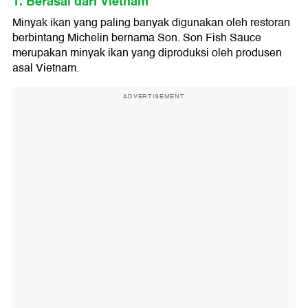
1. Berasal dari Vietnam
Minyak ikan yang paling banyak digunakan oleh restoran
berbintang Michelin bernama Son. Son Fish Sauce
merupakan minyak ikan yang diproduksi oleh produsen
asal Vietnam.
ADVERTISEMENT