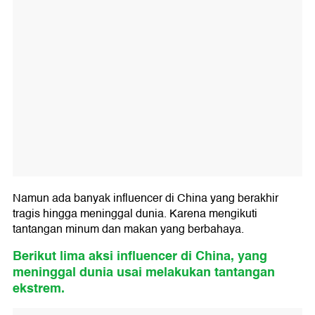
Namun ada banyak influencer di China yang berakhir
tragis hingga meninggal dunia. Karena mengikuti
tantangan minum dan makan yang berbahaya.
Berikut lima aksi influencer di China, yang
meninggal dunia usai melakukan tantangan
ekstrem.