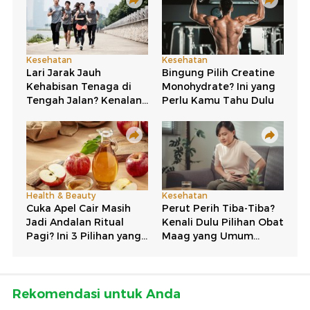
Rekomendasi untuk Anda