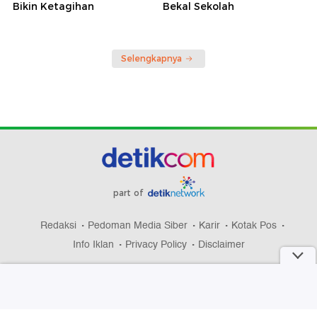
Bikin Ketagihan
Bekal Sekolah
Selengkapnya
part of
Redaksi
Pedoman Media Siber
Karir
Kotak Pos
Info Iklan
Privacy Policy
Disclaimer