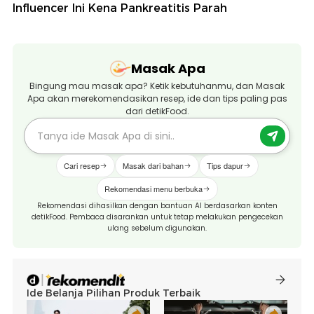
Influencer Ini Kena Pankreatitis Parah
Masak Apa
Bingung mau masak apa? Ketik kebutuhanmu, dan Masak
Apa akan merekomendasikan resep, ide dan tips paling pas
dari detikFood.
Cari resep
Masak dari bahan
Tips dapur
Rekomendasi menu berbuka
Rekomendasi dihasilkan dengan bantuan AI berdasarkan konten
detikFood. Pembaca disarankan untuk tetap melakukan pengecekan
ulang sebelum digunakan.