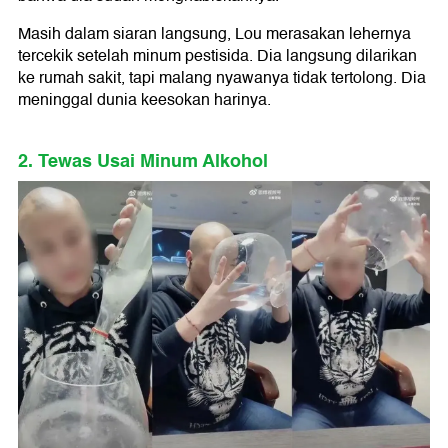
Masih dalam siaran langsung, Lou merasakan lehernya
tercekik setelah minum pestisida. Dia langsung dilarikan
ke rumah sakit, tapi malang nyawanya tidak tertolong. Dia
meninggal dunia keesokan harinya.
2. Tewas Usai Minum Alkohol