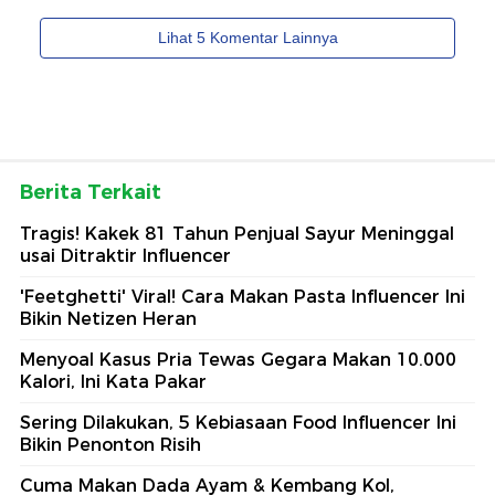
Berita Terkait
Tragis! Kakek 81 Tahun Penjual Sayur Meninggal
usai Ditraktir Influencer
'Feetghetti' Viral! Cara Makan Pasta Influencer Ini
Bikin Netizen Heran
Menyoal Kasus Pria Tewas Gegara Makan 10.000
Kalori, Ini Kata Pakar
Sering Dilakukan, 5 Kebiasaan Food Influencer Ini
Bikin Penonton Risih
Cuma Makan Dada Ayam & Kembang Kol,