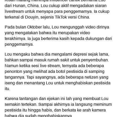
dari Hunan, China. Lou cukup aktif mengadakan siaran
livestream untuk menyapa para penggemarnya. Ia cukup
terkenal di Douyin, sejenis TikTok versi China.
Pada bulan Oktober lalu, Lou mengunggah video dirinya
yang mengatakan bahwa itu merupakan video
terakhirnya. Ia juga berterima kasih kepada dukungan dari
penggemarnya.
Lou mengaku bahwa dia mengalami depresi sejak lama,
bahkan sampai masuk rumah sakit untuk penyembuhan.
Namun ketika sesi live stream, ternyata ada beberapa
penonton yang melihat ada botol pestisida di samping
tangannya. Tapi sayangnya, ada beberapa netizen yang
iseng dan menantang Lou untuk menghabiskan pestisida
itu.
Karena tantangan dan ejekan ini lah yang membuat Lou
semakin tertekan. Sampai akhirnya ia langsung meminum
pestisida itu hingga habis, dan berkata ke arah kamera
bahwa dia sudah menghabiskannya.