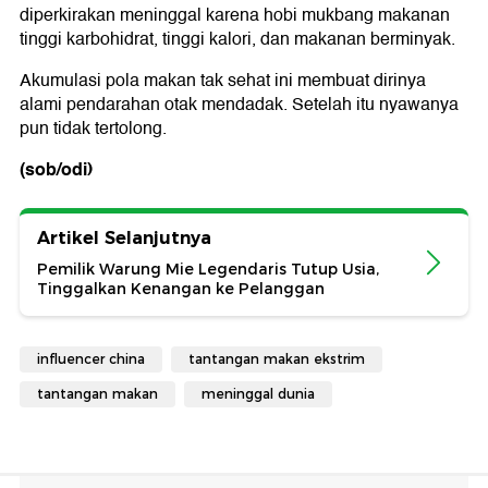
diperkirakan meninggal karena hobi mukbang makanan
tinggi karbohidrat, tinggi kalori, dan makanan berminyak.
Akumulasi pola makan tak sehat ini membuat dirinya
alami pendarahan otak mendadak. Setelah itu nyawanya
pun tidak tertolong.
(sob/odi)
Artikel Selanjutnya
Pemilik Warung Mie Legendaris Tutup Usia,
Tinggalkan Kenangan ke Pelanggan
influencer china
tantangan makan ekstrim
tantangan makan
meninggal dunia