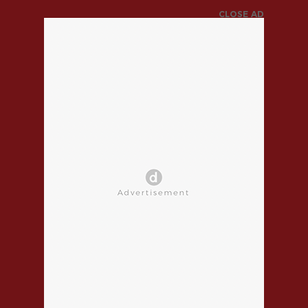
CLOSE AD