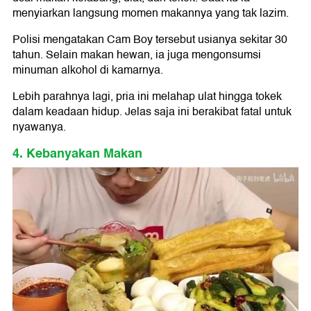
menyiarkan langsung momen makannya yang tak lazim.
Polisi mengatakan Cam Boy tersebut usianya sekitar 30
tahun. Selain makan hewan, ia juga mengonsumsi
minuman alkohol di kamarnya.
Lebih parahnya lagi, pria ini melahap ulat hingga tokek
dalam keadaan hidup. Jelas saja ini berakibat fatal untuk
nyawanya.
4. Kebanyakan Makan