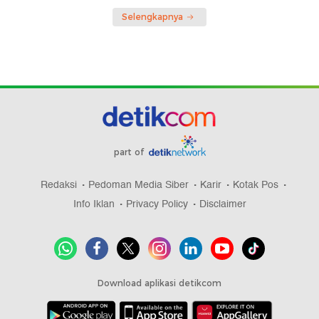
Selengkapnya
part of
Redaksi
Pedoman Media Siber
Karir
Kotak Pos
Info Iklan
Privacy Policy
Disclaimer
Download aplikasi detikcom