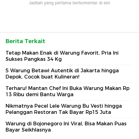
Jadilah yang pertama berkomentar di sini
Berita Terkait
Tetap Makan Enak di Warung Favorit, Pria Ini
Sukses Pangkas 34 Kg
5 Warung Betawi Autentik di Jakarta hingga
Depok, Cocok buat Kulineran!
Terharu! Mantan Chef Ini Buka Warung Makan Rp
13 Ribu demi Bantu Warga
Nikmatnya Pecel Lele Warung Bu Vesti hingga
Pelanggan Restoran Tak Bayar Rp15 Juta
Warung di Bojonegoro Ini Viral, Bisa Makan Puas
Bayar Seikhlasnya