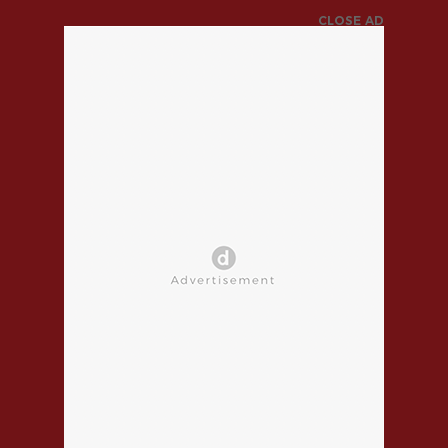
CLOSE AD