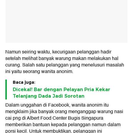
Namun seiring waktu, kecurigaan pelanggan hadir
setelah melihat banyak warung makan melakukan hal
curang. Salah satu pelanggan yang menelusuri masalah
ini yaitu seorang wanita anonim.
Baca juga:
Dicekal! Bar dengan Pelayan Pria Kekar
Telanjang Dada Jadi Sorotan
Dalam unggahan di Facebook, wanita anonim itu
mengklaim jika banyak orang menganggap warung nasi
cai png di Albert Food Center Bugis Singapura
memberikan bantuan kepada pelanggan namun dalam
porsi kecil. Untuk membuktikan, pelanggan ini