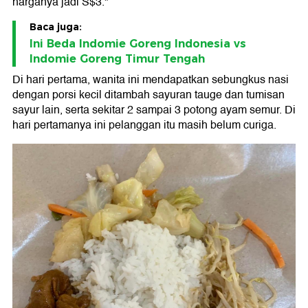
harganya jadi S$3."
Baca juga:
Ini Beda Indomie Goreng Indonesia vs
Indomie Goreng Timur Tengah
Di hari pertama, wanita ini mendapatkan sebungkus nasi
dengan porsi kecil ditambah sayuran tauge dan tumisan
sayur lain, serta sekitar 2 sampai 3 potong ayam semur. Di
hari pertamanya ini pelanggan itu masih belum curiga.