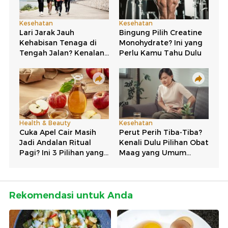
Rekomendasi untuk Anda