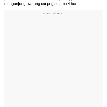
mengunjungi warung cai png selama 4 hari.
ADVERTISEMENT