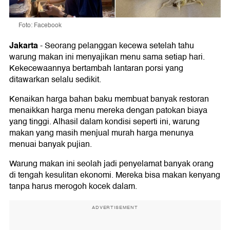
Foto: Facebook
Jakarta
-
Seorang pelanggan kecewa setelah tahu
warung makan ini menyajikan menu sama setiap hari.
Kekecewaannya bertambah lantaran porsi yang
ditawarkan selalu sedikit.
Kenaikan harga bahan baku membuat banyak restoran
menaikkan harga menu mereka dengan patokan biaya
yang tinggi. Alhasil dalam kondisi seperti ini, warung
makan yang masih menjual murah harga menunya
menuai banyak pujian.
Warung makan ini seolah jadi penyelamat banyak orang
di tengah kesulitan ekonomi. Mereka bisa makan kenyang
tanpa harus merogoh kocek dalam.
ADVERTISEMENT