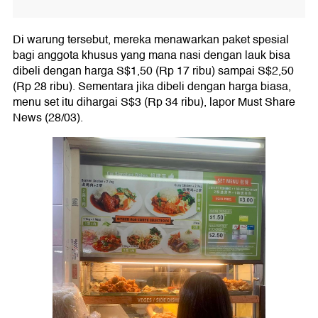
Di warung tersebut, mereka menawarkan paket spesial
bagi anggota khusus yang mana nasi dengan lauk bisa
dibeli dengan harga S$1,50 (Rp 17 ribu) sampai S$2,50
(Rp 28 ribu). Sementara jika dibeli dengan harga biasa,
menu set itu dihargai S$3 (Rp 34 ribu), lapor Must Share
News (28/03).