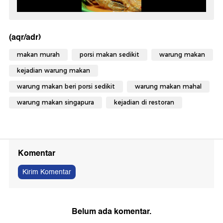
(aqr/adr)
makan murah
porsi makan sedikit
warung makan
kejadian warung makan
warung makan beri porsi sedikit
warung makan mahal
warung makan singapura
kejadian di restoran
Komentar
Kirim Komentar
Belum ada komentar.