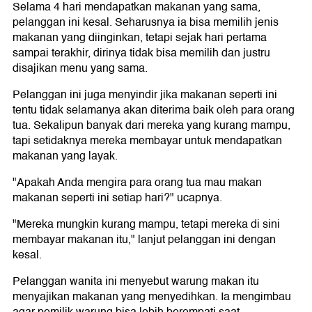
Selama 4 hari mendapatkan makanan yang sama,
pelanggan ini kesal. Seharusnya ia bisa memilih jenis
makanan yang diinginkan, tetapi sejak hari pertama
sampai terakhir, dirinya tidak bisa memilih dan justru
disajikan menu yang sama.
Pelanggan ini juga menyindir jika makanan seperti ini
tentu tidak selamanya akan diterima baik oleh para orang
tua. Sekalipun banyak dari mereka yang kurang mampu,
tapi setidaknya mereka membayar untuk mendapatkan
makanan yang layak.
"Apakah Anda mengira para orang tua mau makan
makanan seperti ini setiap hari?" ucapnya.
"Mereka mungkin kurang mampu, tetapi mereka di sini
membayar makanan itu," lanjut pelanggan ini dengan
kesal.
Pelanggan wanita ini menyebut warung makan itu
menyajikan makanan yang menyedihkan. Ia mengimbau