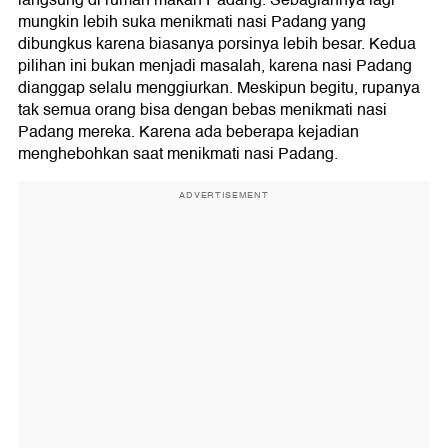
langsung di rumah makan Padang. Sebagiannya lagi
mungkin lebih suka menikmati nasi Padang yang
dibungkus karena biasanya porsinya lebih besar. Kedua
pilihan ini bukan menjadi masalah, karena nasi Padang
dianggap selalu menggiurkan. Meskipun begitu, rupanya
tak semua orang bisa dengan bebas menikmati nasi
Padang mereka. Karena ada beberapa kejadian
menghebohkan saat menikmati nasi Padang.
ADVERTISEMENT