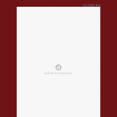
CLOSE AD