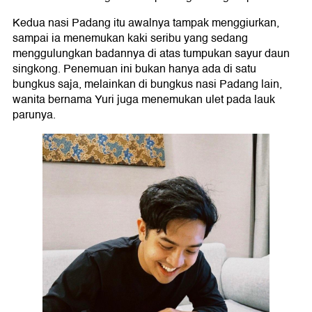
Kedua nasi Padang itu awalnya tampak menggiurkan,
sampai ia menemukan kaki seribu yang sedang
menggulungkan badannya di atas tumpukan sayur daun
singkong. Penemuan ini bukan hanya ada di satu
bungkus saja, melainkan di bungkus nasi Padang lain,
wanita bernama Yuri juga menemukan ulet pada lauk
parunya.