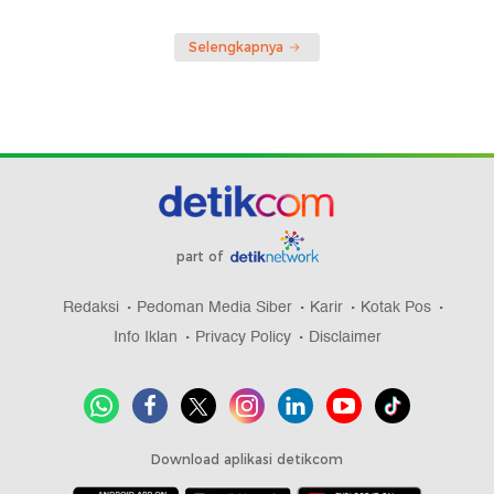
Selengkapnya
part of
Redaksi
Pedoman Media Siber
Karir
Kotak Pos
Info Iklan
Privacy Policy
Disclaimer
Download aplikasi detikcom