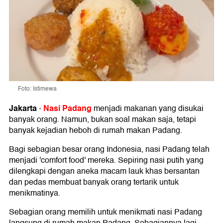
Foto: Istimewa
Jakarta
Nasi Padang
-
menjadi makanan yang disukai
banyak orang. Namun, bukan soal makan saja, tetapi
banyak kejadian heboh di rumah makan Padang.
Bagi sebagian besar orang Indonesia, nasi Padang telah
menjadi 'comfort food' mereka. Sepiring nasi putih yang
dilengkapi dengan aneka macam lauk khas bersantan
dan pedas membuat banyak orang tertarik untuk
menikmatinya.
Sebagian orang memilih untuk menikmati nasi Padang