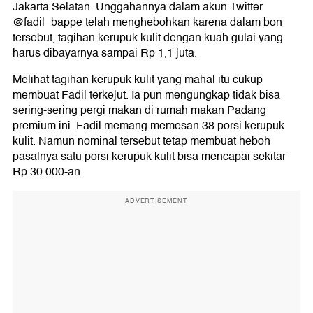
Jakarta Selatan. Unggahannya dalam akun Twitter
@fadil_bappe telah menghebohkan karena dalam bon
tersebut, tagihan kerupuk kulit dengan kuah gulai yang
harus dibayarnya sampai Rp 1,1 juta.
Melihat tagihan kerupuk kulit yang mahal itu cukup
membuat Fadil terkejut. Ia pun mengungkap tidak bisa
sering-sering pergi makan di rumah makan Padang
premium ini. Fadil memang memesan 38 porsi kerupuk
kulit. Namun nominal tersebut tetap membuat heboh
pasalnya satu porsi kerupuk kulit bisa mencapai sekitar
Rp 30.000-an.
ADVERTISEMENT