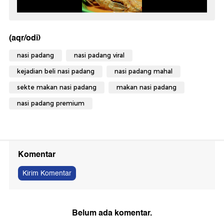
(aqr/odi)
nasi padang
nasi padang viral
kejadian beli nasi padang
nasi padang mahal
sekte makan nasi padang
makan nasi padang
nasi padang premium
Komentar
Kirim Komentar
Belum ada komentar.