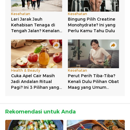
Rekomendasi untuk Anda