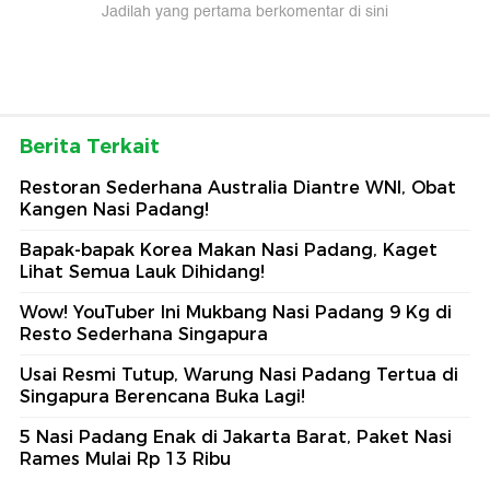
Jadilah yang pertama berkomentar di sini
Berita Terkait
Restoran Sederhana Australia Diantre WNI, Obat
Kangen Nasi Padang!
Bapak-bapak Korea Makan Nasi Padang, Kaget
Lihat Semua Lauk Dihidang!
Wow! YouTuber Ini Mukbang Nasi Padang 9 Kg di
Resto Sederhana Singapura
Usai Resmi Tutup, Warung Nasi Padang Tertua di
Singapura Berencana Buka Lagi!
5 Nasi Padang Enak di Jakarta Barat, Paket Nasi
Rames Mulai Rp 13 Ribu