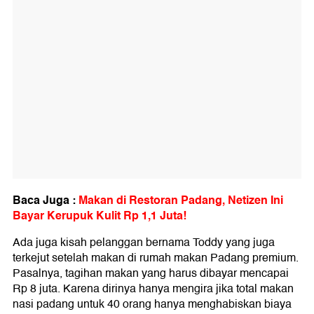
Baca Juga :
Makan di Restoran Padang, Netizen Ini
Bayar Kerupuk Kulit Rp 1,1 Juta!
Ada juga kisah pelanggan bernama Toddy yang juga
terkejut setelah makan di rumah makan Padang premium.
Pasalnya, tagihan makan yang harus dibayar mencapai
Rp 8 juta. Karena dirinya hanya mengira jika total makan
nasi padang untuk 40 orang hanya menghabiskan biaya