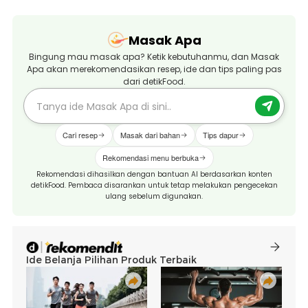
Masak Apa
Bingung mau masak apa? Ketik kebutuhanmu, dan Masak
Apa akan merekomendasikan resep, ide dan tips paling pas
dari detikFood.
Cari resep
Masak dari bahan
Tips dapur
Rekomendasi menu berbuka
Rekomendasi dihasilkan dengan bantuan AI berdasarkan konten
detikFood. Pembaca disarankan untuk tetap melakukan pengecekan
ulang sebelum digunakan.