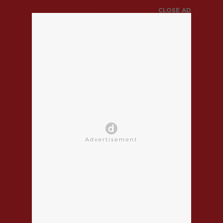
CLOSE AD