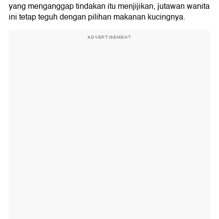
yang menganggap tindakan itu menjijikan, jutawan wanita
ini tetap teguh dengan pilihan makanan kucingnya.
ADVERTISEMENT