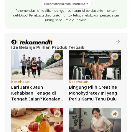
Rekomendasi menu berbuka
Rekomendasi dihasilkan dengan bantuan AI berdasarkan konten
detikFood. Pembaca disarankan untuk tetap melakukan pengecekan
ulang sebelum digunakan.