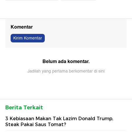
Komentar
Kirim Komentar
Belum ada komentar.
Jadilah yang pertama berkomentar di sini
Berita Terkait
3 Kebiasaan Makan Tak Lazim Donald Trump,
Steak Pakai Saus Tomat?