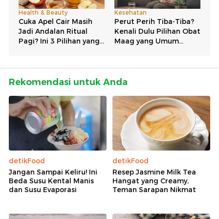
Rekomendasi untuk Anda
detikFood
detikFood
Jangan Sampai Keliru! Ini
Resep Jasmine Milk Tea
Beda Susu Kental Manis
Hangat yang Creamy,
dan Susu Evaporasi
Teman Sarapan Nikmat