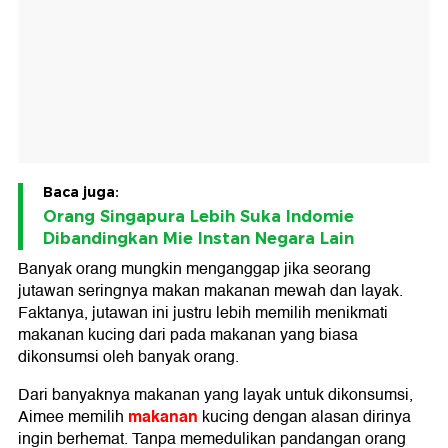
Baca juga:
Orang Singapura Lebih Suka Indomie
Dibandingkan Mie Instan Negara Lain
Banyak orang mungkin menganggap jika seorang
jutawan seringnya makan makanan mewah dan layak.
Faktanya, jutawan ini justru lebih memilih menikmati
makanan kucing dari pada makanan yang biasa
dikonsumsi oleh banyak orang.
Dari banyaknya makanan yang layak untuk dikonsumsi,
makanan
Aimee memilih
kucing dengan alasan dirinya
ingin berhemat. Tanpa memedulikan pandangan orang