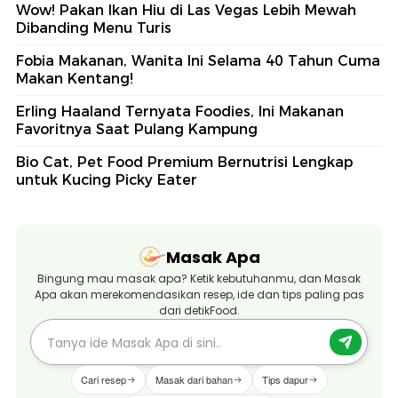
Wow! Pakan Ikan Hiu di Las Vegas Lebih Mewah
Dibanding Menu Turis
Fobia Makanan, Wanita Ini Selama 40 Tahun Cuma
Makan Kentang!
Erling Haaland Ternyata Foodies, Ini Makanan
Favoritnya Saat Pulang Kampung
Bio Cat, Pet Food Premium Bernutrisi Lengkap
untuk Kucing Picky Eater
Masak Apa
Bingung mau masak apa? Ketik kebutuhanmu, dan Masak
Apa akan merekomendasikan resep, ide dan tips paling pas
dari detikFood.
Cari resep
Masak dari bahan
Tips dapur