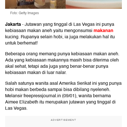
Foto: Getty Images
Jakarta
-
Jutawan yang tinggal di Las Vegas ini punya
makanan
kebiasaan makan aneh yaitu mengonsumsi
kucing. Rupanya selain hobi, ia juga melakukan hal itu
untuk berhemat!
Beberapa orang memang punya kebiasaan makan aneh.
Ada yang kebiasaan makannya masih bisa diterima oleh
akal sehat, tetapi ada juga yang benar-benar punya
kebiasaan makan di luar nalar.
Salah satunya wanita asal Amerika Serikat ini yang punya
hobi makan berbeda sampai bisa dibilang nyeleneh.
Melansir freepressjournal.in (09/01), wanita bernama
Aimee Elizabeth itu merupakan jutawan yang tinggal di
Las Vegas.
ADVERTISEMENT