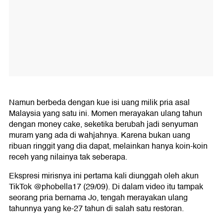
Namun berbeda dengan kue isi uang milik pria asal
Malaysia yang satu ini. Momen merayakan ulang tahun
dengan money cake, seketika berubah jadi senyuman
muram yang ada di wahjahnya. Karena bukan uang
ribuan ringgit yang dia dapat, melainkan hanya koin-koin
receh yang nilainya tak seberapa.
Ekspresi mirisnya ini pertama kali diunggah oleh akun
TikTok @phobella17 (29/09). Di dalam video itu tampak
seorang pria bernama Jo, tengah merayakan ulang
tahunnya yang ke-27 tahun di salah satu restoran.