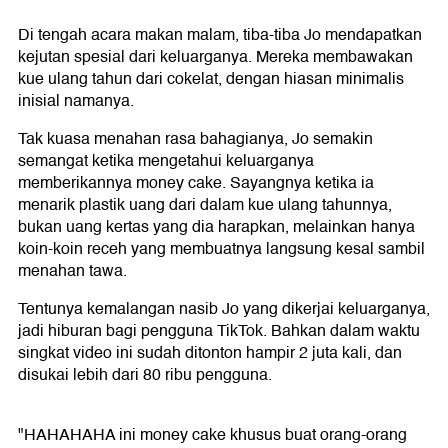
Di tengah acara makan malam, tiba-tiba Jo mendapatkan
kejutan spesial dari keluarganya. Mereka membawakan
kue ulang tahun dari cokelat, dengan hiasan minimalis
inisial namanya.
Tak kuasa menahan rasa bahagianya, Jo semakin
semangat ketika mengetahui keluarganya
memberikannya money cake. Sayangnya ketika ia
menarik plastik uang dari dalam kue ulang tahunnya,
bukan uang kertas yang dia harapkan, melainkan hanya
koin-koin receh yang membuatnya langsung kesal sambil
menahan tawa.
Tentunya kemalangan nasib Jo yang dikerjai keluarganya,
jadi hiburan bagi pengguna TikTok. Bahkan dalam waktu
singkat video ini sudah ditonton hampir 2 juta kali, dan
disukai lebih dari 80 ribu pengguna.
"HAHAHAHA ini money cake khusus buat orang-orang