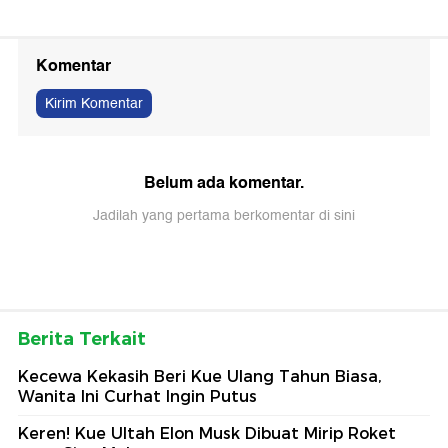
Komentar
Kirim Komentar
Belum ada komentar.
Jadilah yang pertama berkomentar di sini
Berita Terkait
Kecewa Kekasih Beri Kue Ulang Tahun Biasa,
Wanita Ini Curhat Ingin Putus
Keren! Kue Ultah Elon Musk Dibuat Mirip Roket