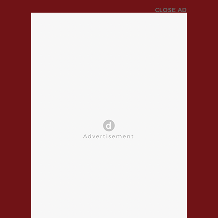
CLOSE AD