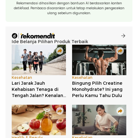
Rekomendasi dihasilkan dengan bantuan AI berdasarkan konten
detikFood. Pembaca disarankan untuk tetap melakukan pengecekan
ulang sebelum digunakan.