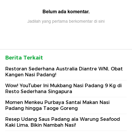
Belum ada komentar.
Jadilah yang pertama berkomentar di sini
Berita Terkait
Restoran Sederhana Australia Diantre WNI, Obat
Kangen Nasi Padang!
Wow! YouTuber Ini Mukbang Nasi Padang 9 Kg di
Resto Sederhana Singapura
Momen Menkeu Purbaya Santai Makan Nasi
Padang hingga Taoge Goreng
Resep Udang Saus Padang ala Warung Seafood
Kaki Lima, Bikin Nambah Nasi!