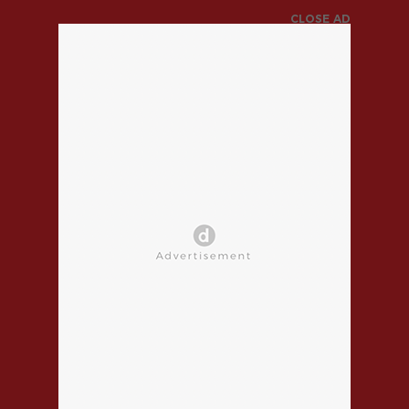
CLOSE AD