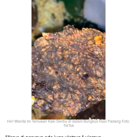
Hiii! Wanita Ini Temukan Kaki Seribu di dalam Bungkus Nasi Padang Foto:
TikTok