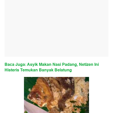
Baca Juga: Asyik Makan Nasi Padang, Netizen Ini
Histeris Temukan Banyak Belatung