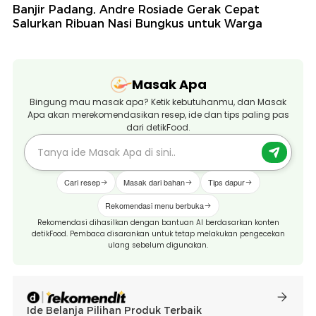
Banjir Padang, Andre Rosiade Gerak Cepat
Salurkan Ribuan Nasi Bungkus untuk Warga
Masak Apa
Bingung mau masak apa? Ketik kebutuhanmu, dan Masak
Apa akan merekomendasikan resep, ide dan tips paling pas
dari detikFood.
Cari resep
Masak dari bahan
Tips dapur
Rekomendasi menu berbuka
Rekomendasi dihasilkan dengan bantuan AI berdasarkan konten
detikFood. Pembaca disarankan untuk tetap melakukan pengecekan
ulang sebelum digunakan.