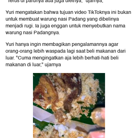
"Terus di parunya ada juga uletnya," ujarnya,
Yuri mengatakan bahwa tujuan video TikToknya ini bukan
untuk membuat warung nasi Padang yang dibelinya
menjadi rugi. Ia juga enggan untuk menyebutkan nama
warung nasi Padangnya.
Yuri hanya ingin membagikan pengalamannya agar
orang-orang lebih waspada lagi saat beli makanan dari
luar. "Cuma mengingatkan aja lebih berhati-hati beli
makanan di luar," ujarnya