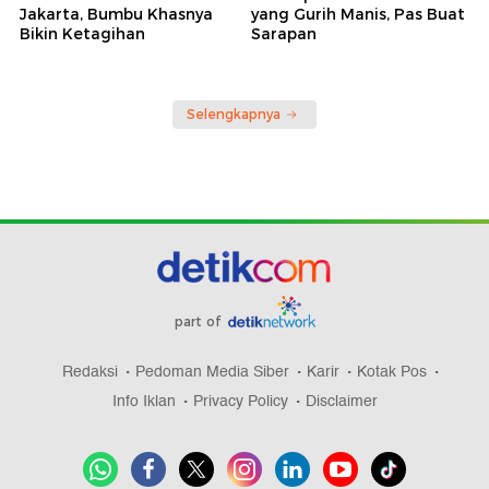
Jakarta, Bumbu Khasnya
yang Gurih Manis, Pas Buat
Bikin Ketagihan
Sarapan
Selengkapnya
part of
Redaksi
Pedoman Media Siber
Karir
Kotak Pos
Info Iklan
Privacy Policy
Disclaimer