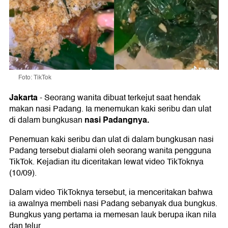
Foto: TikTok
Jakarta
-
Seorang wanita dibuat terkejut saat hendak
makan nasi Padang. Ia menemukan kaki seribu dan ulat
nasi Padangnya.
di dalam bungkusan
Penemuan kaki seribu dan ulat di dalam bungkusan nasi
Padang tersebut dialami oleh seorang wanita pengguna
TikTok. Kejadian itu diceritakan lewat video TikToknya
(10/09).
Dalam video TikToknya tersebut, ia menceritakan bahwa
ia awalnya membeli nasi Padang sebanyak dua bungkus.
Bungkus yang pertama ia memesan lauk berupa ikan nila
dan telur.