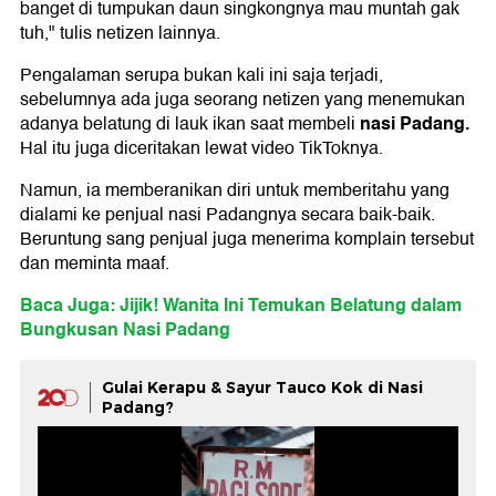
banget di tumpukan daun singkongnya mau muntah gak
tuh," tulis netizen lainnya.
Pengalaman serupa bukan kali ini saja terjadi,
sebelumnya ada juga seorang netizen yang menemukan
nasi Padang.
adanya belatung di lauk ikan saat membeli
Hal itu juga diceritakan lewat video TikToknya.
Namun, ia memberanikan diri untuk memberitahu yang
dialami ke penjual nasi Padangnya secara baik-baik.
Beruntung sang penjual juga menerima komplain tersebut
dan meminta maaf.
Baca Juga: Jijik! Wanita Ini Temukan Belatung dalam
Bungkusan Nasi Padang
Gulai Kerapu & Sayur Tauco Kok di Nasi
Padang?