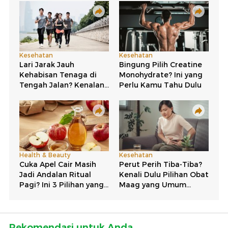
Rekomendasi untuk Anda