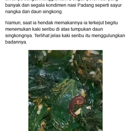
banyak dan segala kondimen nasi Padang seperti sayur
nangka dan daun singkong.
Namun, saat ia hendak memakannya ia terkejut begitu
menemukan kaki seribu di atas tumpukan daun
singkongnya. Terlihat jelas kaki seribu itu menggulungkan
badannya.