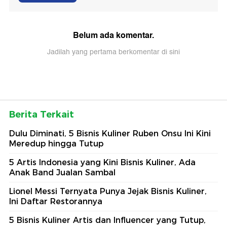
Belum ada komentar.
Jadilah yang pertama berkomentar di sini
Berita Terkait
Dulu Diminati, 5 Bisnis Kuliner Ruben Onsu Ini Kini
Meredup hingga Tutup
5 Artis Indonesia yang Kini Bisnis Kuliner, Ada
Anak Band Jualan Sambal
Lionel Messi Ternyata Punya Jejak Bisnis Kuliner,
Ini Daftar Restorannya
5 Bisnis Kuliner Artis dan Influencer yang Tutup,