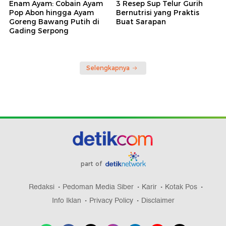
Enam Ayam: Cobain Ayam
3 Resep Sup Telur Gurih
Pop Abon hingga Ayam
Bernutrisi yang Praktis
Goreng Bawang Putih di
Buat Sarapan
Gading Serpong
Selengkapnya
part of
Redaksi
Pedoman Media Siber
Karir
Kotak Pos
Info Iklan
Privacy Policy
Disclaimer