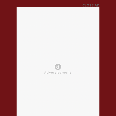
CLOSE AD