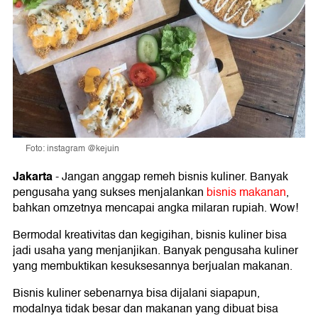
Foto: instagram @kejuin
Jakarta
-
Jangan anggap remeh bisnis kuliner. Banyak
pengusaha yang sukses menjalankan
bisnis makanan
,
bahkan omzetnya mencapai angka milaran rupiah. Wow!
Bermodal kreativitas dan kegigihan, bisnis kuliner bisa
jadi usaha yang menjanjikan. Banyak pengusaha kuliner
yang membuktikan kesuksesannya berjualan makanan.
Bisnis kuliner sebenarnya bisa dijalani siapapun,
modalnya tidak besar dan makanan yang dibuat bisa