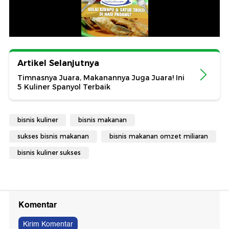
Artikel Selanjutnya
Timnasnya Juara, Makanannya Juga Juara! Ini
5 Kuliner Spanyol Terbaik
bisnis kuliner
bisnis makanan
sukses bisnis makanan
bisnis makanan omzet miliaran
bisnis kuliner sukses
Komentar
Kirim Komentar