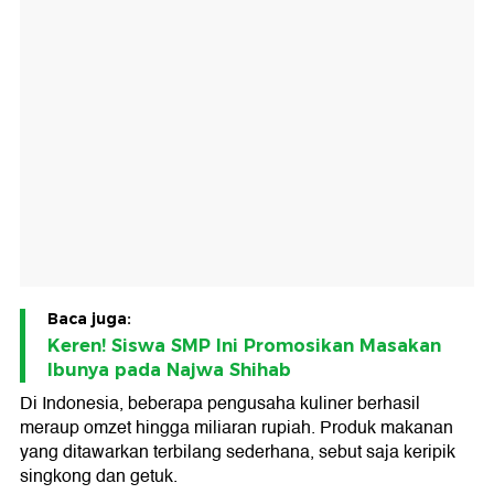
Baca juga:
Keren! Siswa SMP Ini Promosikan Masakan
Ibunya pada Najwa Shihab
Di Indonesia, beberapa pengusaha kuliner berhasil
meraup omzet hingga miliaran rupiah. Produk makanan
yang ditawarkan terbilang sederhana, sebut saja keripik
singkong dan getuk.