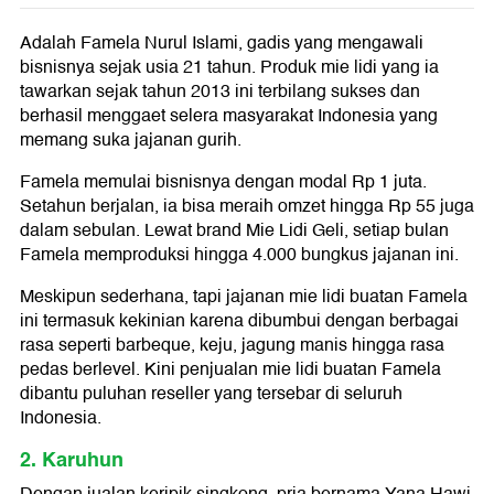
Adalah Famela Nurul Islami, gadis yang mengawali
bisnisnya sejak usia 21 tahun. Produk mie lidi yang ia
tawarkan sejak tahun 2013 ini terbilang sukses dan
berhasil menggaet selera masyarakat Indonesia yang
memang suka jajanan gurih.
Famela memulai bisnisnya dengan modal Rp 1 juta.
Setahun berjalan, ia bisa meraih omzet hingga Rp 55 juga
dalam sebulan. Lewat brand Mie Lidi Geli, setiap bulan
Famela memproduksi hingga 4.000 bungkus jajanan ini.
Meskipun sederhana, tapi jajanan mie lidi buatan Famela
ini termasuk kekinian karena dibumbui dengan berbagai
rasa seperti barbeque, keju, jagung manis hingga rasa
pedas berlevel. Kini penjualan mie lidi buatan Famela
dibantu puluhan reseller yang tersebar di seluruh
Indonesia.
2. Karuhun