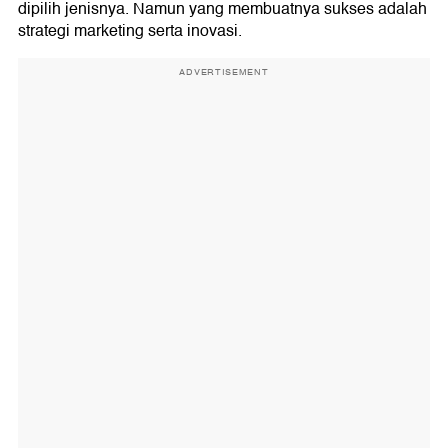
dipilih jenisnya. Namun yang membuatnya sukses adalah
strategi marketing serta inovasi.
ADVERTISEMENT