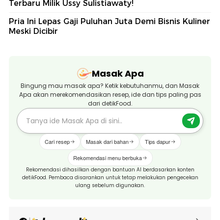
Terbaru Milik Ussy Sulistiawaty!
Pria Ini Lepas Gaji Puluhan Juta Demi Bisnis Kuliner
Meski Dicibir
Masak Apa
Bingung mau masak apa? Ketik kebutuhanmu, dan Masak
Apa akan merekomendasikan resep, ide dan tips paling pas
dari detikFood.
Cari resep
Masak dari bahan
Tips dapur
Rekomendasi menu berbuka
Rekomendasi dihasilkan dengan bantuan AI berdasarkan konten
detikFood. Pembaca disarankan untuk tetap melakukan pengecekan
ulang sebelum digunakan.