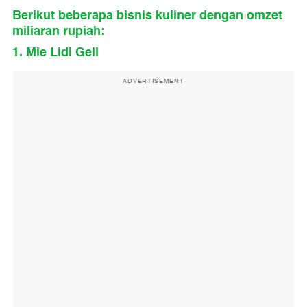
Berikut beberapa bisnis kuliner dengan omzet
miliaran rupiah:
1. Mie Lidi Geli
ADVERTISEMENT