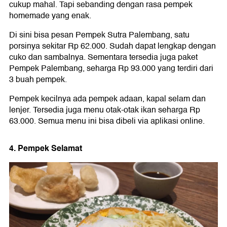
cukup mahal. Tapi sebanding dengan rasa pempek
homemade yang enak.
Di sini bisa pesan Pempek Sutra Palembang, satu
porsinya sekitar Rp 62.000. Sudah dapat lengkap dengan
cuko dan sambalnya. Sementara tersedia juga paket
Pempek Palembang, seharga Rp 93.000 yang terdiri dari
3 buah pempek.
Pempek kecilnya ada pempek adaan, kapal selam dan
lenjer. Tersedia juga menu otak-otak ikan seharga Rp
63.000. Semua menu ini bisa dibeli via aplikasi online.
4. Pempek Selamat