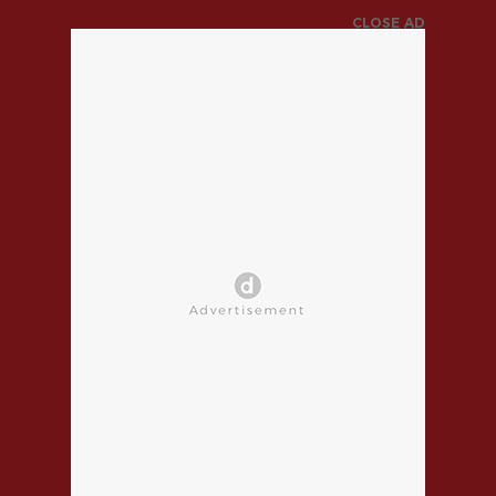
CLOSE AD