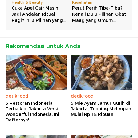
Rekomendasi untuk Anda
detikFood
detikFood
5 Restoran Indonesia
5 Mie Ayam Jamur Gurih di
Terbaik di Jakarta Versi
Jakarta, Topping Melimpah
Wonderful Indonesia, Ini
Mulai Rp 18 Ribuan
Daftarnya!