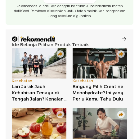
Rekomendasi dihasilkan dengan bantuan AI berdasarkan konten
detikFood. Pembaca disarankan untuk tetap melakukan pengecekan
ulang sebelum digunakan.