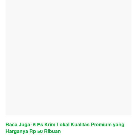
Baca Juga: 5 Es Krim Lokal Kualitas Premium yang
Harganya Rp 50 Ribuan