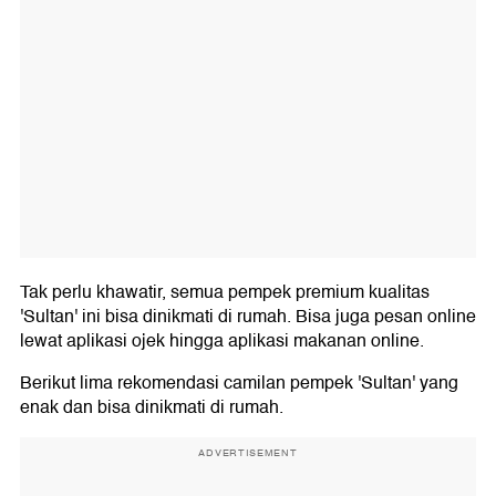
Tak perlu khawatir, semua pempek premium kualitas
'Sultan' ini bisa dinikmati di rumah. Bisa juga pesan online
lewat aplikasi ojek hingga aplikasi makanan online.
Berikut lima rekomendasi camilan pempek 'Sultan' yang
enak dan bisa dinikmati di rumah.
ADVERTISEMENT