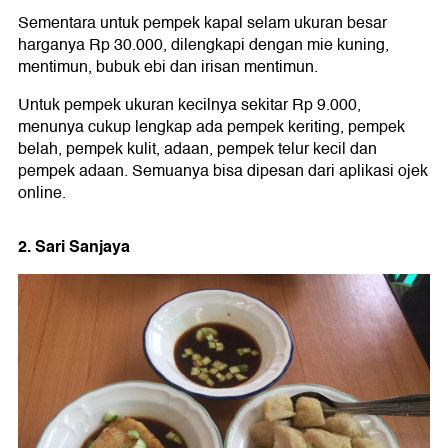
Sementara untuk pempek kapal selam ukuran besar
harganya Rp 30.000, dilengkapi dengan mie kuning,
mentimun, bubuk ebi dan irisan mentimun.
Untuk pempek ukuran kecilnya sekitar Rp 9.000,
menunya cukup lengkap ada pempek keriting, pempek
belah, pempek kulit, adaan, pempek telur kecil dan
pempek adaan. Semuanya bisa dipesan dari aplikasi ojek
online.
2. Sari Sanjaya