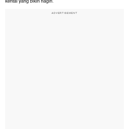
kental yang bikin nagih.
ADVERTISEMENT