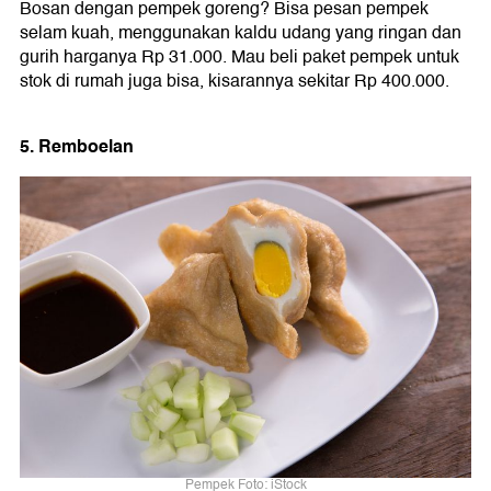
Bosan dengan pempek goreng? Bisa pesan pempek
selam kuah, menggunakan kaldu udang yang ringan dan
gurih harganya Rp 31.000. Mau beli paket pempek untuk
stok di rumah juga bisa, kisarannya sekitar Rp 400.000.
5. Remboelan
Pempek Foto: iStock