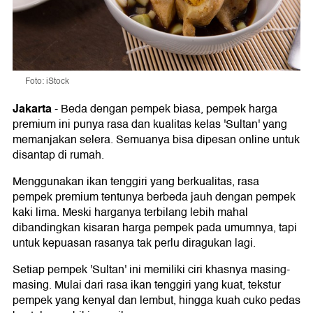
Foto: iStock
Jakarta
-
Beda dengan pempek biasa, pempek harga
premium ini punya rasa dan kualitas kelas 'Sultan' yang
memanjakan selera. Semuanya bisa dipesan online untuk
disantap di rumah.
Menggunakan ikan tenggiri yang berkualitas, rasa
pempek premium tentunya berbeda jauh dengan pempek
kaki lima. Meski harganya terbilang lebih mahal
dibandingkan kisaran harga pempek pada umumnya, tapi
untuk kepuasan rasanya tak perlu diragukan lagi.
Setiap pempek 'Sultan' ini memiliki ciri khasnya masing-
masing. Mulai dari rasa ikan tenggiri yang kuat, tekstur
pempek yang kenyal dan lembut, hingga kuah cuko pedas