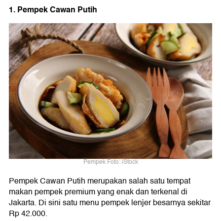
1. Pempek Cawan Putih
Pempek Foto: iStock
Pempek Cawan Putih merupakan salah satu tempat
makan pempek premium yang enak dan terkenal di
Jakarta. Di sini satu menu pempek lenjer besarnya sekitar
Rp 42.000.