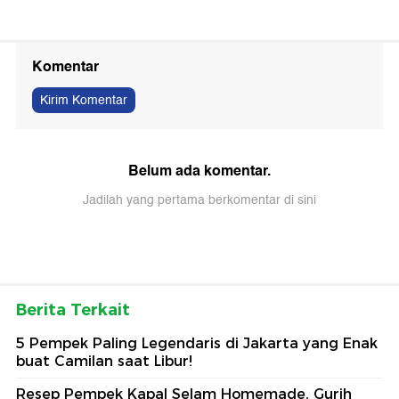
Komentar
Kirim Komentar
Belum ada komentar.
Jadilah yang pertama berkomentar di sini
Berita Terkait
5 Pempek Paling Legendaris di Jakarta yang Enak
buat Camilan saat Libur!
Resep Pempek Kapal Selam Homemade, Gurih