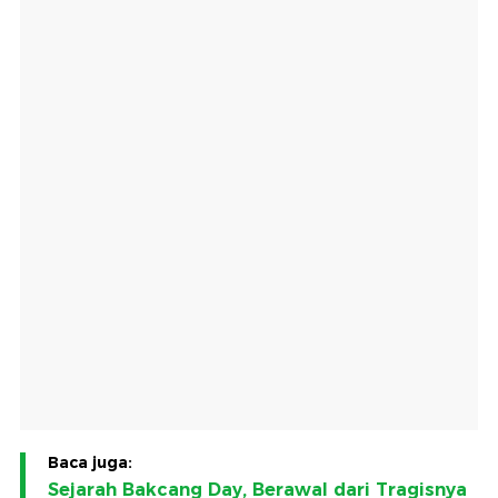
Baca juga:
Sejarah Bakcang Day, Berawal dari Tragisnya