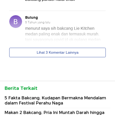
Berita Terkait
5 Fakta Bakcang, Kudapan Bermakna Mendalam
dalam Festival Perahu Naga
Makan 2 Bakcang, Pria Ini Muntah Darah hingga