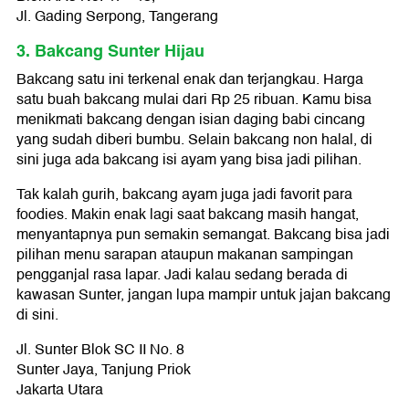
Jl. Gading Serpong, Tangerang
3. Bakcang Sunter Hijau
Bakcang satu ini terkenal enak dan terjangkau. Harga
satu buah bakcang mulai dari Rp 25 ribuan. Kamu bisa
menikmati bakcang dengan isian daging babi cincang
yang sudah diberi bumbu. Selain bakcang non halal, di
sini juga ada bakcang isi ayam yang bisa jadi pilihan.
Tak kalah gurih, bakcang ayam juga jadi favorit para
foodies. Makin enak lagi saat bakcang masih hangat,
menyantapnya pun semakin semangat. Bakcang bisa jadi
pilihan menu sarapan ataupun makanan sampingan
pengganjal rasa lapar. Jadi kalau sedang berada di
kawasan Sunter, jangan lupa mampir untuk jajan bakcang
di sini.
Jl. Sunter Blok SC II No. 8
Sunter Jaya, Tanjung Priok
Jakarta Utara