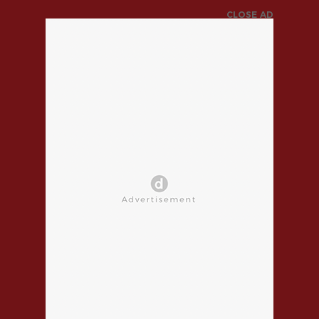
CLOSE AD