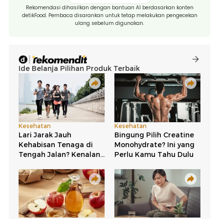
Rekomendasi dihasilkan dengan bantuan AI berdasarkan konten
detikFood. Pembaca disarankan untuk tetap melakukan pengecekan
ulang sebelum digunakan.