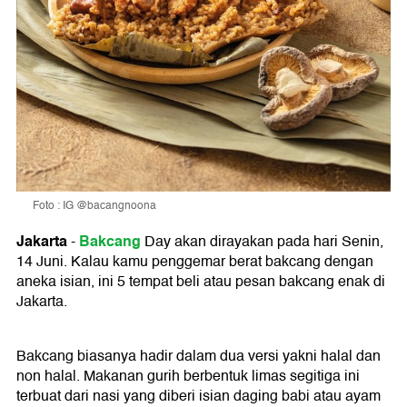
Foto : IG @bacangnoona
Jakarta
Bakcang
-
Day akan dirayakan pada hari Senin,
14 Juni. Kalau kamu penggemar berat bakcang dengan
aneka isian, ini 5 tempat beli atau pesan bakcang enak di
Jakarta.
Bakcang biasanya hadir dalam dua versi yakni halal dan
non halal. Makanan gurih berbentuk limas segitiga ini
terbuat dari nasi yang diberi isian daging babi atau ayam