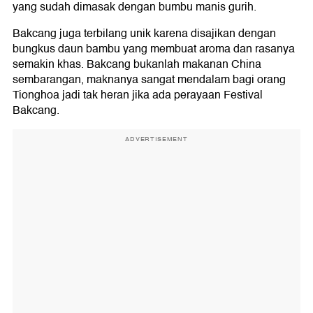
yang sudah dimasak dengan bumbu manis gurih.
Bakcang juga terbilang unik karena disajikan dengan
bungkus daun bambu yang membuat aroma dan rasanya
semakin khas. Bakcang bukanlah makanan China
sembarangan, maknanya sangat mendalam bagi orang
Tionghoa jadi tak heran jika ada perayaan Festival
Bakcang.
ADVERTISEMENT