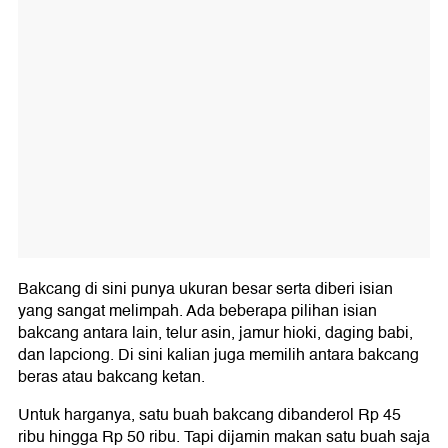
Bakcang di sini punya ukuran besar serta diberi isian
yang sangat melimpah. Ada beberapa pilihan isian
bakcang antara lain, telur asin, jamur hioki, daging babi,
dan lapciong. Di sini kalian juga memilih antara bakcang
beras atau bakcang ketan.
Untuk harganya, satu buah bakcang dibanderol Rp 45
ribu hingga Rp 50 ribu. Tapi dijamin makan satu buah saja