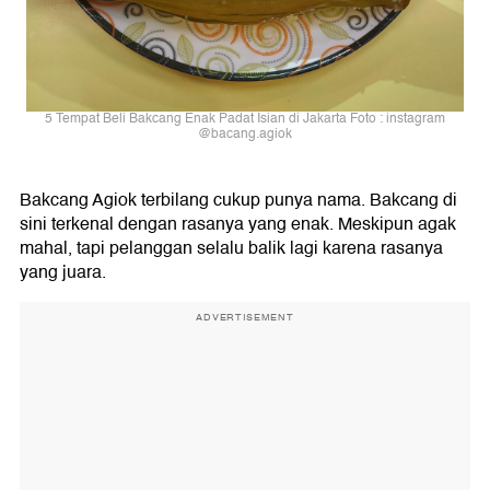
5 Tempat Beli Bakcang Enak Padat Isian di Jakarta Foto : instagram
@bacang.agiok
Bakcang Agiok terbilang cukup punya nama. Bakcang di
sini terkenal dengan rasanya yang enak. Meskipun agak
mahal, tapi pelanggan selalu balik lagi karena rasanya
yang juara.
ADVERTISEMENT