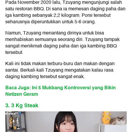
Pada November 2020 lalu, Tzuyang mengunjungi salah
satu restoran BBQ. Di sana ia memesan daging paha dan
iga kambing sebanyak 2,2 kilogram. Porsi tersebut
seharusnya diperuntukkan untuk 5-6 orang.
Namun, Tzuyang menantang dirinya untuk bisa
menhabiskan semuanya seorang diri. Tzuyang tampak
sangat menikmati daging paha dan iga kambing BBQ
tersebut.
Kali ini tidak makan terburu-buru dan makan dengan
santai. Berkali-kali Tzuyang mengatakan kalau rasa
daging kambing tersebut sangat enak.
Baca Juga: Ini 5 Mukbang Kontroversi yang Bikin
Netizen Geram
3. 3 Kg Steak