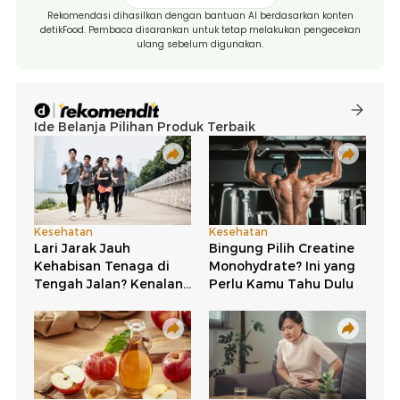
Rekomendasi dihasilkan dengan bantuan AI berdasarkan konten
detikFood. Pembaca disarankan untuk tetap melakukan pengecekan
ulang sebelum digunakan.