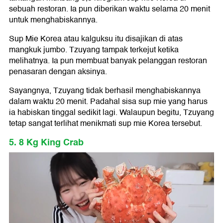
sebuah restoran. Ia pun diberikan waktu selama 20 menit
untuk menghabiskannya.
Sup Mie Korea atau kalguksu itu disajikan di atas
mangkuk jumbo. Tzuyang tampak terkejut ketika
melihatnya. Ia pun membuat banyak pelanggan restoran
penasaran dengan aksinya.
Sayangnya, Tzuyang tidak berhasil menghabiskannya
dalam waktu 20 menit. Padahal sisa sup mie yang harus
ia habiskan tinggal sedikit lagi. Walaupun begitu, Tzuyang
tetap sangat terlihat menikmati sup mie Korea tersebut.
5. 8 Kg King Crab