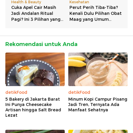
Rekomendasi untuk Anda
detikFood
detikFood
5 Bakery di Jakarta Barat
Minum Kopi Campur Pisang
Ini Punya Cheesecake
Jadi Tren, Ternyata Ada
Artisan hingga Salt Bread
Manfaat Sehatnya
Lezat