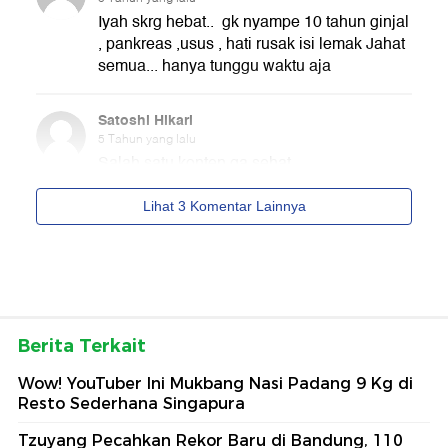
Berita Terkait
Wow! YouTuber Ini Mukbang Nasi Padang 9 Kg di
Resto Sederhana Singapura
Tzuyang Pecahkan Rekor Baru di Bandung, 110