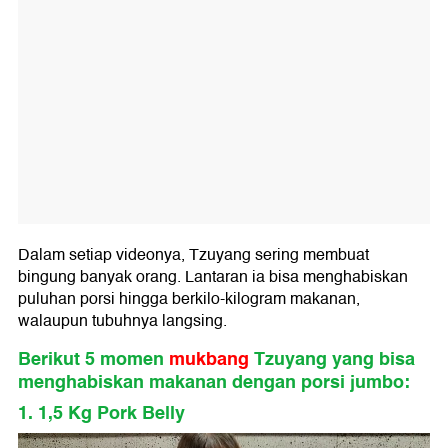
Dalam setiap videonya, Tzuyang sering membuat
bingung banyak orang. Lantaran ia bisa menghabiskan
puluhan porsi hingga berkilo-kilogram makanan,
walaupun tubuhnya langsing.
Berikut 5 momen
mukbang
Tzuyang yang bisa
menghabiskan makanan dengan porsi jumbo:
1. 1,5 Kg Pork Belly