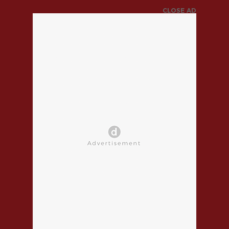
CLOSE AD