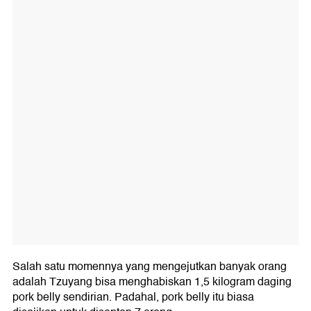
Salah satu momennya yang mengejutkan banyak orang
adalah Tzuyang bisa menghabiskan 1,5 kilogram daging
pork belly sendirian. Padahal, pork belly itu biasa