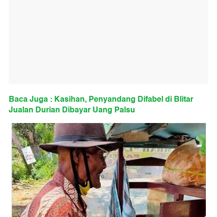
Baca Juga : Kasihan, Penyandang Difabel di Blitar
Jualan Durian Dibayar Uang Palsu