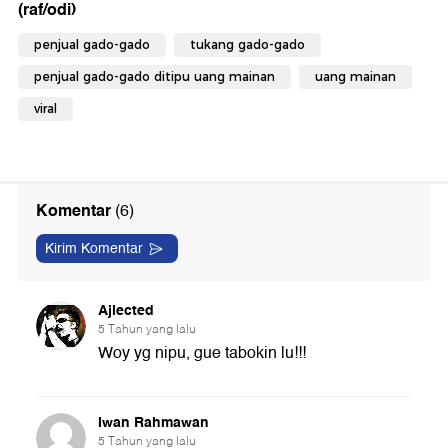
(raf/odi)
penjual gado-gado
tukang gado-gado
penjual gado-gado ditipu uang mainan
uang mainan
viral