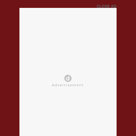
CLOSE AD