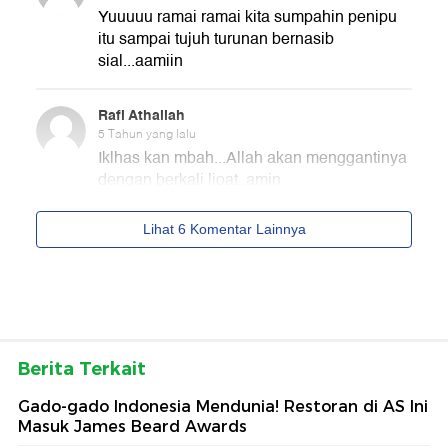
Berita Terkait
Gado-gado Indonesia Mendunia! Restoran di AS Ini
Masuk James Beard Awards