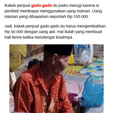
gado-gado
Kakek penjual
itu justru merugi karena si
pembeli membayar menggunakan uang mainan. Uang
mainan yang dibayarkan sejumlah Rp 100.000.
Jadi, kakek penjual gado-gado itu harus mengembalikan
Rp 50.000 dengan uang asli. Hal itulah yang membuat
hati teriris ketika mendengar kisahnya.