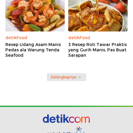
detikFood
detikFood
Resep Udang Asam Manis
3 Resep Roti Tawar Praktis
Pedas ala Warung Tenda
yang Gurih Manis, Pas Buat
Seafood
Sarapan
Selengkapnya