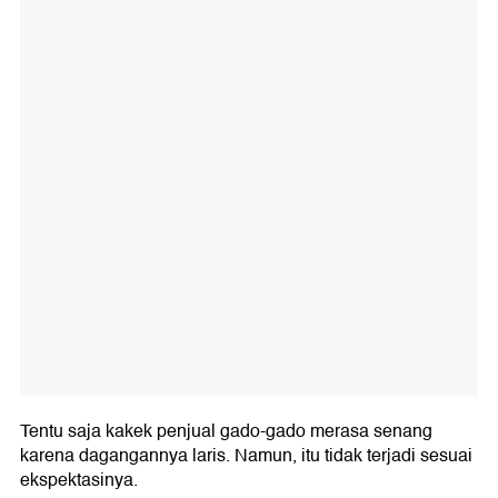
Tentu saja kakek penjual gado-gado merasa senang
karena dagangannya laris. Namun, itu tidak terjadi sesuai
ekspektasinya.