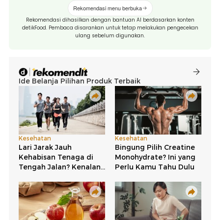
Rekomendasi menu berbuka
Rekomendasi dihasilkan dengan bantuan AI berdasarkan konten
detikFood. Pembaca disarankan untuk tetap melakukan pengecekan
ulang sebelum digunakan.