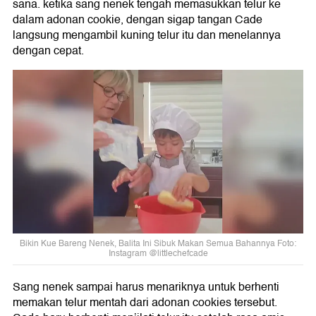
sana. ketika sang nenek tengah memasukkan telur ke
dalam adonan cookie, dengan sigap tangan Cade
langsung mengambil kuning telur itu dan menelannya
dengan cepat.
Bikin Kue Bareng Nenek, Balita Ini Sibuk Makan Semua Bahannya Foto:
Instagram @littlechefcade
Sang nenek sampai harus menariknya untuk berhenti
memakan telur mentah dari adonan cookies tersebut.