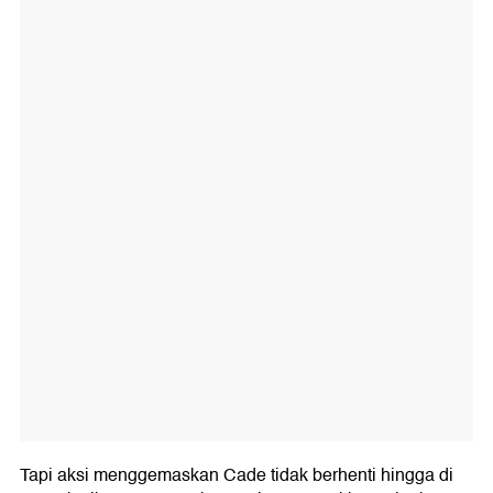
Tapi aksi menggemaskan Cade tidak berhenti hingga di