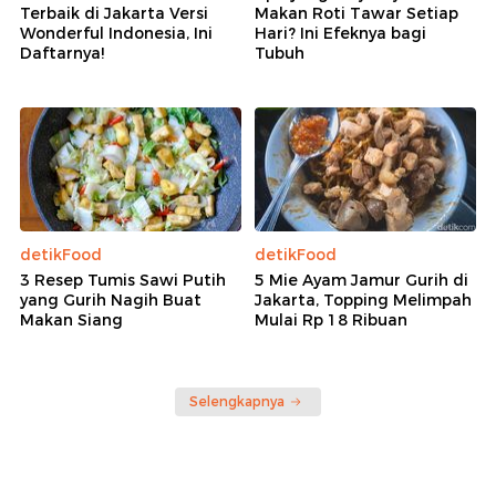
Terbaik di Jakarta Versi
Makan Roti Tawar Setiap
Wonderful Indonesia, Ini
Hari? Ini Efeknya bagi
Daftarnya!
Tubuh
detikFood
detikFood
3 Resep Tumis Sawi Putih
5 Mie Ayam Jamur Gurih di
yang Gurih Nagih Buat
Jakarta, Topping Melimpah
Makan Siang
Mulai Rp 18 Ribuan
Selengkapnya