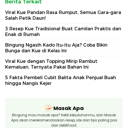
Berita Terkait
Viral Kue Pandan Rasa Rumput, Semua Gara-gara
Salah Petik Daun!
3 Resep Kue Tradisional Buat Camilan Praktis dan
Enak di Rumah
Bingung Ngasih Kado Itu-itu Aja? Coba Bikin
Bunga dan Kue di Kelas Ini
Viral Kue dengan Topping Mirip Rambut
Kemaluan, Ternyata Pakai Bahan Ini
5 Fakta Pembeli Cubit Balita Anak Penjual Buah
hingga Nangis Kejer
Masak Apa
Bingung mau masak apa? Ketik kebutuhanmu, dan Masak
Apa akan merekomendasikan resep, ide dan tips paling pas
dari detikFood.