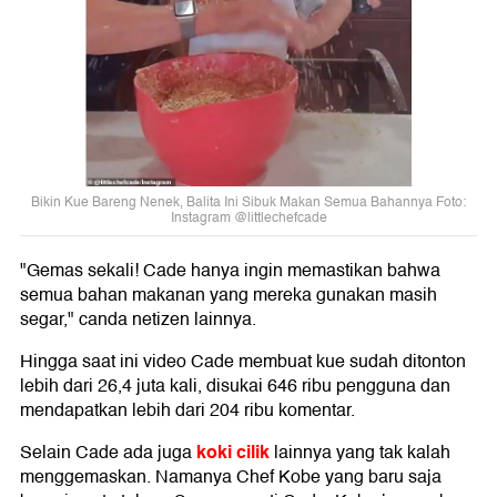
Bikin Kue Bareng Nenek, Balita Ini Sibuk Makan Semua Bahannya Foto:
Instagram @littlechefcade
"Gemas sekali! Cade hanya ingin memastikan bahwa
semua bahan makanan yang mereka gunakan masih
segar," canda netizen lainnya.
Hingga saat ini video Cade membuat kue sudah ditonton
lebih dari 26,4 juta kali, disukai 646 ribu pengguna dan
mendapatkan lebih dari 204 ribu komentar.
koki cilik
Selain Cade ada juga
lainnya yang tak kalah
menggemaskan. Namanya Chef Kobe yang baru saja