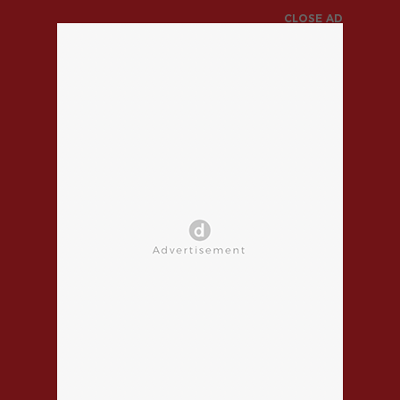
CLOSE AD