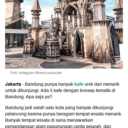
Foto: Instagram @mercusuarcafe
Jakarta
kafe
-
Bandung punya banyak
unik dan menarik
untuk dikunjungi. Ada 5 kafe dengan konsep tematik di
Bandung. Apa saja ya?
Bandung jadi salah satu kota yang banyak dikunjungi
pelancong karena punya beragam tempat wisata menarik.
Banyak tempat wisata di sana menawarkan
pemandangan alam pegunungan,cerita sejarah, dan