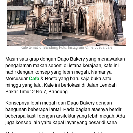
Kafe temati di Bandung Foto: Instagram @mercusuarcafe
Masih satu grup dengan Dago Bakery yang menawarkan
pengalaman makan seperti di istana kerajaan, kafe ini
hadir dengan konsep yang lebih megah. Namanya
Cafe
Mercusuar
& Resto yang baru saja buka satu
minggu yang lalu. Kafe ini berlokasi di Jalan Lembah
Pakar Timur 2 No.7, Bandung.
Konsepnya lebih megah dari Dago Bakery dengan
bangunan beberapa lantai. Pada bagian atasnya berdiri
beberapa kastil dengan arsitektur yang lebih megah. Ada
juga konsep lain yaitu kapal layar yang besar di sana.