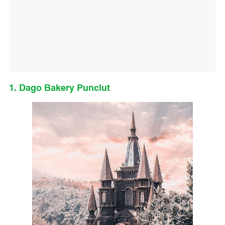
1. Dago Bakery Punclut