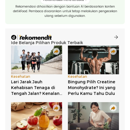
Rekomendasi dihasilkan dengan bantuan AI berdasarkan konten
detikFood. Pembaca disarankan untuk tetap melakukan pengecekan
ulang sebelum digunakan.