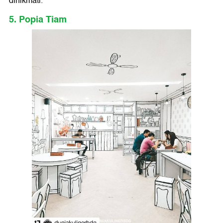
dinikmati.
5. Popia Tiam