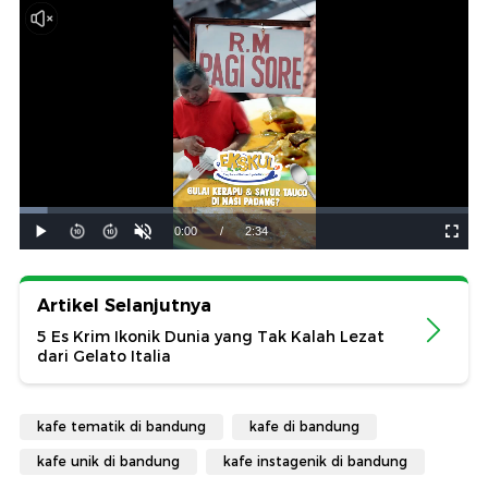
Artikel Selanjutnya
5 Es Krim Ikonik Dunia yang Tak Kalah Lezat
dari Gelato Italia
kafe tematik di bandung
kafe di bandung
kafe unik di bandung
kafe instagenik di bandung