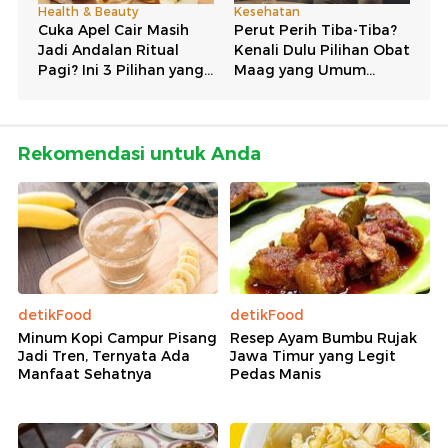
Rekomendasi untuk Anda
detikFood
detikFood
Minum Kopi Campur Pisang
Resep Ayam Bumbu Rujak
Jadi Tren, Ternyata Ada
Jawa Timur yang Legit
Manfaat Sehatnya
Pedas Manis