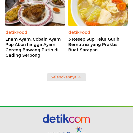
detikFood
detikFood
Enam Ayam: Cobain Ayam
3 Resep Sup Telur Gurih
Pop Abon hingga Ayam
Bernutrisi yang Praktis
Goreng Bawang Putih di
Buat Sarapan
Gading Serpong
Selengkapnya