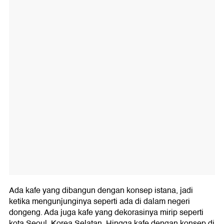
Ada kafe yang dibangun dengan konsep istana, jadi
ketika mengunjunginya seperti ada di dalam negeri
dongeng. Ada juga kafe yang dekorasinya mirip seperti
kota Seoul, Korea Selatan. Hingga kafe dengan konsep di