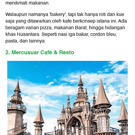
menikmati makanan.
Walaupun namanya 'bakery', tapi tak hanya roti dan kue
saja yang ditawarkan oleh kafe berkonsep istana ini. Ada
beragam varian pizza, makanan Barat, hingga hidangan
khas Nusantara. Seperti nasi iga bakar, cordon bleu,
pasta, dan lainnya.
2. Mercusuar Cafe & Resto