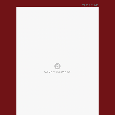
CLOSE AD