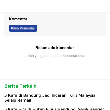
Komentar
Kirim Komentar
Belum ada komentar.
Jadilah yang pertama berkomentar di sini
Berita Terkait
5 Kafe di Bandung Jadi Incaran Turis Malaysia,
Selalu Ramai!
5 Kafe Hits di Hutan Pinus Bandung, Sejuk Banget