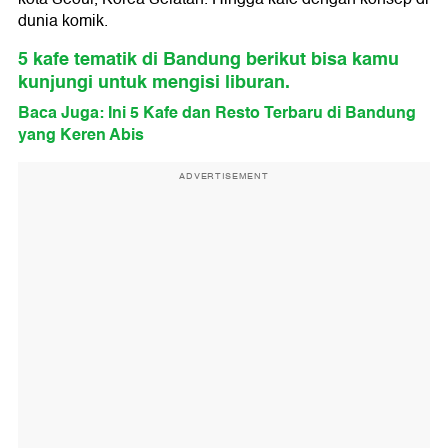
dunia komik.
5 kafe tematik di Bandung berikut bisa kamu
kunjungi untuk mengisi liburan.
Baca Juga: Ini 5 Kafe dan Resto Terbaru di Bandung
yang Keren Abis
ADVERTISEMENT