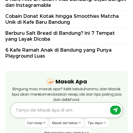
dan Instagramable
Cobain Donat Kotak hingga Smoothies Matcha
Unik di Kafe Baru Bandung
Berburu Salt Bread di Bandung? Ini 7 Tempat
yang Layak Dicoba
6 Kafe Ramah Anak di Bandung yang Punya
Playground Luas
Masak Apa
Bingung mau masak apa? Ketik kebutuhanmu, dan Masak
Apa akan merekomendasikan resep, ide dan tips paling pas
dari detikFood.
Cari resep
Masak dari bahan
Tips dapur
Rekomendasi menu berbuka