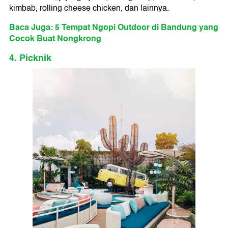
kimbab, rolling cheese chicken, dan lainnya.
Baca Juga: 5 Tempat Ngopi Outdoor di Bandung yang
Cocok Buat Nongkrong
4. Picknik