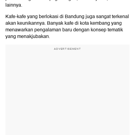
lainnya.
Kafe-kafe yang berlokasi di Bandung juga sangat terkenal
akan keunikannya. Banyak kafe di kota kembang yang
menawarkan pengalaman baru dengan konsep tematik
yang menakjubakan.
ADVERTISEMENT