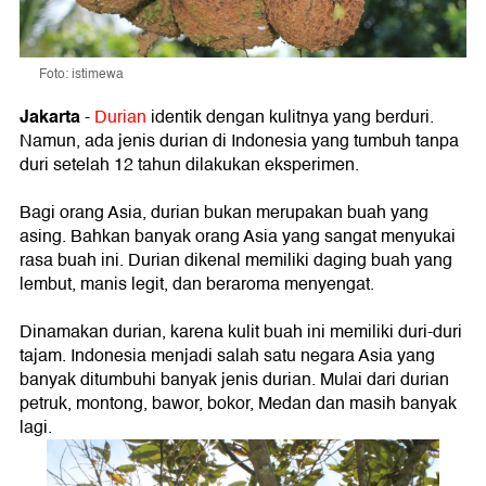
Foto: istimewa
Jakarta
-
Durian
identik dengan kulitnya yang berduri.
Namun, ada jenis durian di Indonesia yang tumbuh tanpa
duri setelah 12 tahun dilakukan eksperimen.
Bagi orang Asia, durian bukan merupakan buah yang
asing. Bahkan banyak orang Asia yang sangat menyukai
rasa buah ini. Durian dikenal memiliki daging buah yang
lembut, manis legit, dan beraroma menyengat.
Dinamakan durian, karena kulit buah ini memiliki duri-duri
tajam. Indonesia menjadi salah satu negara Asia yang
banyak ditumbuhi banyak jenis durian. Mulai dari durian
petruk, montong, bawor, bokor, Medan dan masih banyak
lagi.