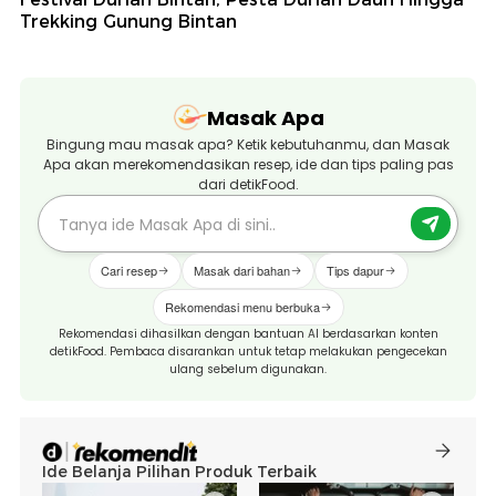
Trekking Gunung Bintan
Masak Apa
Bingung mau masak apa? Ketik kebutuhanmu, dan Masak
Apa akan merekomendasikan resep, ide dan tips paling pas
dari detikFood.
Cari resep
Masak dari bahan
Tips dapur
Rekomendasi menu berbuka
Rekomendasi dihasilkan dengan bantuan AI berdasarkan konten
detikFood. Pembaca disarankan untuk tetap melakukan pengecekan
ulang sebelum digunakan.