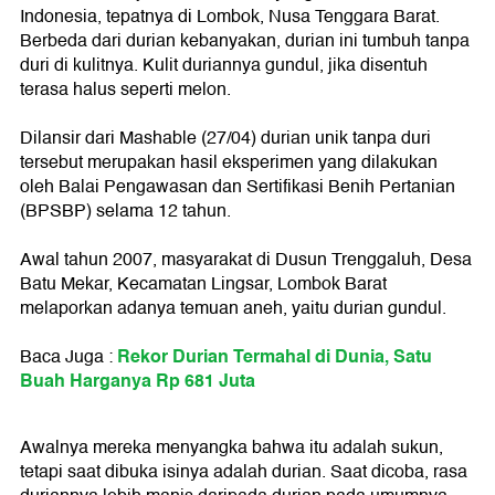
Indonesia, tepatnya di Lombok, Nusa Tenggara Barat.
Berbeda dari durian kebanyakan, durian ini tumbuh tanpa
duri di kulitnya. Kulit duriannya gundul, jika disentuh
terasa halus seperti melon.
Dilansir dari Mashable (27/04) durian unik tanpa duri
tersebut merupakan hasil eksperimen yang dilakukan
oleh Balai Pengawasan dan Sertifikasi Benih Pertanian
(BPSBP) selama 12 tahun.
Awal tahun 2007, masyarakat di Dusun Trenggaluh, Desa
Batu Mekar, Kecamatan Lingsar, Lombok Barat
melaporkan adanya temuan aneh, yaitu durian gundul.
Rekor Durian Termahal di Dunia, Satu
Baca Juga :
Buah Harganya Rp 681 Juta
Awalnya mereka menyangka bahwa itu adalah sukun,
tetapi saat dibuka isinya adalah durian. Saat dicoba, rasa