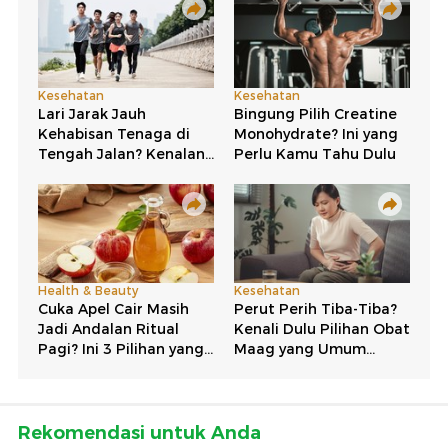
Rekomendasi untuk Anda