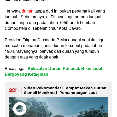
Ternyata
durian
tanpa duri ini bukan pertama kali yang
tumbuh. Sebelumnya, di Filipina juga pernah tumbuh
durian tanpa duri pada tahun 1950-an di Lembah
Compostela di sebelah timur Kota Davao.
Presiden Filipina Diosdado P Macapagal saat itu juga
mencoba menanam jenis durian tersebut pada tahun
1964. Sayangnya, banyak dari durian yang tumbuh
dengan rasa yang tidak enak.
Kelezatan Durian Potianak Bikin Lidah
Baca Juga :
Bergoyang Ketagihan
Video Rekomendasi Tempat Makan Durian
Sambil Menikmati Pemandangan Laut