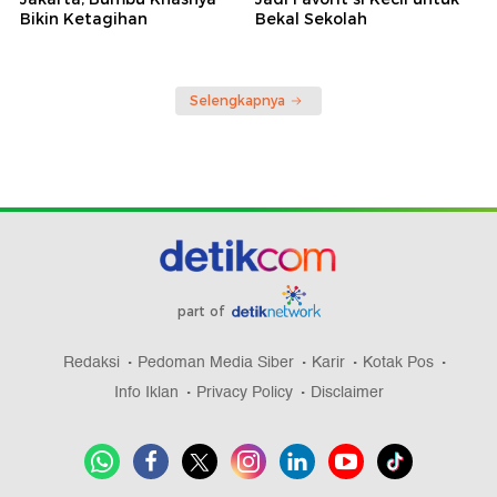
Bikin Ketagihan
Bekal Sekolah
Selengkapnya
part of
Redaksi
Pedoman Media Siber
Karir
Kotak Pos
Info Iklan
Privacy Policy
Disclaimer