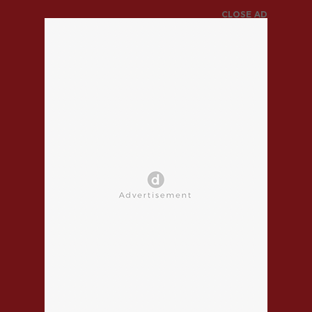
CLOSE AD