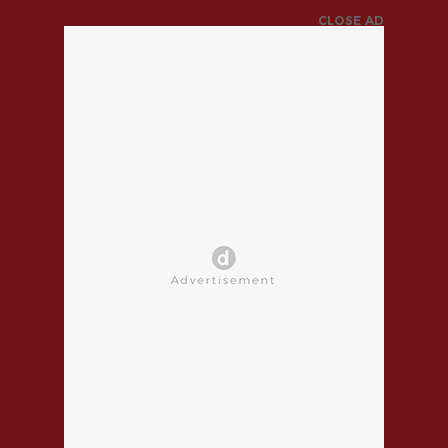
CLOSE AD