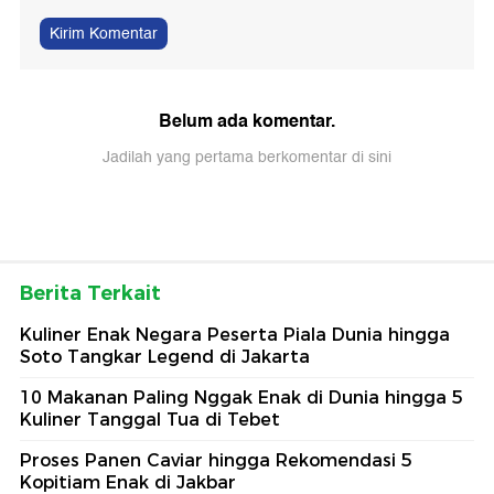
Kirim Komentar
Belum ada komentar.
Jadilah yang pertama berkomentar di sini
Berita Terkait
Kuliner Enak Negara Peserta Piala Dunia hingga
Soto Tangkar Legend di Jakarta
10 Makanan Paling Nggak Enak di Dunia hingga 5
Kuliner Tanggal Tua di Tebet
Proses Panen Caviar hingga Rekomendasi 5
Kopitiam Enak di Jakbar