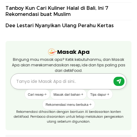
Tanboy Kun Cari Kuliner Halal di Bali, Ini 7
Rekomendasi buat Muslim
Dee Lestari Nyanyikan Ulang Perahu Kertas
Masak Apa
Bingung mau masak apa? Ketik kebutuhanmu, dan Masak
Apa akan merekomendasikan resep, ide dan tips paling pas
dari detikFood.
Cari resep
Masak dari bahan
Tips dapur
Rekomendasi menu berbuka
Rekomendasi dihasilkan dengan bantuan AI berdasarkan konten
detikFood. Pembaca disarankan untuk tetap melakukan pengecekan
ulang sebelum digunakan.