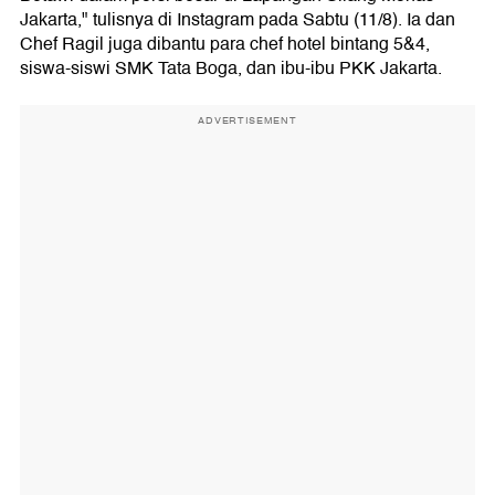
Jakarta," tulisnya di Instagram pada Sabtu (11/8). Ia dan
Chef Ragil juga dibantu para chef hotel bintang 5&4,
siswa-siswi SMK Tata Boga, dan ibu-ibu PKK Jakarta.
ADVERTISEMENT