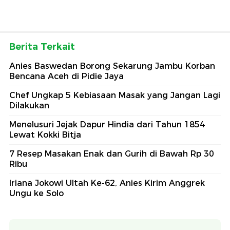
Berita Terkait
Anies Baswedan Borong Sekarung Jambu Korban
Bencana Aceh di Pidie Jaya
Chef Ungkap 5 Kebiasaan Masak yang Jangan Lagi
Dilakukan
Menelusuri Jejak Dapur Hindia dari Tahun 1854
Lewat Kokki Bitja
7 Resep Masakan Enak dan Gurih di Bawah Rp 30
Ribu
Iriana Jokowi Ultah Ke-62, Anies Kirim Anggrek
Ungu ke Solo