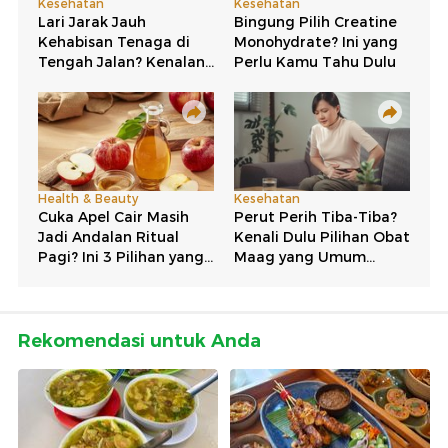
Rekomendasi untuk Anda