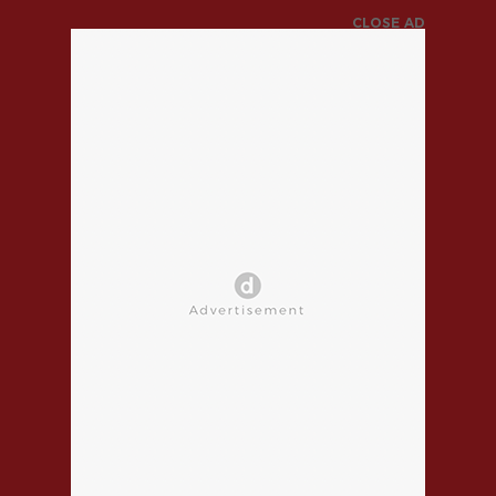
CLOSE AD