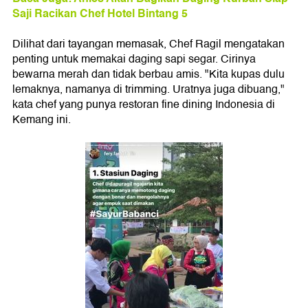
Saji Racikan Chef Hotel Bintang 5
Dilihat dari tayangan memasak, Chef Ragil mengatakan
penting untuk memakai daging sapi segar. Cirinya
bewarna merah dan tidak berbau amis. "Kita kupas dulu
lemaknya, namanya di trimming. Uratnya juga dibuang,"
kata chef yang punya restoran fine dining Indonesia di
Kemang ini.