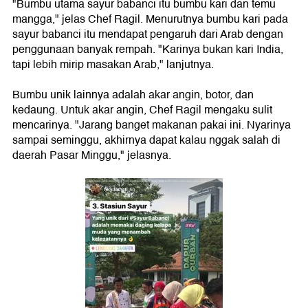
"Bumbu utama sayur babanci itu bumbu kari dan temu
mangga," jelas Chef Ragil. Menurutnya bumbu kari pada
sayur babanci itu mendapat pengaruh dari Arab dengan
penggunaan banyak rempah. "Karinya bukan kari India,
tapi lebih mirip masakan Arab," lanjutnya.
Bumbu unik lainnya adalah akar angin, botor, dan
kedaung. Untuk akar angin, Chef Ragil mengaku sulit
mencarinya. "Jarang banget makanan pakai ini. Nyarinya
sampai seminggu, akhirnya dapat kalau nggak salah di
daerah Pasar Minggu," jelasnya.