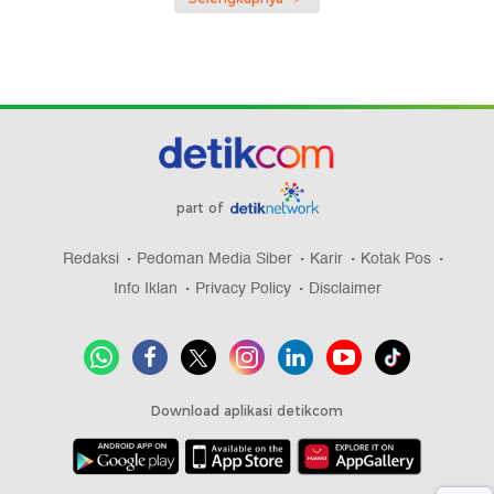
part of
Redaksi
Pedoman Media Siber
Karir
Kotak Pos
Info Iklan
Privacy Policy
Disclaimer
Download aplikasi detikcom