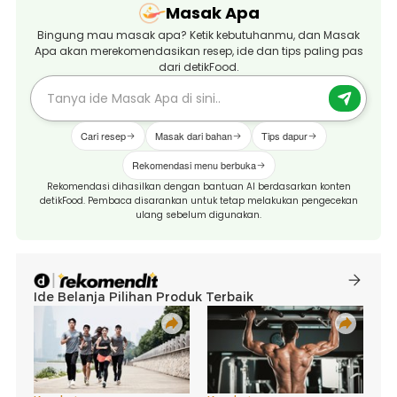
Masak Apa
Bingung mau masak apa? Ketik kebutuhanmu, dan Masak
Apa akan merekomendasikan resep, ide dan tips paling pas
dari detikFood.
Cari resep
Masak dari bahan
Tips dapur
Rekomendasi menu berbuka
Rekomendasi dihasilkan dengan bantuan AI berdasarkan konten
detikFood. Pembaca disarankan untuk tetap melakukan pengecekan
ulang sebelum digunakan.