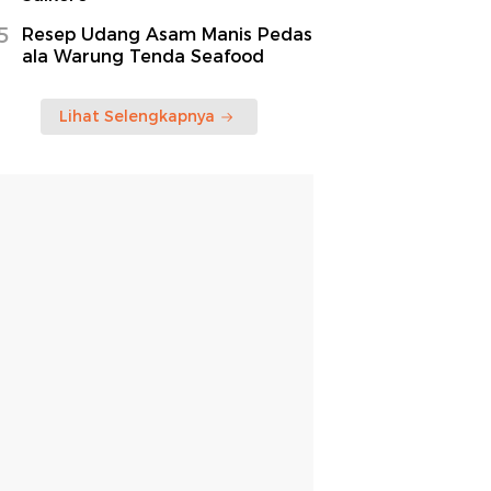
5
Resep Udang Asam Manis Pedas
ala Warung Tenda Seafood
Lihat Selengkapnya