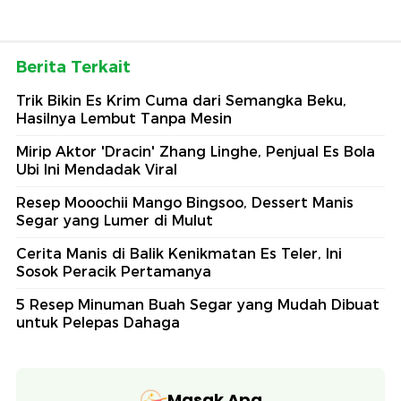
Berita Terkait
Trik Bikin Es Krim Cuma dari Semangka Beku,
Hasilnya Lembut Tanpa Mesin
Mirip Aktor 'Dracin' Zhang Linghe, Penjual Es Bola
Ubi Ini Mendadak Viral
Resep Mooochii Mango Bingsoo, Dessert Manis
Segar yang Lumer di Mulut
Cerita Manis di Balik Kenikmatan Es Teler, Ini
Sosok Peracik Pertamanya
5 Resep Minuman Buah Segar yang Mudah Dibuat
untuk Pelepas Dahaga
Masak Apa