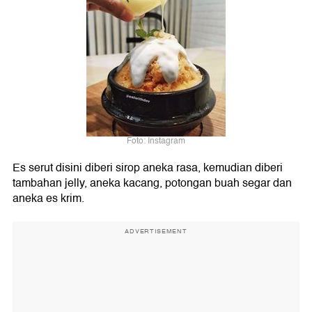
Foto: Instagram
Es serut disini diberi sirop aneka rasa, kemudian diberi
tambahan jelly, aneka kacang, potongan buah segar dan
aneka es krim.
ADVERTISEMENT