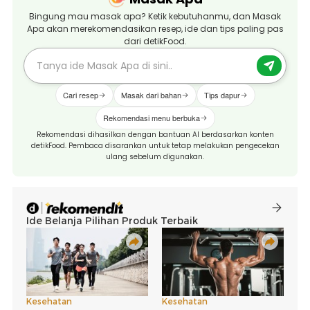
Bingung mau masak apa? Ketik kebutuhanmu, dan Masak
Apa akan merekomendasikan resep, ide dan tips paling pas
dari detikFood.
Cari resep
Masak dari bahan
Tips dapur
Rekomendasi menu berbuka
Rekomendasi dihasilkan dengan bantuan AI berdasarkan konten
detikFood. Pembaca disarankan untuk tetap melakukan pengecekan
ulang sebelum digunakan.