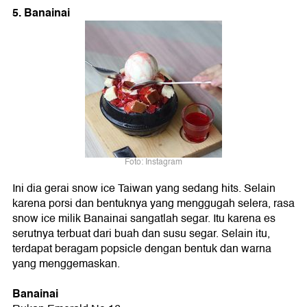
5. Banainai
Foto: Instagram
Ini dia gerai snow ice Taiwan yang sedang hits. Selain
karena porsi dan bentuknya yang menggugah selera, rasa
snow ice milik Banainai sangatlah segar. Itu karena es
serutnya terbuat dari buah dan susu segar. Selain itu,
terdapat beragam popsicle dengan bentuk dan warna
yang menggemaskan.
Banainai