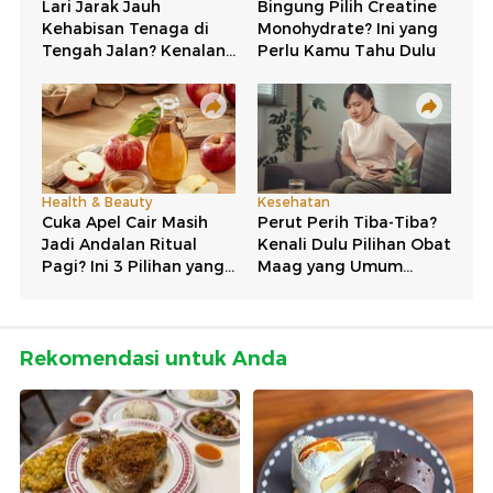
Rekomendasi untuk Anda