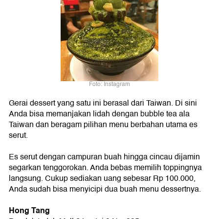
Foto: Instagram
Gerai dessert yang satu ini berasal dari Taiwan. Di sini
Anda bisa memanjakan lidah dengan bubble tea ala
Taiwan dan beragam pilihan menu berbahan utama es
serut.
Es serut dengan campuran buah hingga cincau dijamin
segarkan tenggorokan. Anda bebas memilih toppingnya
langsung. Cukup sediakan uang sebesar Rp 100.000,
Anda sudah bisa menyicipi dua buah menu dessertnya.
Hong Tang