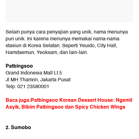
Selain punya cara penyajian yang unik, nama menunya
pun unik. Ini karena menunya memakai nama-nama
stasiun di Korea Selatan. Seperti Yeuido, City Hall,
Namdaemun, Yeoksam, dan lain-lain.
Patbingsoo
Grand Indonesia Mall Lt 5
Jl MH Thamrin, Jakarta Pusat
Telp: 021 23580001
Baca juga:Patbingsoo Korean Dessert House: Ngemil
Asyik, Bibim Patbingsoo dan Spicy Chicken Wings
2. Sumobo