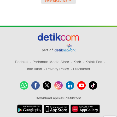
Selengkapnya
part of
Redaksi
Pedoman Media Siber
Karir
Kotak Pos
Info Iklan
Privacy Policy
Disclaimer
Download aplikasi detikcom