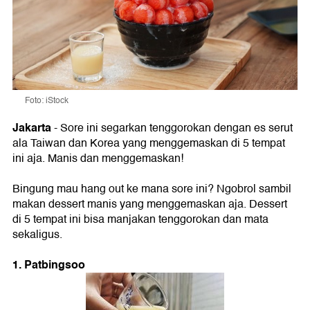
Foto: iStock
Jakarta
- Sore ini segarkan tenggorokan dengan es serut
ala Taiwan dan Korea yang menggemaskan di 5 tempat
ini aja. Manis dan menggemaskan!
Bingung mau hang out ke mana sore ini? Ngobrol sambil
makan dessert manis yang menggemaskan aja. Dessert
di 5 tempat ini bisa manjakan tenggorokan dan mata
sekaligus.
1. Patbingsoo