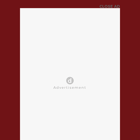
CLOSE AD