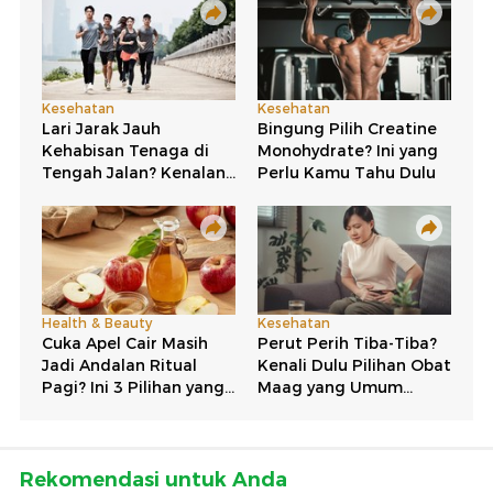
Rekomendasi untuk Anda