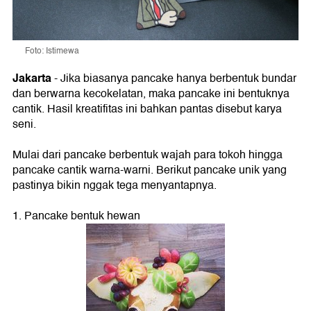
Foto: Istimewa
Jakarta
- Jika biasanya pancake hanya berbentuk bundar
dan berwarna kecokelatan, maka pancake ini bentuknya
cantik. Hasil kreatifitas ini bahkan pantas disebut karya
seni.
Mulai dari pancake berbentuk wajah para tokoh hingga
pancake cantik warna-warni. Berikut pancake unik yang
pastinya bikin nggak tega menyantapnya.
1. Pancake bentuk hewan