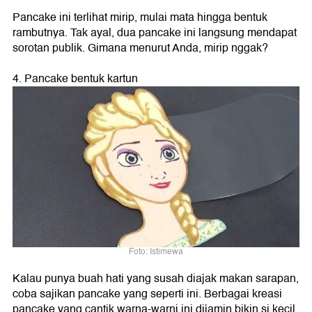
Pancake ini terlihat mirip, mulai mata hingga bentuk
rambutnya. Tak ayal, dua pancake ini langsung mendapat
sorotan publik. Gimana menurut Anda, mirip nggak?
4. Pancake bentuk kartun
Foto: Istimewa
Kalau punya buah hati yang susah diajak makan sarapan,
coba sajikan pancake yang seperti ini. Berbagai kreasi
pancake yang cantik warna-warni ini dijamin bikin si kecil