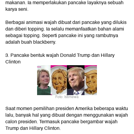
makanan. Ia memperlakukan pancake layaknya sebuah
karya seni.
Berbagai animasi wajah dibuat dari pancake yang dilukis
dan diberi topping. Ia selalu memanfaatkan bahan alami
sebagai topping. Seperti pancake ini yang rambutnya
adalah buah blackberry.
3. Pancake bentuk wajah Donald Trump dan Hillary
Clinton
Foto: Istimewa
Saat momen pemilihan presiden Amerika beberapa waktu
lalu, banyak hal yang dibuat dengan menggunakan wajah
calon presiden. Termasuk pancake bergambar wajah
Trump dan Hillary Clinton.