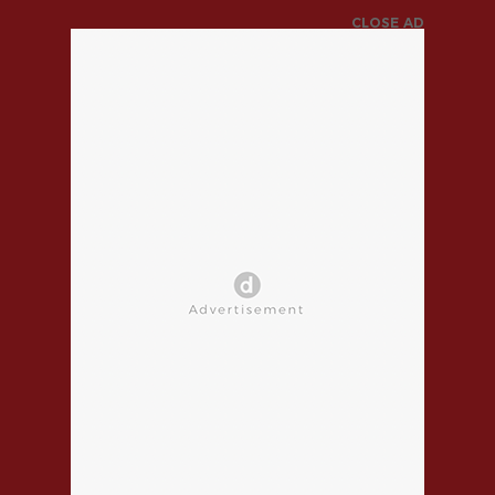
CLOSE AD