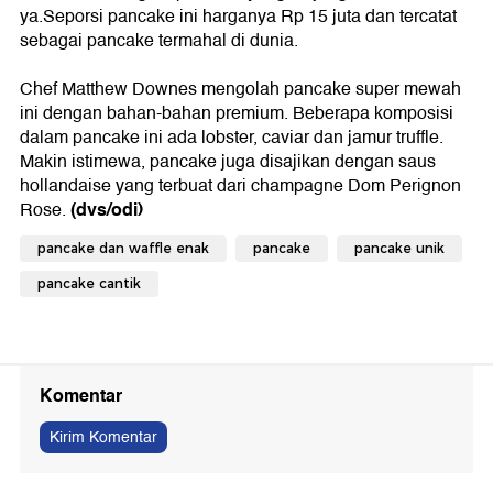
ya.Seporsi pancake ini harganya Rp 15 juta dan tercatat
sebagai pancake termahal di dunia.
Chef Matthew Downes mengolah pancake super mewah
ini dengan bahan-bahan premium. Beberapa komposisi
dalam pancake ini ada lobster, caviar dan jamur truffle.
Makin istimewa, pancake juga disajikan dengan saus
hollandaise yang terbuat dari champagne Dom Perignon
(dvs/odi)
Rose.
pancake dan waffle enak
pancake
pancake unik
pancake cantik
Komentar
Kirim Komentar