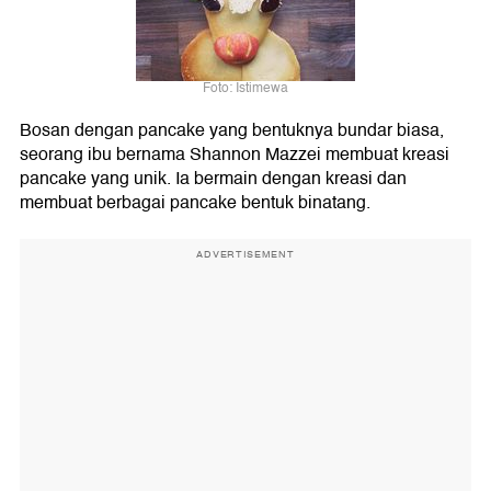
Foto: Istimewa
Bosan dengan pancake yang bentuknya bundar biasa,
seorang ibu bernama Shannon Mazzei membuat kreasi
pancake yang unik. Ia bermain dengan kreasi dan
membuat berbagai pancake bentuk binatang.
ADVERTISEMENT