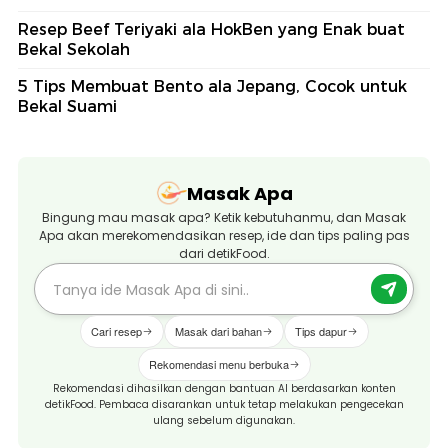
Resep Beef Teriyaki ala HokBen yang Enak buat
Bekal Sekolah
5 Tips Membuat Bento ala Jepang, Cocok untuk
Bekal Suami
Masak Apa
Bingung mau masak apa? Ketik kebutuhanmu, dan Masak
Apa akan merekomendasikan resep, ide dan tips paling pas
dari detikFood.
Cari resep
Masak dari bahan
Tips dapur
Rekomendasi menu berbuka
Rekomendasi dihasilkan dengan bantuan AI berdasarkan konten
detikFood. Pembaca disarankan untuk tetap melakukan pengecekan
ulang sebelum digunakan.