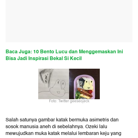
Baca Juga: 10 Bento Lucu dan Menggemaskan Ini
Bisa Jadi Inspirasi Bekal Si Kecil
Foto: Twitter geeseojeck
Salah satunya gambar katak bermuka asimetris dan
sosok manusia aneh di sebelahnya. Ozeki lalu
mewujudkan muka katak melalui lembaran keju yang