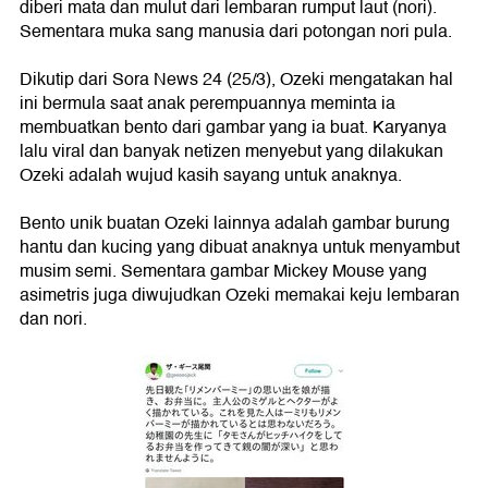
diberi mata dan mulut dari lembaran rumput laut (nori).
Sementara muka sang manusia dari potongan nori pula.
Dikutip dari Sora News 24 (25/3), Ozeki mengatakan hal
ini bermula saat anak perempuannya meminta ia
membuatkan bento dari gambar yang ia buat. Karyanya
lalu viral dan banyak netizen menyebut yang dilakukan
Ozeki adalah wujud kasih sayang untuk anaknya.
Bento unik buatan Ozeki lainnya adalah gambar burung
hantu dan kucing yang dibuat anaknya untuk menyambut
musim semi. Sementara gambar Mickey Mouse yang
asimetris juga diwujudkan Ozeki memakai keju lembaran
dan nori.