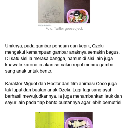
Foto: Twitter geeseojeck
Uniknya, pada gambar penguin dan kepik, Ozeki
mengakui kemampuan gambar anaknya semakin bagus.
Di satu sisi ia merasa bangga, namun di sisi lain juga
khawatir karena ia akan semakin repot meniru gambar
sang anak untuk bento.
Karakter Miguel dan Hector dan film animasi Coco juga
tak luput dari buatan anak Ozeki. Lagi-lagi sang ayah
berhasil mewujudkannya. Ia juga menambahkan lauk dan
sayur lain pada tiap bento buatannya agar lebih bernutrisi.