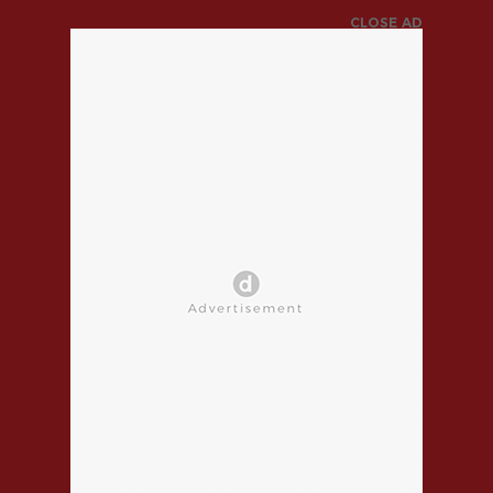
CLOSE AD