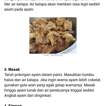
liter air kelapa. Air kelapa akan memberi rasa legit sedikit
asam pada ayam.
Foto: detikfood
3. Masak
Taruh potongan ayam dalam panci. Masukkan bumbu
halus dan air kalapa. Jika ingin warna ayam lebih cokelat,
gunakan gula aren yang agak gelap warnanya. Masak
hingga ayam lunak dan air perebusnya tinggal sedikit.
Angkat ayam dan dinginkan.
4. Simpan