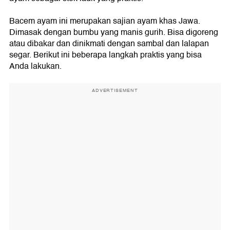
Bacem ayam ini merupakan sajian ayam khas Jawa.
Dimasak dengan bumbu yang manis gurih. Bisa digoreng
atau dibakar dan dinikmati dengan sambal dan lalapan
segar. Berikut ini beberapa langkah praktis yang bisa
Anda lakukan.
ADVERTISEMENT