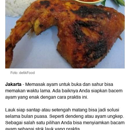
Foto: detikFood
Jakarta
- Memasak ayam untuk buka dan sahur bisa
memakan waktu lama. Ada baiknya Anda siapkan bacem
ayam yang enak dengan cara praktis ini.
Lauk siap santap atau setengah matang bisa jadi solusi
selama bulan puasa. Seperti dendeng atau ayam ungkep.
Sebagai salah satu pilihan Anda bisa menyiamkan bacam
ayam sebagai stok lauk yang praktis.