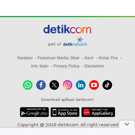
part of
Redaksi
Pedoman Media Siber
Karir
Kotak Pos
Info Iklan
Privacy Policy
Disclaimer
Download aplikasi detikcom
Copyright @ 2026 detikcom, All right reserved