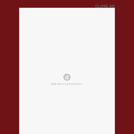
CLOSE AD