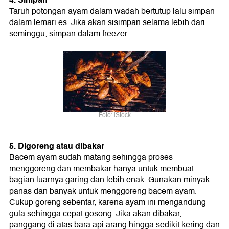
Taruh potongan ayam dalam wadah bertutup lalu simpan
dalam lemari es. Jika akan sisimpan selama lebih dari
seminggu, simpan dalam freezer.
Foto: iStock
5. Digoreng atau dibakar
Bacem ayam sudah matang sehingga proses
menggoreng dan membakar hanya untuk membuat
bagian luarnya garing dan lebih enak. Gunakan minyak
panas dan banyak untuk menggoreng bacem ayam.
Cukup goreng sebentar, karena ayam ini mengandung
gula sehingga cepat gosong. Jika akan dibakar,
panggang di atas bara api arang hingga sedikit kering dan