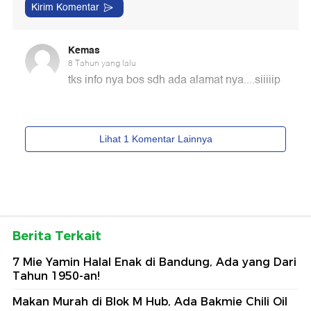
Berita Terkait
7 Mie Yamin Halal Enak di Bandung, Ada yang Dari
Tahun 1950-an!
Makan Murah di Blok M Hub, Ada Bakmie Chili Oil