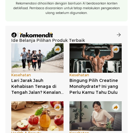
Rekomendasi dihasilkan dengan bantuan AI berdasarkan konten
detikFood. Pembaca disarankan untuk tetap melakukan pengecekan
ulang sebelum digunakan.