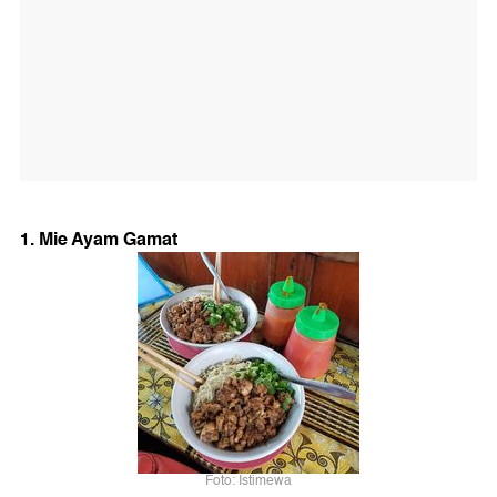
1. Mie Ayam Gamat
Foto: Istimewa