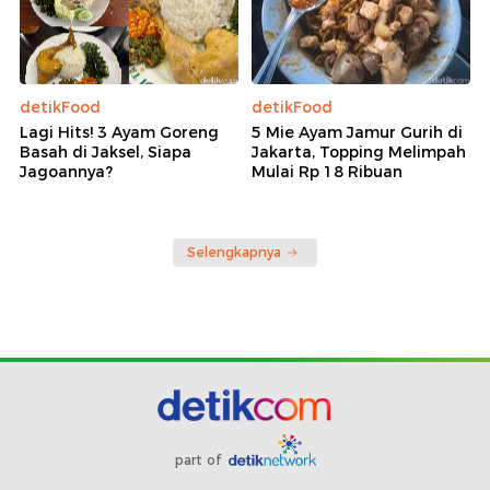
detikFood
detikFood
Lagi Hits! 3 Ayam Goreng
5 Mie Ayam Jamur Gurih di
Basah di Jaksel, Siapa
Jakarta, Topping Melimpah
Jagoannya?
Mulai Rp 18 Ribuan
Selengkapnya
part of