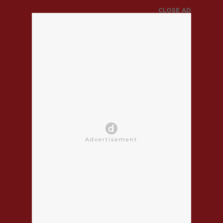
CLOSE AD