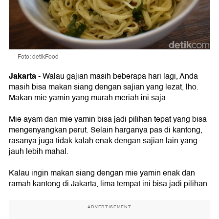
Foto: detikFood
Jakarta
- Walau gajian masih beberapa hari lagi, Anda
masih bisa makan siang dengan sajian yang lezat, lho.
Makan mie yamin yang murah meriah ini saja.
Mie ayam dan mie yamin bisa jadi pilihan tepat yang bisa
mengenyangkan perut. Selain harganya pas di kantong,
rasanya juga tidak kalah enak dengan sajian lain yang
jauh lebih mahal.
Kalau ingin makan siang dengan mie yamin enak dan
ramah kantong di Jakarta, lima tempat ini bisa jadi pilihan.
ADVERTISEMENT