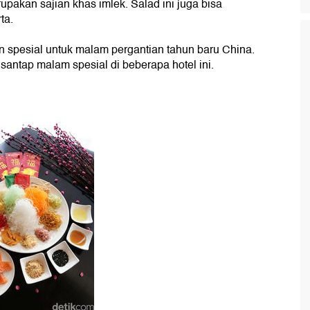
upakan sajian khas imlek. Salad ini juga bisa
ta.
 spesial untuk malam pergantian tahun baru China.
antap malam spesial di beberapa hotel ini.