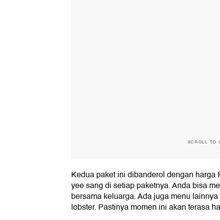
SCROLL TO 
Kedua paket ini dibanderol dengan harg
yee sang di setiap paketnya. Anda bisa 
bersama keluarga. Ada juga menu lainnya 
lobster. Pastinya momen ini akan terasa ha