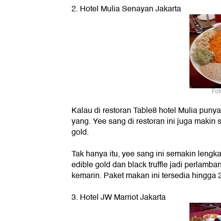
2. Hotel Mulia Senayan Jakarta
Fot
Kalau di restoran Table8 hotel Mulia pun
yang. Yee sang di restoran ini juga makin
gold.
Tak hanya itu, yee sang ini semakin leng
edible gold dan black truffle jadi perlamb
kemarin. Paket makan ini tersedia hingga
3. Hotel JW Marriot Jakarta