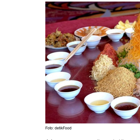
Foto: detikFood