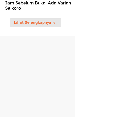
Jam Sebelum Buka, Ada Varian
Saikoro
Lihat Selengkapnya