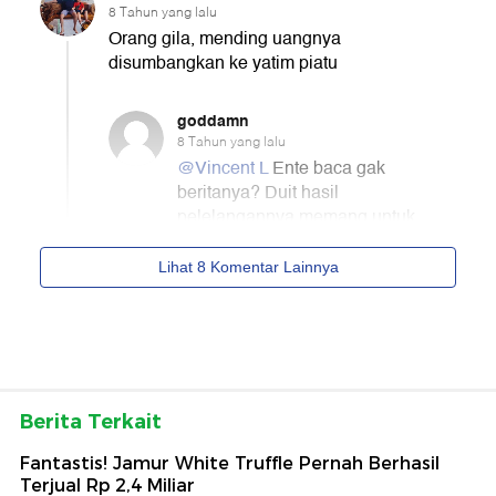
Berita Terkait
Fantastis! Jamur White Truffle Pernah Berhasil
Terjual Rp 2,4 Miliar