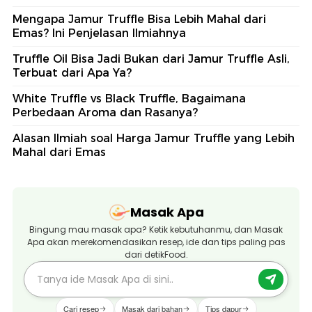
Mengapa Jamur Truffle Bisa Lebih Mahal dari
Emas? Ini Penjelasan Ilmiahnya
Truffle Oil Bisa Jadi Bukan dari Jamur Truffle Asli,
Terbuat dari Apa Ya?
White Truffle vs Black Truffle, Bagaimana
Perbedaan Aroma dan Rasanya?
Alasan Ilmiah soal Harga Jamur Truffle yang Lebih
Mahal dari Emas
Masak Apa
Bingung mau masak apa? Ketik kebutuhanmu, dan Masak
Apa akan merekomendasikan resep, ide dan tips paling pas
dari detikFood.
Cari resep
Masak dari bahan
Tips dapur