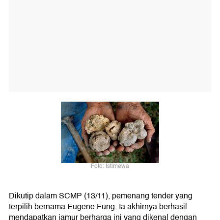
Foto: Istimewa
Dikutip dalam SCMP (13/11), pemenang tender yang
terpilih bernama Eugene Fung. Ia akhirnya berhasil
mendapatkan jamur berharga ini yang dikenal dengan