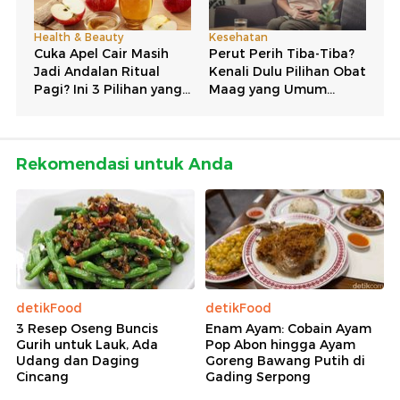
Rekomendasi untuk Anda
detikFood
detikFood
3 Resep Oseng Buncis
Enam Ayam: Cobain Ayam
Gurih untuk Lauk, Ada
Pop Abon hingga Ayam
Udang dan Daging
Goreng Bawang Putih di
Cincang
Gading Serpong