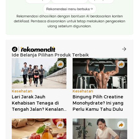
Rekomendasi menu berbuka
Rekomendasi dihasilkan dengan bantuan AI berdasarkan konten
detikFood. Pembaca disarankan untuk tetap melakukan pengecekan
ulang sebelum digunakan.