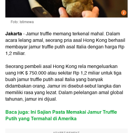
Foto: Istimewa
Jakarta
- Jamur truffle memang terkenal mahal. Dalam
acara lelang amal, seorang pria asal Hong Kong berhasil
membayar jamur truffle putih asal Italia dengan harga Rp
1,2 miliar.
Seorang pembeli asal Hong Kong rela mengeluarkan
uang HK $ 750.000 atau sekitar Rp 1,2 miliar untuk tiga
buah jamur truffle putih asal Italia yang banyak
didambakan orang. Jamur ini disebut-sebut langka dan
memiliki rasa yang lezat. Dalam pelelangan amal global
tahunan, jamur ini dijual.
Baca juga: Ini Sajian Pasta Memakai Jamur Truffle
Putih yang Termahal di Amerika
ADVERTISEMENT