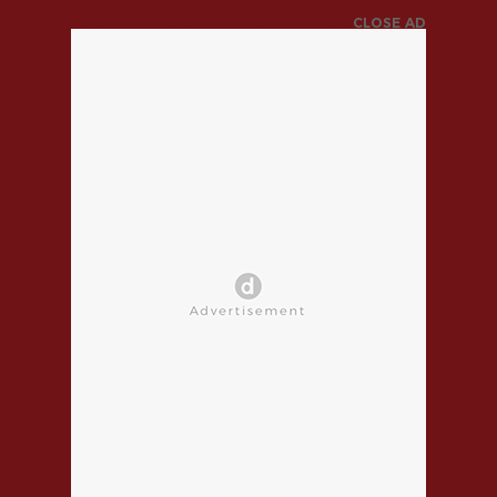
CLOSE AD