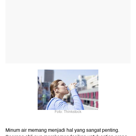
Foto: Thinkstock
Minum air memang menjadi hal yang sangat penting.