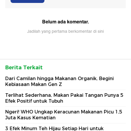
Belum ada komentar.
Jadilah yang pertama berkomentar di sini
Berita Terkait
Dari Camilan hingga Makanan Organik, Begini
Kebiasaan Makan Gen Z
Terlihat Sederhana, Makan Pakai Tangan Punya 5
Efek Positif untuk Tubuh
Ngeri! WHO Ungkap Keracunan Makanan Picu 1,5
Juta Kasus Kematian
3 Efek Minum Teh Hijau Setiap Hari untuk