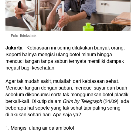
Foto: thinkstock
Jakarta
- Kebiasaan ini sering dilakukan banyak orang.
Seperti halnya mengisi ulang botol minum hingga
mencuci tangan tanpa sabun ternyata memiliki dampak
negatif bagi kesehatan.
Agar tak mudah sakit, mulailah dari kebiasaan sehat.
Mencuci tangan dengan sabun, mencuci sayur dan buah
sebelum dikonsumsi serta tak menggunakan botol plastik
berkali-kali. Dikutip dalam
Grim by Telegraph
(24/09), ada
beberapa hal sepele yang tak sehat tapi paling sering
dilakukan sehari-hari. Apa saja ya?
1. Mengisi ulang air dalam botol