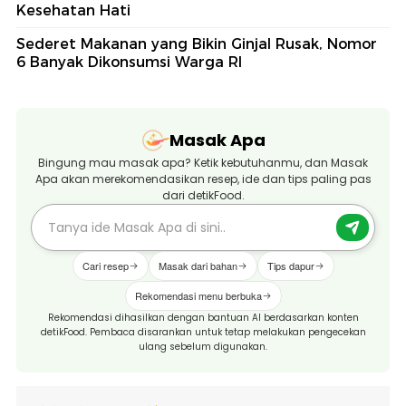
Kesehatan Hati
Sederet Makanan yang Bikin Ginjal Rusak, Nomor
6 Banyak Dikonsumsi Warga RI
Masak Apa
Bingung mau masak apa? Ketik kebutuhanmu, dan Masak
Apa akan merekomendasikan resep, ide dan tips paling pas
dari detikFood.
Cari resep
Masak dari bahan
Tips dapur
Rekomendasi menu berbuka
Rekomendasi dihasilkan dengan bantuan AI berdasarkan konten
detikFood. Pembaca disarankan untuk tetap melakukan pengecekan
ulang sebelum digunakan.