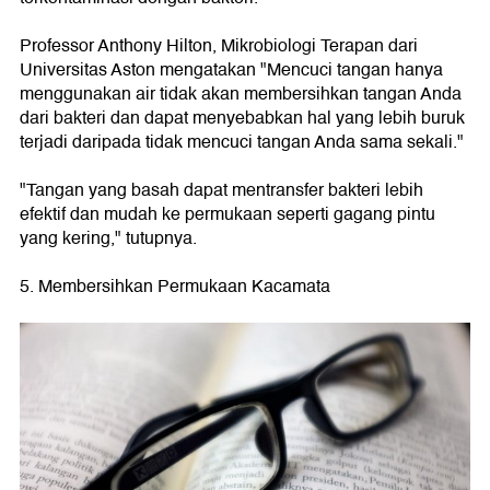
Professor Anthony Hilton, Mikrobiologi Terapan dari
Universitas Aston mengatakan "Mencuci tangan hanya
menggunakan air tidak akan membersihkan tangan Anda
dari bakteri dan dapat menyebabkan hal yang lebih buruk
terjadi daripada tidak mencuci tangan Anda sama sekali."
"Tangan yang basah dapat mentransfer bakteri lebih
efektif dan mudah ke permukaan seperti gagang pintu
yang kering," tutupnya.
5. Membersihkan Permukaan Kacamata