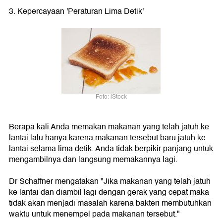
3. Kepercayaan 'Peraturan Lima Detik'
Foto: iStock
Berapa kali Anda memakan makanan yang telah jatuh ke
lantai lalu hanya karena makanan tersebut baru jatuh ke
lantai selama lima detik. Anda tidak berpikir panjang untuk
mengambilnya dan langsung memakannya lagi.
Dr Schaffner mengatakan "Jika makanan yang telah jatuh
ke lantai dan diambil lagi dengan gerak yang cepat maka
tidak akan menjadi masalah karena bakteri membutuhkan
waktu untuk menempel pada makanan tersebut."