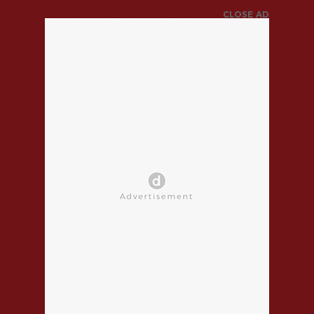
CLOSE AD