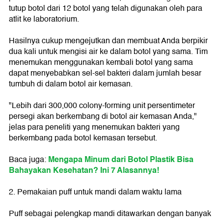
tutup botol dari 12 botol yang telah digunakan oleh para
atlit ke laboratorium.
Hasilnya cukup mengejutkan dan membuat Anda berpikir
dua kali untuk mengisi air ke dalam botol yang sama. Tim
menemukan menggunakan kembali botol yang sama
dapat menyebabkan sel-sel bakteri dalam jumlah besar
tumbuh di dalam botol air kemasan.
"Lebih dari 300,000 colony-forming unit persentimeter
persegi akan berkembang di botol air kemasan Anda,"
jelas para peneliti yang menemukan bakteri yang
berkembang pada botol kemasan tersebut.
Mengapa Minum dari Botol Plastik Bisa
Baca juga:
Bahayakan Kesehatan? Ini 7 Alasannya!
2. Pemakaian puff untuk mandi dalam waktu lama
Puff sebagai pelengkap mandi ditawarkan dengan banyak