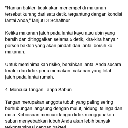
"Namun bakteri tidak akan menempel di makanan
tersebut kurang dari satu detik, tergantung dengan kondisi
lantai Anda," lanjut Dr Schaffner.
Ketika makanan jatuh pada lantai kayu atau ubin yang
bersih dan ditinggalkan selama 5 detik, kira-kira hanya 1
persen bakteri yang akan pindah dari lantai bersih ke
makanan.
Untuk meminimalkan risiko, bersihkan lantai Anda secara
teratur dan tidak perlu memakan makanan yang telah
jatuh pada lantai rumah.
4. Mencuci Tangan Tanpa Sabun
Tangan merupakan anggota tubuh yang paling sering
berhubungan langsung dengan mulut, hidung, telinga dan
mata. Kebiasaan mencuci tangan tidak menggunakan
sabun menyebabkan tubuh Anda akan lebih banyak
terkontaminasi dengan bakteri.