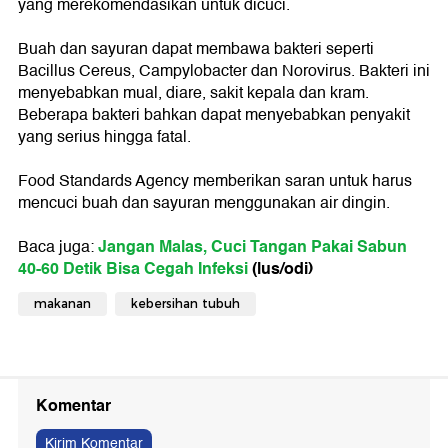
yang merekomendasikan untuk dicuci.
Buah dan sayuran dapat membawa bakteri seperti
Bacillus Cereus, Campylobacter dan Norovirus. Bakteri ini
menyebabkan mual, diare, sakit kepala dan kram.
Beberapa bakteri bahkan dapat menyebabkan penyakit
yang serius hingga fatal.
Food Standards Agency memberikan saran untuk harus
mencuci buah dan sayuran menggunakan air dingin.
Jangan Malas, Cuci Tangan Pakai Sabun
Baca juga:
40-60 Detik Bisa Cegah Infeksi
(lus/odi)
makanan
kebersihan tubuh
Komentar
Kirim Komentar