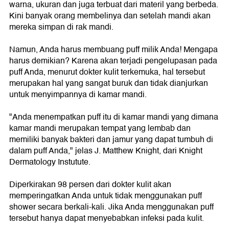
warna, ukuran dan juga terbuat dari materil yang berbeda.
Kini banyak orang membelinya dan setelah mandi akan
mereka simpan di rak mandi.
Namun, Anda harus membuang puff milik Anda! Mengapa
harus demikian? Karena akan terjadi pengelupasan pada
puff Anda, menurut dokter kulit terkemuka, hal tersebut
merupakan hal yang sangat buruk dan tidak dianjurkan
untuk menyimpannya di kamar mandi.
"Anda menempatkan puff itu di kamar mandi yang dimana
kamar mandi merupakan tempat yang lembab dan
memiliki banyak bakteri dan jamur yang dapat tumbuh di
dalam puff Anda," jelas J. Matthew Knight, dari Knight
Dermatology Instutute.
Diperkirakan 98 persen dari dokter kulit akan
memperingatkan Anda untuk tidak menggunakan puff
shower secara berkali-kali. Jika Anda menggunakan puff
tersebut hanya dapat menyebabkan infeksi pada kulit.