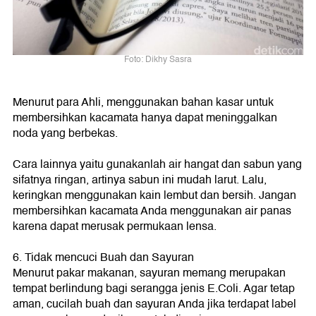
Foto: Dikhy Sasra
Menurut para Ahli, menggunakan bahan kasar untuk
membersihkan kacamata hanya dapat meninggalkan
noda yang berbekas.
Cara lainnya yaitu gunakanlah air hangat dan sabun yang
sifatnya ringan, artinya sabun ini mudah larut. Lalu,
keringkan menggunakan kain lembut dan bersih. Jangan
membersihkan kacamata Anda menggunakan air panas
karena dapat merusak permukaan lensa.
6. Tidak mencuci Buah dan Sayuran
Menurut pakar makanan, sayuran memang merupakan
tempat berlindung bagi serangga jenis E.Coli. Agar tetap
aman, cucilah buah dan sayuran Anda jika terdapat label