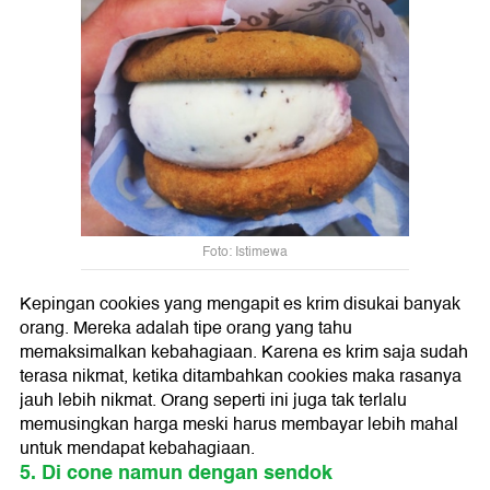
Foto: Istimewa
Kepingan cookies yang mengapit es krim disukai banyak
orang. Mereka adalah tipe orang yang tahu
memaksimalkan kebahagiaan. Karena es krim saja sudah
terasa nikmat, ketika ditambahkan cookies maka rasanya
jauh lebih nikmat. Orang seperti ini juga tak terlalu
memusingkan harga meski harus membayar lebih mahal
untuk mendapat kebahagiaan.
5. Di cone namun dengan sendok