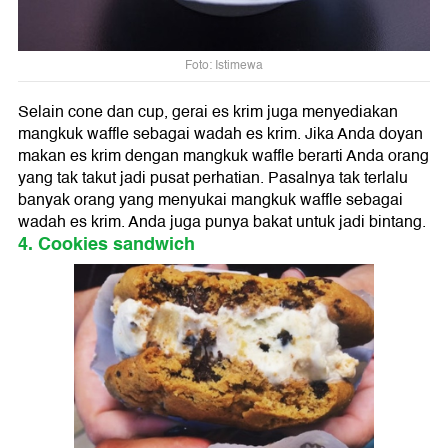
Foto: Istimewa
Selain cone dan cup, gerai es krim juga menyediakan
mangkuk waffle sebagai wadah es krim. Jika Anda doyan
makan es krim dengan mangkuk waffle berarti Anda orang
yang tak takut jadi pusat perhatian. Pasalnya tak terlalu
banyak orang yang menyukai mangkuk waffle sebagai
wadah es krim. Anda juga punya bakat untuk jadi bintang.
4. Cookies sandwich