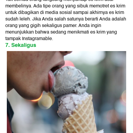
membelinya. Ada tipe orang yang sibuk memotret es krim
untuk dibagikan di media sosial sampai akhirnya es krim
sudah leleh. Jika Anda salah satunya berarti Anda adalah
orang yang gigih sekaligus pamer. Anda ingin
menunjukkan bahwa sedang menikmati es krim yang
tampak Instagramable.
7. Sekaligus