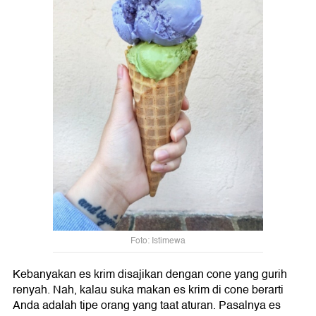
Foto: Istimewa
Kebanyakan es krim disajikan dengan cone yang gurih
renyah. Nah, kalau suka makan es krim di cone berarti
Anda adalah tipe orang yang taat aturan. Pasalnya es