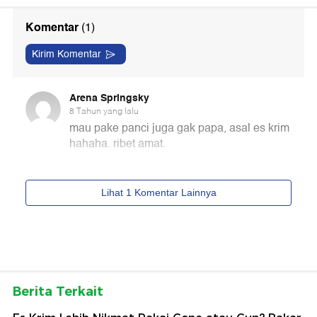
Berita Terkait