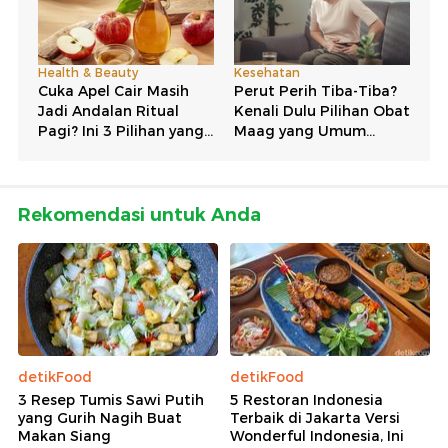
Rekomendasi untuk Anda
detikFood
detikFood
3 Resep Tumis Sawi Putih
5 Restoran Indonesia
yang Gurih Nagih Buat
Terbaik di Jakarta Versi
Makan Siang
Wonderful Indonesia, Ini