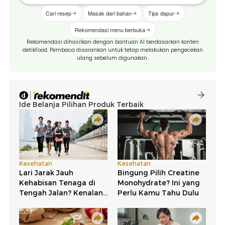
Cari resep
Masak dari bahan
Tips dapur
Rekomendasi menu berbuka
Rekomendasi dihasilkan dengan bantuan AI berdasarkan konten
detikFood. Pembaca disarankan untuk tetap melakukan pengecekan
ulang sebelum digunakan.