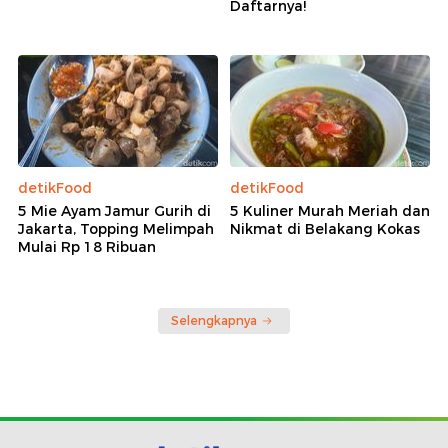
Daftarnya!
detikFood
detikFood
5 Mie Ayam Jamur Gurih di
5 Kuliner Murah Meriah dan
Jakarta, Topping Melimpah
Nikmat di Belakang Kokas
Mulai Rp 18 Ribuan
Selengkapnya