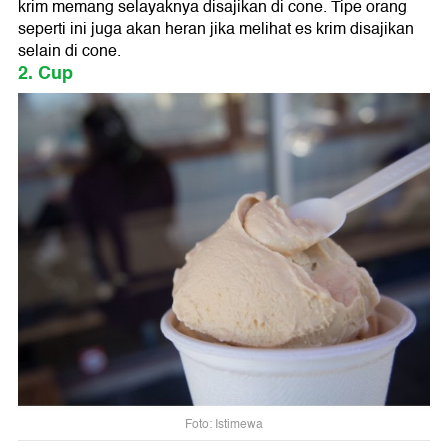
krim memang selayaknya disajikan di cone. Tipe orang
seperti ini juga akan heran jika melihat es krim disajikan
selain di cone.
2. Cup
Foto: Istimewa