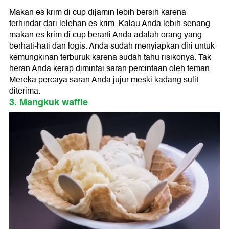
Makan es krim di cup dijamin lebih bersih karena
terhindar dari lelehan es krim. Kalau Anda lebih senang
makan es krim di cup berarti Anda adalah orang yang
berhati-hati dan logis. Anda sudah menyiapkan diri untuk
kemungkinan terburuk karena sudah tahu risikonya. Tak
heran Anda kerap dimintai saran percintaan oleh teman.
Mereka percaya saran Anda jujur meski kadang sulit
diterima.
3. Mangkuk waffle