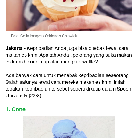
Foto: Getty Images / Oddono's Chiswick
Jakarta
- Kepribadian Anda juga bisa ditebak lewat cara
makan es krim. Apakah Anda tipe orang yang suka makan
es krim di cone, cup atau mangkuk waffle?
Ada banyak cara untuk menebak kepribadian seseorang.
Salah satunya lewat cara mereka makan es krim. Inilah
tebakan kepribadian tersebut seperti dikutip dalam Spoon
University (22/8).
1. Cone