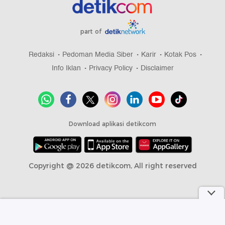
part of
Redaksi
Pedoman Media Siber
Karir
Kotak Pos
Info Iklan
Privacy Policy
Disclaimer
Download aplikasi detikcom
Copyright @ 2026 detikcom, All right reserved