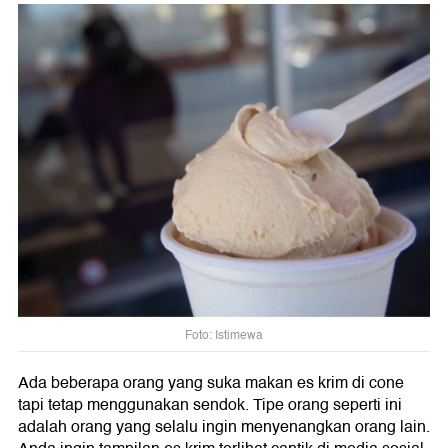
Foto: Istimewa
Ada beberapa orang yang suka makan es krim di cone
tapi tetap menggunakan sendok. Tipe orang seperti ini
adalah orang yang selalu ingin menyenangkan orang lain.