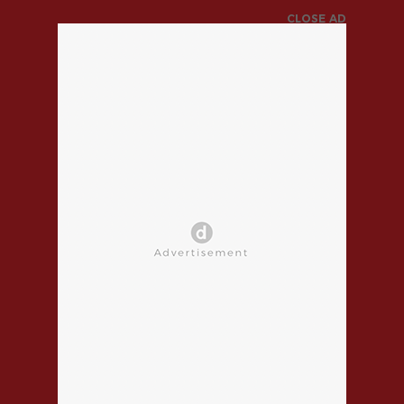
CLOSE AD