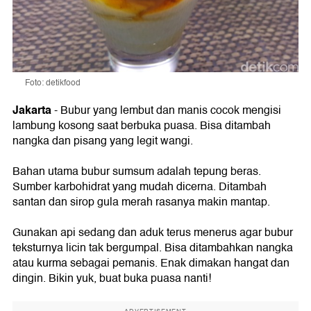
Foto: detikfood
Jakarta
- Bubur yang lembut dan manis cocok mengisi
lambung kosong saat berbuka puasa. Bisa ditambah
nangka dan pisang yang legit wangi.
Bahan utama bubur sumsum adalah tepung beras.
Sumber karbohidrat yang mudah dicerna. Ditambah
santan dan sirop gula merah rasanya makin mantap.
Gunakan api sedang dan aduk terus menerus agar bubur
teksturnya licin tak bergumpal. Bisa ditambahkan nangka
atau kurma sebagai pemanis. Enak dimakan hangat dan
dingin. Bikin yuk, buat buka puasa nanti!
ADVERTISEMENT