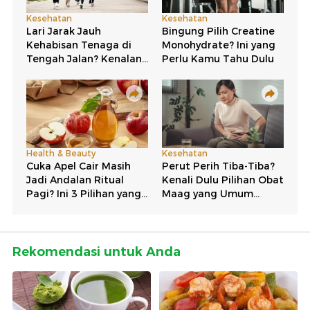
Rekomendasi untuk Anda