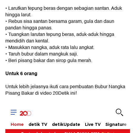
• Larutkan tepung beras dengan sebagian santan. Aduk
hingga larut.
• Rebus sisa santan bersama garam, gula dan daun
pandan hingga panas.
• Tuangkan larutan tepung beras, aduk-aduk hingga
mendidih dan kental.
• Masukkan nangka, aduk rata lalu angkat.
• Taruh bubur dalam mangkuk saji.
• Beri pisang bakar dan sirop gula merah.
Untuk 6 orang
Untuk lebih jelasnya ikuti cara pembuatan Bubur Nangka
Pisang Bakar di video 20Detik ini!