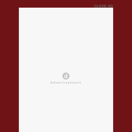
CLOSE AD