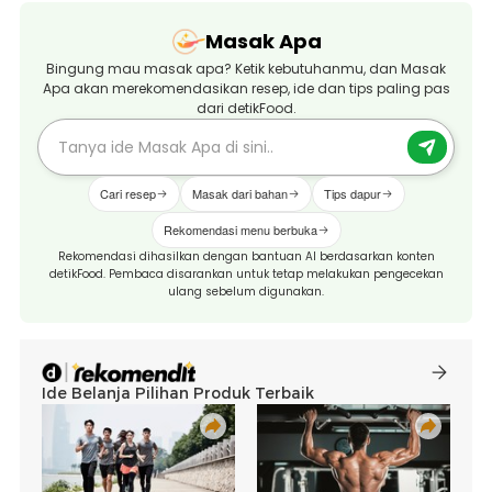
Masak Apa
Bingung mau masak apa? Ketik kebutuhanmu, dan Masak
Apa akan merekomendasikan resep, ide dan tips paling pas
dari detikFood.
Cari resep
Masak dari bahan
Tips dapur
Rekomendasi menu berbuka
Rekomendasi dihasilkan dengan bantuan AI berdasarkan konten
detikFood. Pembaca disarankan untuk tetap melakukan pengecekan
ulang sebelum digunakan.