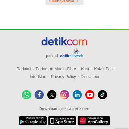
Selengkapnya
part of
Redaksi
Pedoman Media Siber
Karir
Kotak Pos
Info Iklan
Privacy Policy
Disclaimer
Download aplikasi detikcom