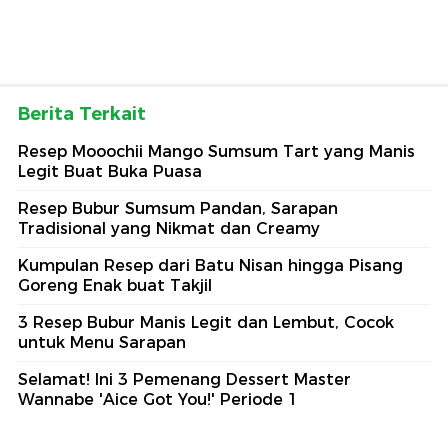
Berita Terkait
Resep Mooochii Mango Sumsum Tart yang Manis
Legit Buat Buka Puasa
Resep Bubur Sumsum Pandan, Sarapan
Tradisional yang Nikmat dan Creamy
Kumpulan Resep dari Batu Nisan hingga Pisang
Goreng Enak buat Takjil
3 Resep Bubur Manis Legit dan Lembut, Cocok
untuk Menu Sarapan
Selamat! Ini 3 Pemenang Dessert Master
Wannabe 'Aice Got You!' Periode 1