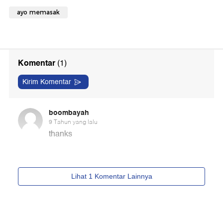
ayo memasak