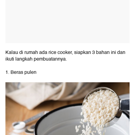
Kalau di rumah ada rice cooker, siapkan 3 bahan ini dan
ikuti langkah pembuatannya.
1. Beras pulen