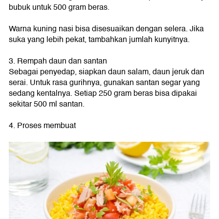
bubuk untuk 500 gram beras.
Warna kuning nasi bisa disesuaikan dengan selera. Jika
suka yang lebih pekat, tambahkan jumlah kunyitnya.
3. Rempah daun dan santan
Sebagai penyedap, siapkan daun salam, daun jeruk dan
serai. Untuk rasa gurihnya, gunakan santan segar yang
sedang kentalnya. Setiap 250 gram beras bisa dipakai
sekitar 500 ml santan.
4. Proses membuat