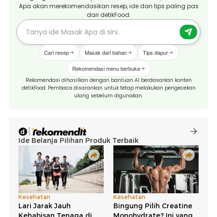
Apa akan merekomendasikan resep, ide dan tips paling pas
dari detikFood.
Cari resep
Masak dari bahan
Tips dapur
Rekomendasi menu berbuka
Rekomendasi dihasilkan dengan bantuan AI berdasarkan konten
detikFood. Pembaca disarankan untuk tetap melakukan pengecekan
ulang sebelum digunakan.