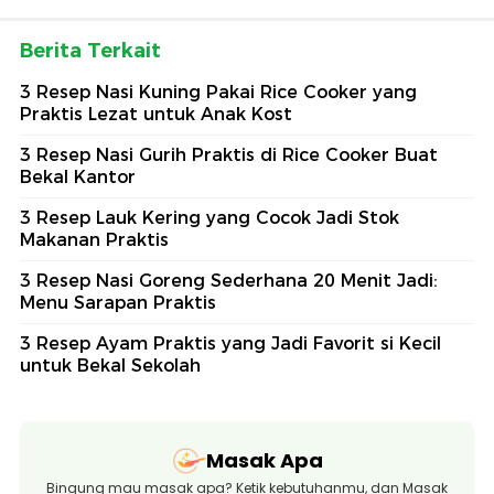
Berita Terkait
3 Resep Nasi Kuning Pakai Rice Cooker yang
Praktis Lezat untuk Anak Kost
3 Resep Nasi Gurih Praktis di Rice Cooker Buat
Bekal Kantor
3 Resep Lauk Kering yang Cocok Jadi Stok
Makanan Praktis
3 Resep Nasi Goreng Sederhana 20 Menit Jadi:
Menu Sarapan Praktis
3 Resep Ayam Praktis yang Jadi Favorit si Kecil
untuk Bekal Sekolah
Masak Apa
Bingung mau masak apa? Ketik kebutuhanmu, dan Masak