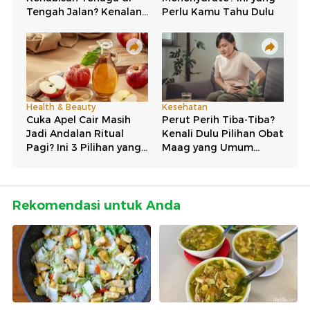
Rekomendasi untuk Anda