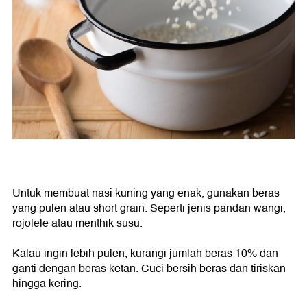
Untuk membuat nasi kuning yang enak, gunakan beras
yang pulen atau short grain. Seperti jenis pandan wangi,
rojolele atau menthik susu.
Kalau ingin lebih pulen, kurangi jumlah beras 10% dan
ganti dengan beras ketan. Cuci bersih beras dan tiriskan
hingga kering.