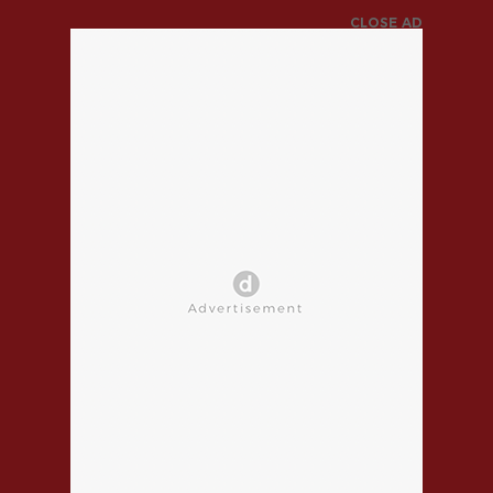
CLOSE AD