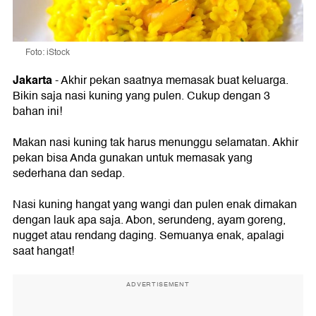
Foto: iStock
Jakarta
- Akhir pekan saatnya memasak buat keluarga.
Bikin saja nasi kuning yang pulen. Cukup dengan 3
bahan ini!
Makan nasi kuning tak harus menunggu selamatan. Akhir
pekan bisa Anda gunakan untuk memasak yang
sederhana dan sedap.
Nasi kuning hangat yang wangi dan pulen enak dimakan
dengan lauk apa saja. Abon, serundeng, ayam goreng,
nugget atau rendang daging. Semuanya enak, apalagi
saat hangat!
ADVERTISEMENT