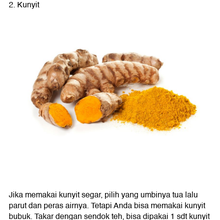
2. Kunyit
Jika memakai kunyit segar, pilih yang umbinya tua lalu
parut dan peras airnya. Tetapi Anda bisa memakai kunyit
bubuk. Takar dengan sendok teh, bisa dipakai 1 sdt kunyit