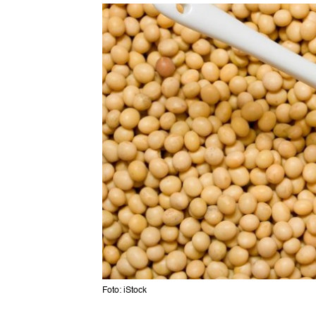
Foto: iStock