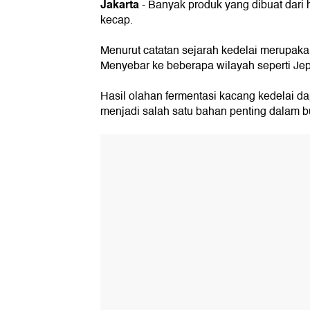
Jakarta
- Banyak produk yang dibuat dari h
kecap.
Menurut catatan sejarah kedelai merupaka
Menyebar ke beberapa wilayah seperti Jep
Hasil olahan fermentasi kacang kedelai d
menjadi salah satu bahan penting dalam 