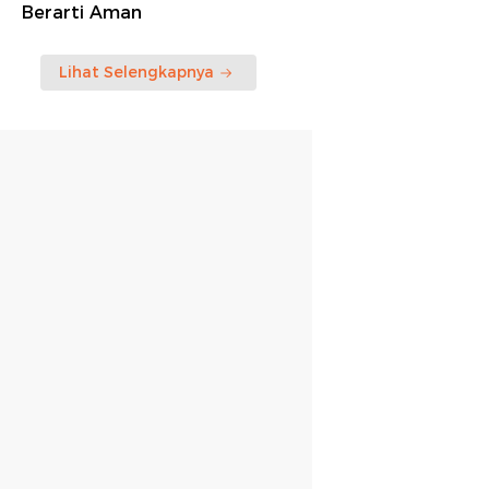
Berarti Aman
Lihat Selengkapnya