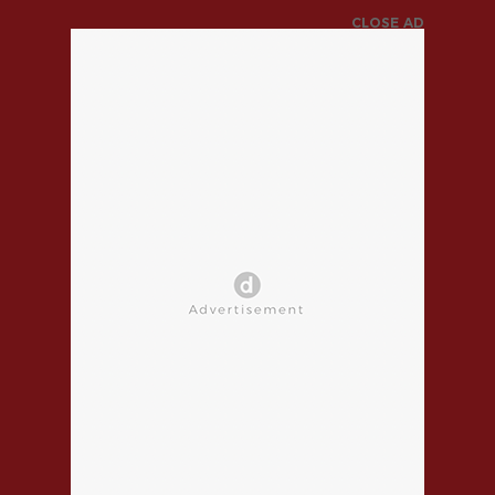
CLOSE AD