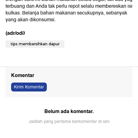
terbuang dan Anda tak perlu repot selalu membereskan isi
kulkas. Belanja bahan makanan secukupnya, sebanyak
yang akan dikonsumsi.
(adr/odi)
tips membersihkan dapur
Komentar
Kirim Komentar
Belum ada komentar.
Jadilah yang pertama berkomentar di sini