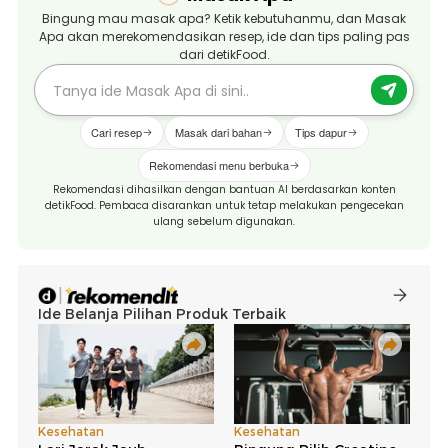
Bingung mau masak apa? Ketik kebutuhanmu, dan Masak
Apa akan merekomendasikan resep, ide dan tips paling pas
dari detikFood.
Cari resep
Masak dari bahan
Tips dapur
Rekomendasi menu berbuka
Rekomendasi dihasilkan dengan bantuan AI berdasarkan konten
detikFood. Pembaca disarankan untuk tetap melakukan pengecekan
ulang sebelum digunakan.