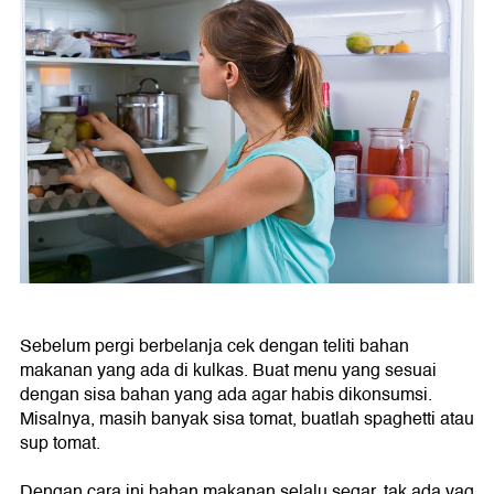
Sebelum pergi berbelanja cek dengan teliti bahan
makanan yang ada di kulkas. Buat menu yang sesuai
dengan sisa bahan yang ada agar habis dikonsumsi.
Misalnya, masih banyak sisa tomat, buatlah spaghetti atau
sup tomat.
Dengan cara ini bahan makanan selalu segar, tak ada yag