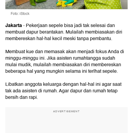
Foto: iStock
Jakarta
- Pekerjaan sepele bisa jadi tak selesai dan
membuat dapur berantakan. Mulailah membiasakan diri
membereskan hal-hal kecil meski tanpa pembantu.
Membuat kue dan memasak akan menjadi fokus Anda di
minggu-minggu ini. Jika asisten rumahtangga sudah
mulai mudik, mulailah membiasakan diri membereskan
beberapa hal yang mungkin selama ini terlhat sepele.
Libatkan anggota keluarga dengan hal-hal ini agar saat
tak ada asisten di rumah. Agar dapur dan rumah tetap
bersih dan rapi.
ADVERTISEMENT