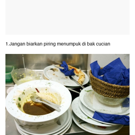
1.Jangan biarkan piring menumpuk di bak cucian