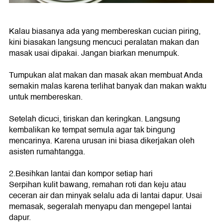
Kalau biasanya ada yang membereskan cucian piring,
kini biasakan langsung mencuci peralatan makan dan
masak usai dipakai. Jangan biarkan menumpuk.
Tumpukan alat makan dan masak akan membuat Anda
semakin malas karena terlihat banyak dan makan waktu
untuk membereskan.
Setelah dicuci, tiriskan dan keringkan. Langsung
kembalikan ke tempat semula agar tak bingung
mencarinya. Karena urusan ini biasa dikerjakan oleh
asisten rumahtangga.
2.Besihkan lantai dan kompor setiap hari
Serpihan kulit bawang, remahan roti dan keju atau
ceceran air dan minyak selalu ada di lantai dapur. Usai
memasak, segeralah menyapu dan mengepel lantai
dapur.