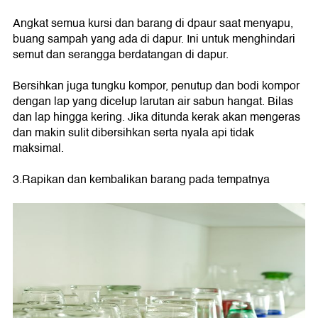
Angkat semua kursi dan barang di dpaur saat menyapu,
buang sampah yang ada di dapur. Ini untuk menghindari
semut dan serangga berdatangan di dapur.
Bersihkan juga tungku kompor, penutup dan bodi kompor
dengan lap yang dicelup larutan air sabun hangat. Bilas
dan lap hingga kering. Jika ditunda kerak akan mengeras
dan makin sulit dibersihkan serta nyala api tidak
maksimal.
3.Rapikan dan kembalikan barang pada tempatnya