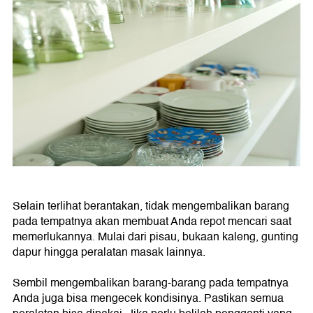
Selain terlihat berantakan, tidak mengembalikan barang
pada tempatnya akan membuat Anda repot mencari saat
memerlukannya. Mulai dari pisau, bukaan kaleng, gunting
dapur hingga peralatan masak lainnya.
Sembil mengembalikan barang-barang pada tempatnya
Anda juga bisa mengecek kondisinya. Pastikan semua