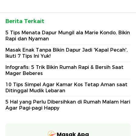
Berita Terkait
5 Tips Menata Dapur Mungil ala Marie Kondo, Bikin
Rapi dan Nyaman
Masak Enak Tanpa Bikin Dapur Jadi 'Kapal Pecah',
Ikuti 7 Tips Ini Yuk!
Infografis: 5 Trik Bikin Rumah Rapi & Bersih Saat
Mager Beberes
10 Tips Simpel Agar Kamar Kos Tetap Aman saat
Ditinggal Mudik Lebaran
5 Hal yang Perlu Dibersihkan di Rumah Malam Hari
Agar Pagi-pagi Happy
Masak Apa