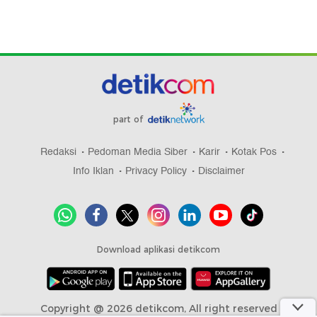
part of
Redaksi
Pedoman Media Siber
Karir
Kotak Pos
Info Iklan
Privacy Policy
Disclaimer
Download aplikasi detikcom
Copyright @ 2026 detikcom, All right reserved