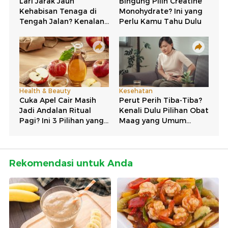
Rekomendasi untuk Anda