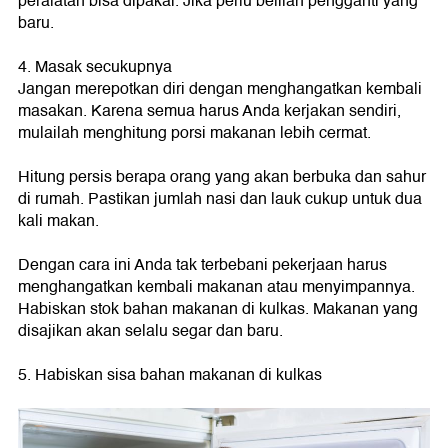
peralatan bisa dipakai. Jika perlu belilah pengganti yang
baru.
4. Masak secukupnya
Jangan merepotkan diri dengan menghangatkan kembali
masakan. Karena semua harus Anda kerjakan sendiri,
mulailah menghitung porsi makanan lebih cermat.
Hitung persis berapa orang yang akan berbuka dan sahur
di rumah. Pastikan jumlah nasi dan lauk cukup untuk dua
kali makan.
Dengan cara ini Anda tak terbebani pekerjaan harus
menghangatkan kembali makanan atau menyimpannya.
Habiskan stok bahan makanan di kulkas. Makanan yang
disajikan akan selalu segar dan baru.
5. Habiskan sisa bahan makanan di kulkas