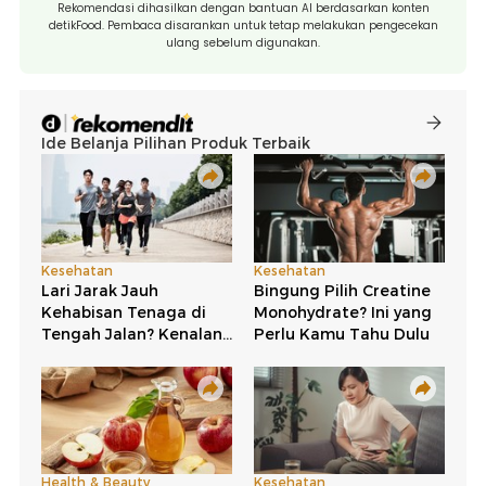
Rekomendasi dihasilkan dengan bantuan AI berdasarkan konten
detikFood. Pembaca disarankan untuk tetap melakukan pengecekan
ulang sebelum digunakan.