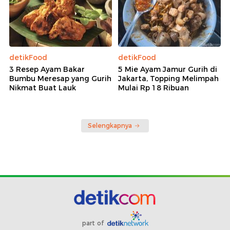
detikFood
detikFood
3 Resep Ayam Bakar
5 Mie Ayam Jamur Gurih di
Bumbu Meresap yang Gurih
Jakarta, Topping Melimpah
Nikmat Buat Lauk
Mulai Rp 18 Ribuan
Selengkapnya
part of