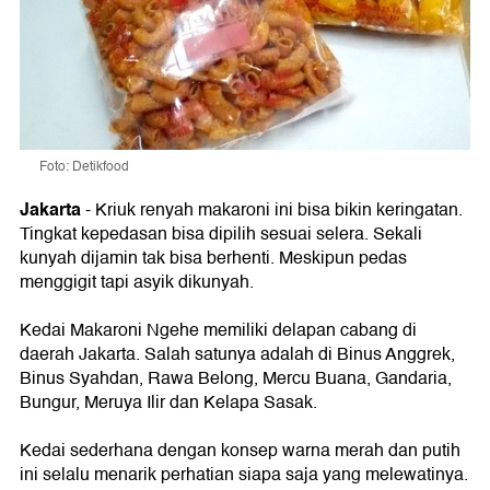
Foto: Detikfood
Jakarta
-
Kriuk renyah makaroni ini bisa bikin keringatan.
Tingkat kepedasan bisa dipilih sesuai selera. Sekali
kunyah dijamin tak bisa berhenti. Meskipun pedas
menggigit tapi asyik dikunyah.
Kedai Makaroni Ngehe memiliki delapan cabang di
daerah Jakarta. Salah satunya adalah di Binus Anggrek,
Binus Syahdan, Rawa Belong, Mercu Buana, Gandaria,
Bungur, Meruya Ilir dan Kelapa Sasak.
Kedai sederhana dengan konsep warna merah dan putih
ini selalu menarik perhatian siapa saja yang melewatinya.