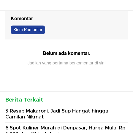
Komentar
Kirim Komentar
Belum ada komentar.
Jadilah yang pertama berkomentar di sini
Berita Terkait
3 Resep Makaroni, Jadi Sup Hangat hingga
Camilan Nikmat
6 Spot Kuliner Murah di Denpasar, Harga Mulai Rp