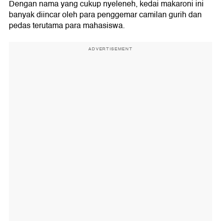
Dengan nama yang cukup nyeleneh, kedai makaroni ini
banyak diincar oleh para penggemar camilan gurih dan
pedas terutama para mahasiswa.
ADVERTISEMENT