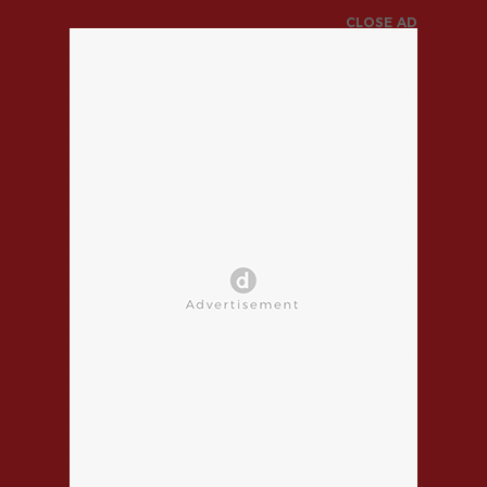
CLOSE AD