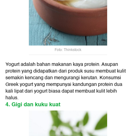
Foto: Thinkstock
Yogurt adalah bahan makanan kaya protein. Asupan
protein yang didapatkan dari produk susu membuat kulit
semakin kencang dan mengurangi kerutan. Konsumsi
Greek yogurt yang mempunyai kandungan protein dua
kali lipat dari yogurt biasa dapat membuat kulit lebih
halus.
4. Gigi dan kuku kuat