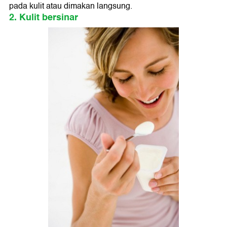
pada kulit atau dimakan langsung.
2. Kulit bersinar