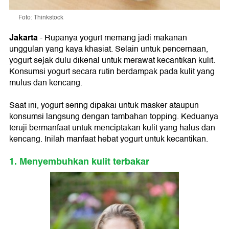
Foto: Thinkstock
Jakarta
- Rupanya yogurt memang jadi makanan
unggulan yang kaya khasiat. Selain untuk pencernaan,
yogurt sejak dulu dikenal untuk merawat kecantikan kulit.
Konsumsi yogurt secara rutin berdampak pada kulit yang
mulus dan kencang.
Saat ini, yogurt sering dipakai untuk masker ataupun
konsumsi langsung dengan tambahan topping. Keduanya
teruji bermanfaat untuk menciptakan kulit yang halus dan
kencang. Inilah manfaat hebat yogurt untuk kecantikan.
1. Menyembuhkan kulit terbakar