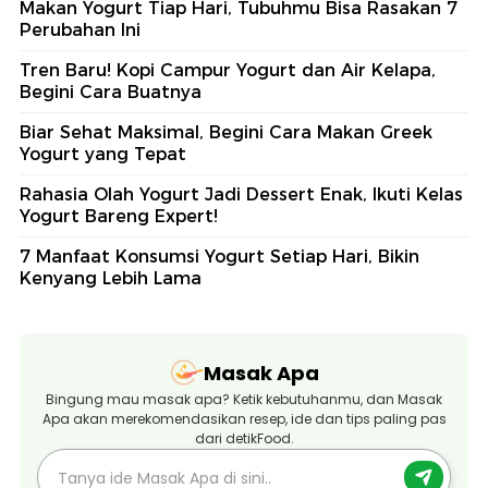
Makan Yogurt Tiap Hari, Tubuhmu Bisa Rasakan 7
Perubahan Ini
Tren Baru! Kopi Campur Yogurt dan Air Kelapa,
Begini Cara Buatnya
Biar Sehat Maksimal, Begini Cara Makan Greek
Yogurt yang Tepat
Rahasia Olah Yogurt Jadi Dessert Enak, Ikuti Kelas
Yogurt Bareng Expert!
7 Manfaat Konsumsi Yogurt Setiap Hari, Bikin
Kenyang Lebih Lama
Masak Apa
Bingung mau masak apa? Ketik kebutuhanmu, dan Masak
Apa akan merekomendasikan resep, ide dan tips paling pas
dari detikFood.