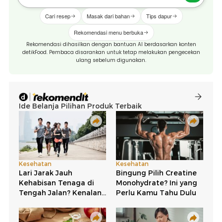
Cari resep
Masak dari bahan
Tips dapur
Rekomendasi menu berbuka
Rekomendasi dihasilkan dengan bantuan AI berdasarkan konten
detikFood. Pembaca disarankan untuk tetap melakukan pengecekan
ulang sebelum digunakan.