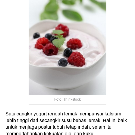
Foto: Thinkstock
Satu cangkir yogurt rendah lemak mempunyai kalsium
lebih tinggi dari secangkir susu bebas lemak. Hal ini baik
untuk menjaga postur tubuh tetap indah, selain itu
mempertahankan kekuatan gigi dan kuku.