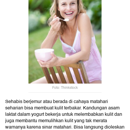
Foto: Thinkstock
Sehabis berjemur atau berada di cahaya matahari
seharian bisa membuat kulit terbakar. Kandungan asam
laktat dalam yogurt bekerja untuk melembabkan kulit dan
juga membantu memulihkan kulit yang tak merata
warnanya karena sinar matahari. Bisa langsung dioleskan