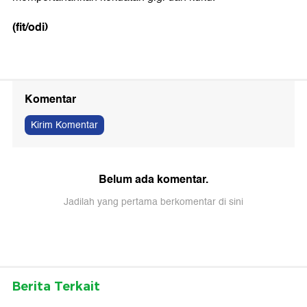
(fit/odi)
Komentar
Kirim Komentar
Belum ada komentar.
Jadilah yang pertama berkomentar di sini
Berita Terkait