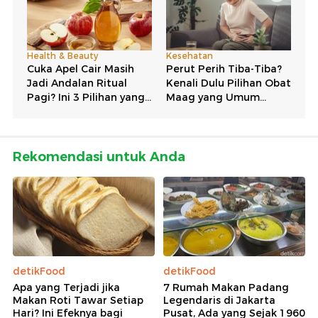
Rekomendasi untuk Anda
detikFood
detikFood
Apa yang Terjadi jika
7 Rumah Makan Padang
Makan Roti Tawar Setiap
Legendaris di Jakarta
Hari? Ini Efeknya bagi
Pusat, Ada yang Sejak 1960