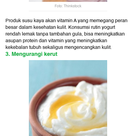
Foto: Thinkstock
Produk susu kaya akan vitamin A yang memegang peran
besar dalam kesehatan kulit. Konsumsi rutin yogurt
rendah lemak tanpa tambahan gula, bisa meningkatkan
asupan protein dan vitamin yang meningkatkan
kekebalan tubuh sekaligus mengencangkan kulit.
3. Mengurangi kerut