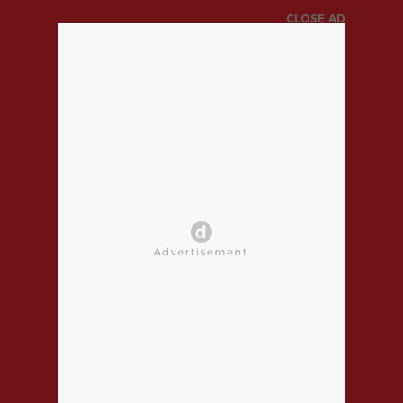
CLOSE AD