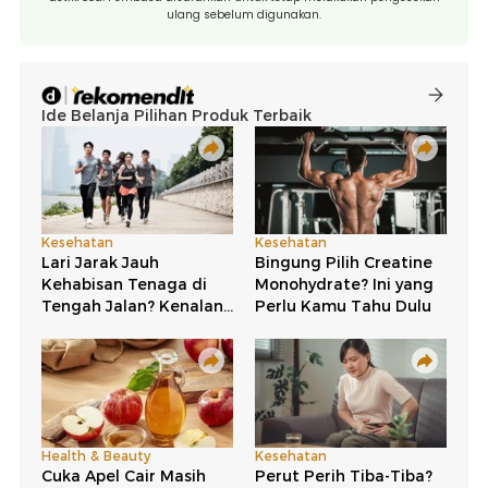
ulang sebelum digunakan.