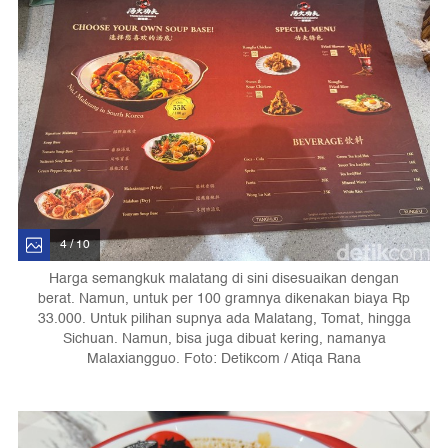
4 / 10
Harga semangkuk malatang di sini disesuaikan dengan
berat. Namun, untuk per 100 gramnya dikenakan biaya Rp
33.000. Untuk pilihan supnya ada Malatang, Tomat, hingga
Sichuan. Namun, bisa juga dibuat kering, namanya
Malaxiangguo. Foto: Detikcom / Atiqa Rana