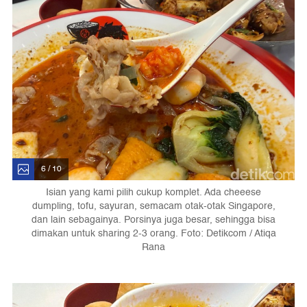
6 / 10
Isian yang kami pilih cukup komplet. Ada cheeese
dumpling, tofu, sayuran, semacam otak-otak Singapore,
dan lain sebagainya. Porsinya juga besar, sehingga bisa
dimakan untuk sharing 2-3 orang. Foto: Detikcom / Atiqa
Rana