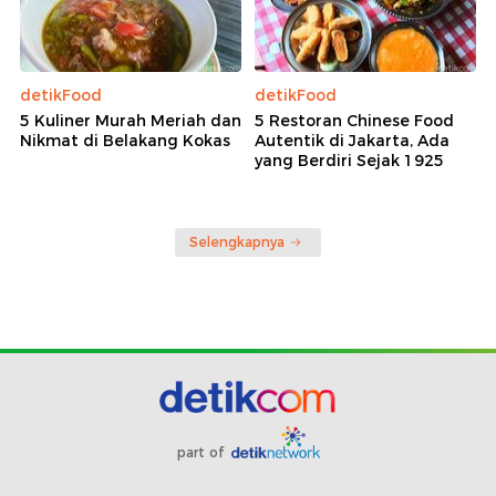
detikFood
detikFood
5 Kuliner Murah Meriah dan
5 Restoran Chinese Food
Nikmat di Belakang Kokas
Autentik di Jakarta, Ada
yang Berdiri Sejak 1925
Selengkapnya
part of