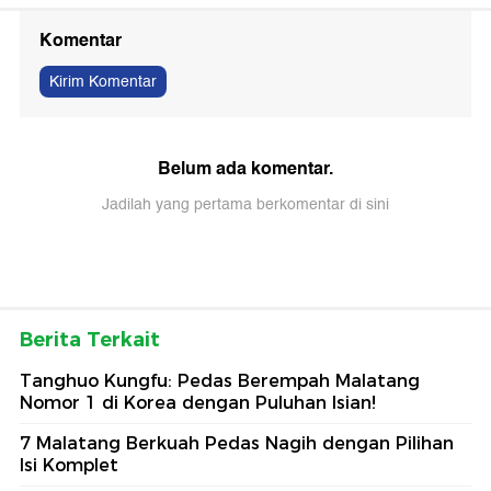
Komentar
Kirim Komentar
Belum ada komentar.
Jadilah yang pertama berkomentar di sini
Berita Terkait
Tanghuo Kungfu: Pedas Berempah Malatang
Nomor 1 di Korea dengan Puluhan Isian!
7 Malatang Berkuah Pedas Nagih dengan Pilihan
Isi Komplet