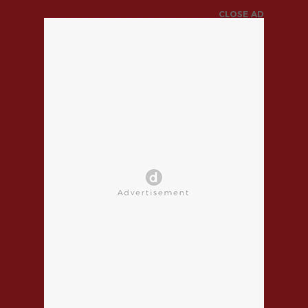
CLOSE AD