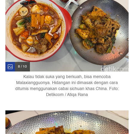
8 / 10
Kalau tidak suka yang berkuah, bisa mencoba
Malaxiangguonya. Hidangan ini dimasak dengan cara
ditumis menggunakan cabai sichuan khas China. Foto:
Detikcom / Atiqa Rana