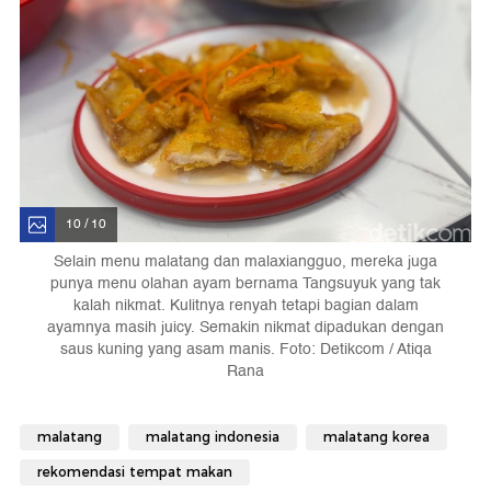
10 / 10
Selain menu malatang dan malaxiangguo, mereka juga
punya menu olahan ayam bernama Tangsuyuk yang tak
kalah nikmat. Kulitnya renyah tetapi bagian dalam
ayamnya masih juicy. Semakin nikmat dipadukan dengan
saus kuning yang asam manis. Foto: Detikcom / Atiqa
Rana
malatang
malatang indonesia
malatang korea
rekomendasi tempat makan