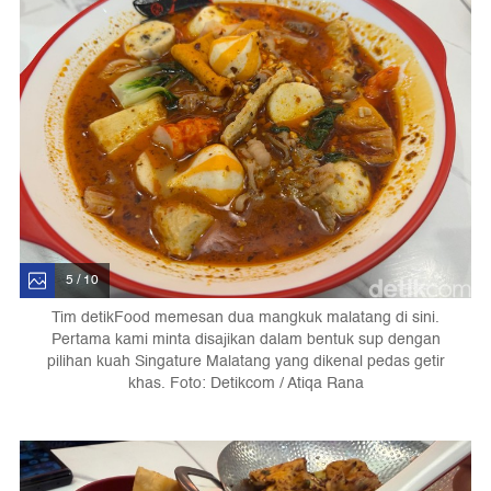
5 / 10
Tim detikFood memesan dua mangkuk malatang di sini.
Pertama kami minta disajikan dalam bentuk sup dengan
pilihan kuah Singature Malatang yang dikenal pedas getir
khas. Foto: Detikcom / Atiqa Rana