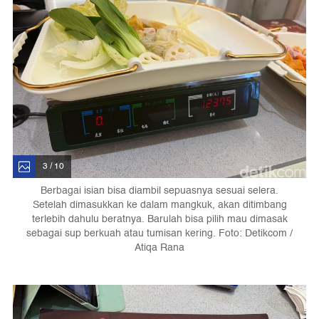
3 / 10
Berbagai isian bisa diambil sepuasnya sesuai selera.
Setelah dimasukkan ke dalam mangkuk, akan ditimbang
terlebih dahulu beratnya. Barulah bisa pilih mau dimasak
sebagai sup berkuah atau tumisan kering. Foto: Detikcom /
Atiqa Rana