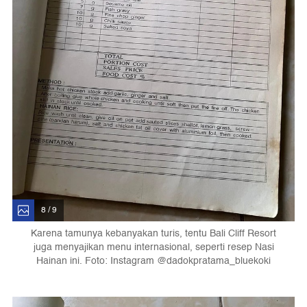
8 / 9
Karena tamunya kebanyakan turis, tentu Bali Cliff Resort
juga menyajikan menu internasional, seperti resep Nasi
Hainan ini. Foto: Instagram @dadokpratama_bluekoki