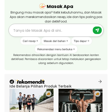
Masak Apa
Bingung mau masak apa? Ketik kebutuhanmu, dan Masak
Apa akan merekomendasikan resep, ide dan tips paling pas
dari detikFood.
Cari resep
Masak dari bahan
Tips dapur
Rekomendasi menu berbuka
Rekomendasi dihasilkan dengan bantuan AI berdasarkan konten
detikFood. Pembaca disarankan untuk tetap melakukan pengecekan
ulang sebelum digunakan.