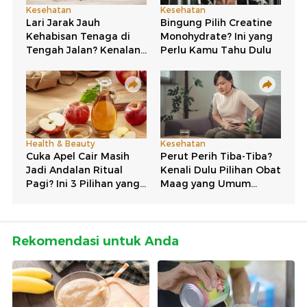
Rekomendasi untuk Anda