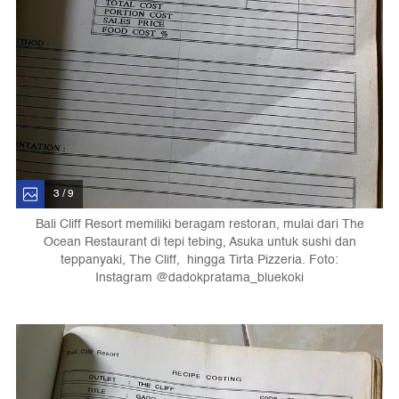
3 / 9
Bali Cliff Resort memiliki beragam restoran, mulai dari The
Ocean Restaurant di tepi tebing, Asuka untuk sushi dan
teppanyaki, The Cliff, hingga Tirta Pizzeria. Foto:
Instagram @dadokpratama_bluekoki