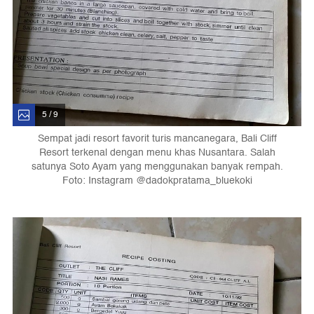
5 / 9
Sempat jadi resort favorit turis mancanegara, Bali Cliff
Resort terkenal dengan menu khas Nusantara. Salah
satunya Soto Ayam yang menggunakan banyak rempah.
Foto: Instagram @dadokpratama_bluekoki