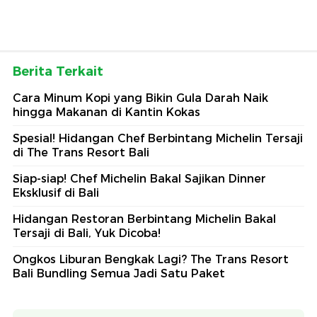
Berita Terkait
Cara Minum Kopi yang Bikin Gula Darah Naik
hingga Makanan di Kantin Kokas
Spesial! Hidangan Chef Berbintang Michelin Tersaji
di The Trans Resort Bali
Siap-siap! Chef Michelin Bakal Sajikan Dinner
Eksklusif di Bali
Hidangan Restoran Berbintang Michelin Bakal
Tersaji di Bali, Yuk Dicoba!
Ongkos Liburan Bengkak Lagi? The Trans Resort
Bali Bundling Semua Jadi Satu Paket