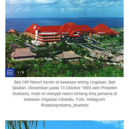
1 / 9
Bali Cliff Resort berdiri di kawasan tebing Ungasan, Bali
Selatan. Diresmikan pada 13 Oktober 1993 oleh Presiden
Soeharto, hotel ini menjadi resort bintang lima pertama di
kawasan Ungasan-Uluwatu. Foto: Instagram
@dadokpratama_bluekoki