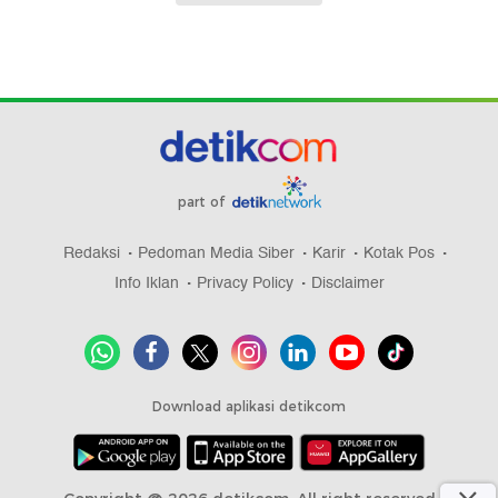
part of
Redaksi
Pedoman Media Siber
Karir
Kotak Pos
Info Iklan
Privacy Policy
Disclaimer
Download aplikasi detikcom