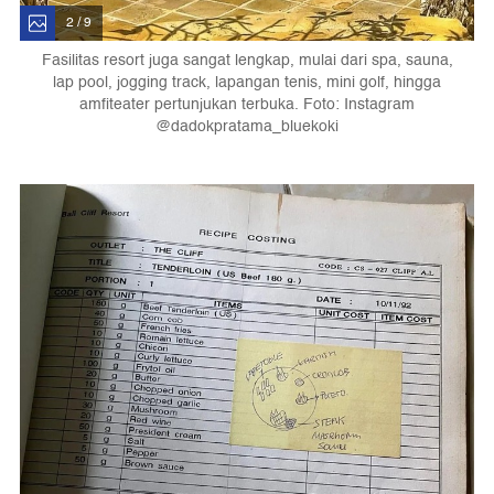
2 / 9
Fasilitas resort juga sangat lengkap, mulai dari spa, sauna,
lap pool, jogging track, lapangan tenis, mini golf, hingga
amfiteater pertunjukan terbuka. Foto: Instagram
@dadokpratama_bluekoki