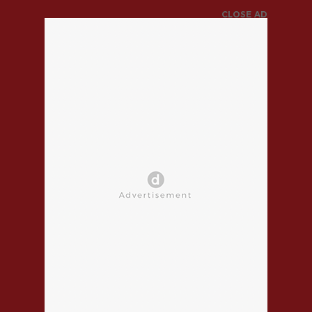
CLOSE AD