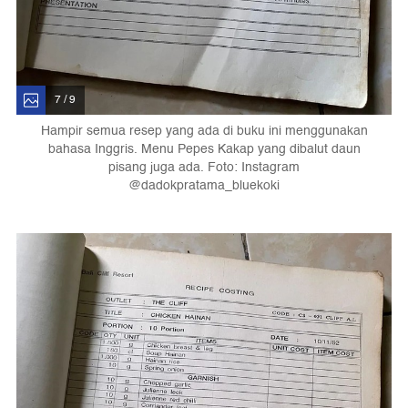
7 / 9
Hampir semua resep yang ada di buku ini menggunakan
bahasa Inggris. Menu Pepes Kakap yang dibalut daun
pisang juga ada. Foto: Instagram
@dadokpratama_bluekoki