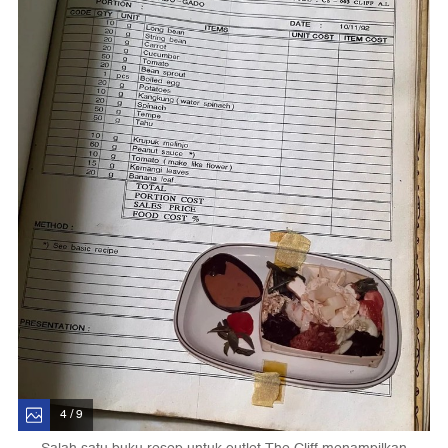
4 / 9