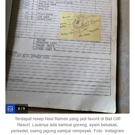
6 / 9
Terdapat resep Nasi Rames yang jadi favorit di Bali Cliff
Resort. Lauknya ada sambal goreng, ayam bekakak,
perkedel, oseng jagung sampai rempeyek. Foto: Instagram