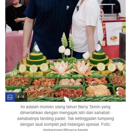
4 / 8
Ini adalah momen ulang tahun Barry Tamin yang
dimeriahkan dengan mengajak istri dan sahabat-
sahabatnya tanding padel. Tak ketinggalan tumpeng
dengan lauk komplet jadi hidangan spesial. Foto:
Instagram/@barry.tamin