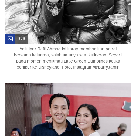
3 / 8
Adik ipar Raffi Ahmad ini kerap membagikan potret
bersama keluarga, salah satunya saat kulineran. Seperti
pada momen menikmati Little Green Dumplings ketika
berlibur ke Disneyland. Foto: Instagram/@barry.tamin