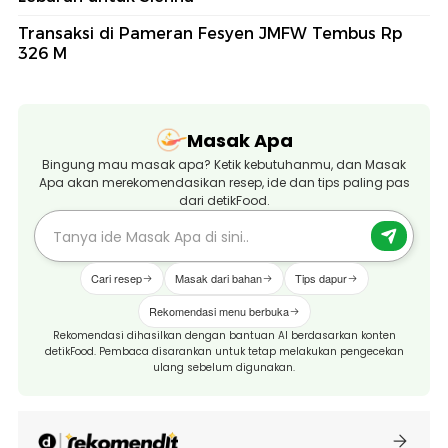
Transaksi di Pameran Fesyen JMFW Tembus Rp
326 M
Masak Apa
Bingung mau masak apa? Ketik kebutuhanmu, dan Masak
Apa akan merekomendasikan resep, ide dan tips paling pas
dari detikFood.
Cari resep
Masak dari bahan
Tips dapur
Rekomendasi menu berbuka
Rekomendasi dihasilkan dengan bantuan AI berdasarkan konten
detikFood. Pembaca disarankan untuk tetap melakukan pengecekan
ulang sebelum digunakan.