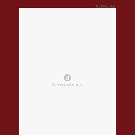
CLOSE AD