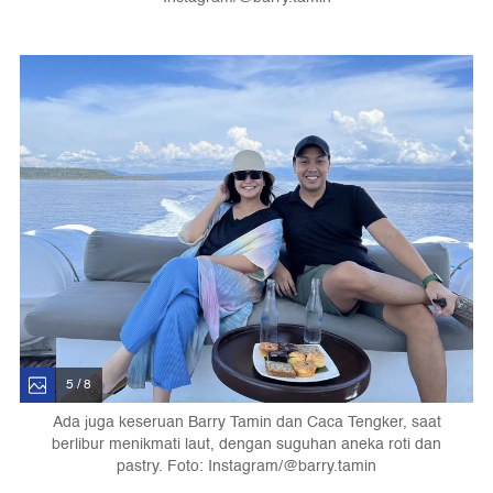
5 / 8
Ada juga keseruan Barry Tamin dan Caca Tengker, saat
berlibur menikmati laut, dengan suguhan aneka roti dan
pastry. Foto: Instagram/@barry.tamin