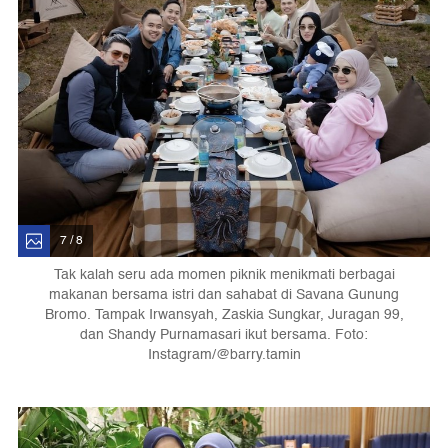
7 / 8
Tak kalah seru ada momen piknik menikmati berbagai
makanan bersama istri dan sahabat di Savana Gunung
Bromo. Tampak Irwansyah, Zaskia Sungkar, Juragan 99,
dan Shandy Purnamasari ikut bersama. Foto:
Instagram/@barry.tamin