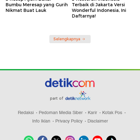
Bumbu Meresap yang Gurih
Terbaik di Jakarta Versi
Nikmat Buat Lauk
Wonderful Indonesia, Ini
Daftarnya!
Selengkapnya
part of
Redaksi
Pedoman Media Siber
Karir
Kotak Pos
Info Iklan
Privacy Policy
Disclaimer