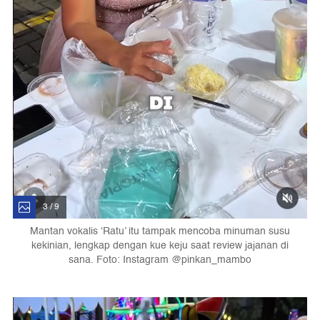
3 / 9
Mantan vokalis ‘Ratu’ itu tampak mencoba minuman susu
kekinian, lengkap dengan kue keju saat review jajanan di
sana. Foto: Instagram @pinkan_mambo