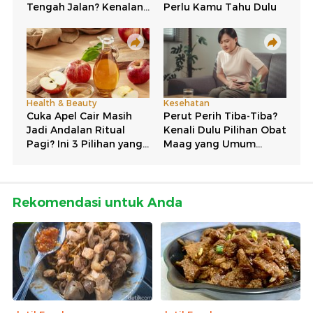
Rekomendasi untuk Anda