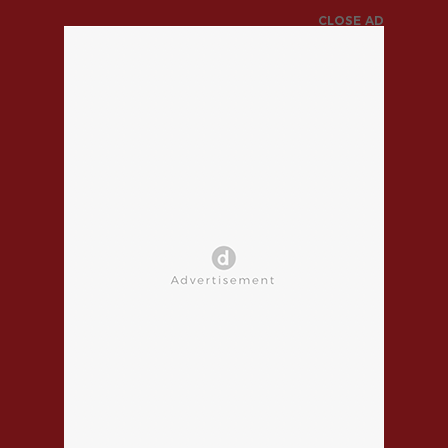
CLOSE AD