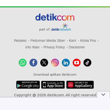
part of
Redaksi
Pedoman Media Siber
Karir
Kotak Pos
Info Iklan
Privacy Policy
Disclaimer
Download aplikasi detikcom
Copyright @ 2026 detikcom, All right reserved