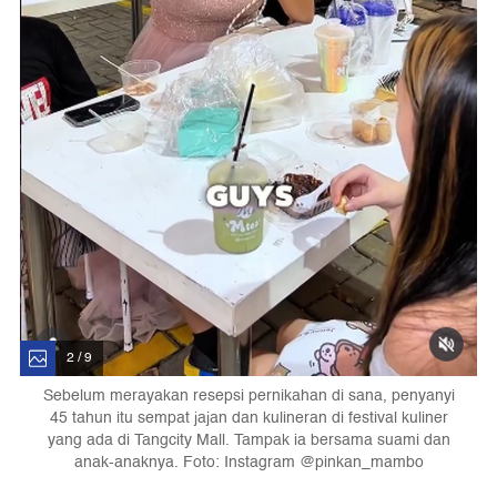
2 / 9
Sebelum merayakan resepsi pernikahan di sana, penyanyi
45 tahun itu sempat jajan dan kulineran di festival kuliner
yang ada di Tangcity Mall. Tampak ia bersama suami dan
anak-anaknya. Foto: Instagram @pinkan_mambo