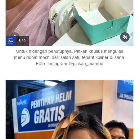
6 / 9
Untuk hidangan penutupnya, Pinkan khusus mengulas
menu donat mochi dari salah satu tenant kuliner di sana.
Foto: Instagram @pinkan_mambo