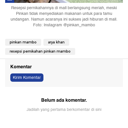
Resepsi pernikahannya di mall berlangsung meriah, meski
Pinkan tidak menyediakan makanan untuk para tamu
undangan. Namun acaranya ini sukses jadi hiburan di mall.
Foto: Instagram @pinkan_mambo
pinkan mambo
arya khan
resepsi pernikahan pinkan mambo
Komentar
Kirim Komentar
Belum ada komentar.
Jadilah yang pertama berkomentar di sini