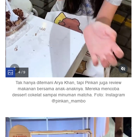
4 / 9
Tak hanya ditemani Arya Khan, tapi Pinkan juga review
makanan bersama anak-anaknya. Mereka mencoba
dessert cokelat sampai minuman matcha. Foto: Instagram
@pinkan_mambo