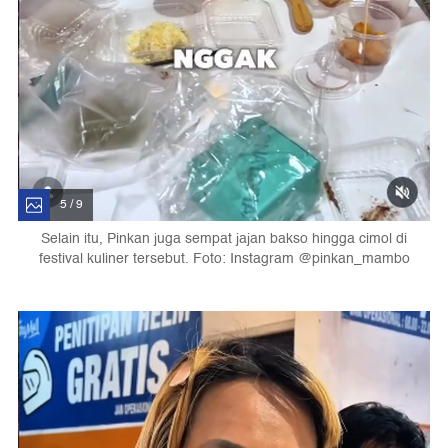
5 / 9
Selain itu, Pinkan juga sempat jajan bakso hingga cimol di
festival kuliner tersebut. Foto: Instagram @pinkan_mambo