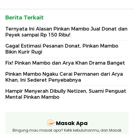
Berita Terkait
Ternyata Ini Alasan Pinkan Mambo Jual Donat dan
Peyek sampai Rp 150 Ribu!
Gagal Estimasi Pesanan Donat, Pinkan Mambo
Bikin Kurir Rugi
Fix! Pinkan Mambo dan Arya Khan Drama Banget
Pinkan Mambo Ngaku Cerai Permanen dari Arya
Khan, Ini Sederet Penyebabnya
Hampir Menyerah Dibully Netizen, Suami Penguat
Mental Pinkan Mambo
Masak Apa
Bingung mau masak apa? Ketik kebutuhanmu, dan Masak