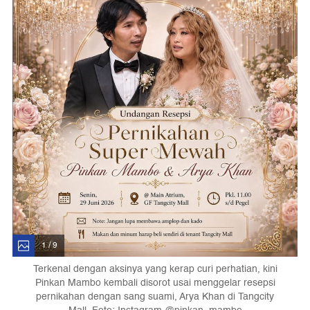
1 / 9
Terkenal dengan aksinya yang kerap curi perhatian, kini
Pinkan Mambo kembali disorot usai menggelar resepsi
pernikahan dengan sang suami, Arya Khan di Tangcity