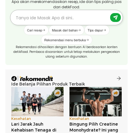
Apa akan merekomendasikan resep, ide dan tips paling pas
dari detikFood.
Cari resep
Masak dari bahan
Tips dapur
Rekomendasi menu berbuka
Rekomendasi dihasilkan dengan bantuan AI berdasarkan konten
detikFood. Pembaca disarankan untuk tetap melakukan pengecekan
ulang sebelum digunakan.