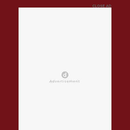
CLOSE AD