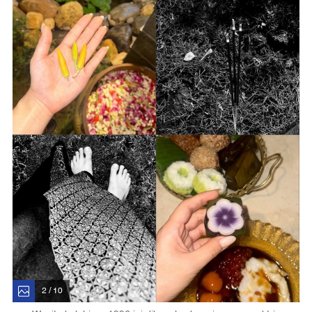
2 / 10