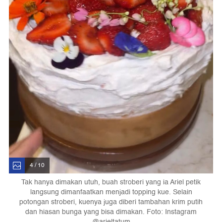
4 / 10
Tak hanya dimakan utuh, buah stroberi yang ia Ariel petik
langsung dimanfaatkan menjadi topping kue. Selain
potongan stroberi, kuenya juga diberi tambahan krim putih
dan hiasan bunga yang bisa dimakan. Foto: Instagram
@arieltatum