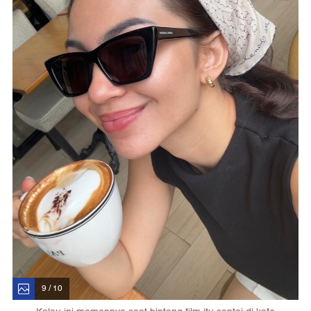
9 / 10