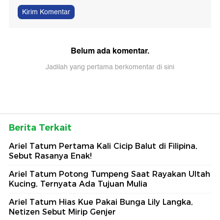
Kirim Komentar
Belum ada komentar.
Jadilah yang pertama berkomentar di sini
Berita Terkait
Ariel Tatum Pertama Kali Cicip Balut di Filipina,
Sebut Rasanya Enak!
Ariel Tatum Potong Tumpeng Saat Rayakan Ultah
Kucing, Ternyata Ada Tujuan Mulia
Ariel Tatum Hias Kue Pakai Bunga Lily Langka,
Netizen Sebut Mirip Genjer