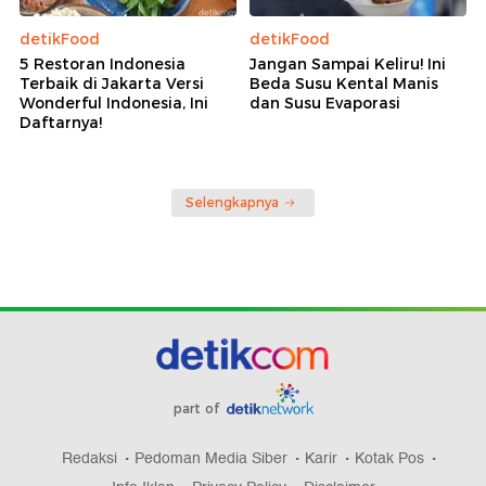
detikFood
detikFood
5 Restoran Indonesia
Jangan Sampai Keliru! Ini
Terbaik di Jakarta Versi
Beda Susu Kental Manis
Wonderful Indonesia, Ini
dan Susu Evaporasi
Daftarnya!
Selengkapnya
part of
Redaksi
Pedoman Media Siber
Karir
Kotak Pos