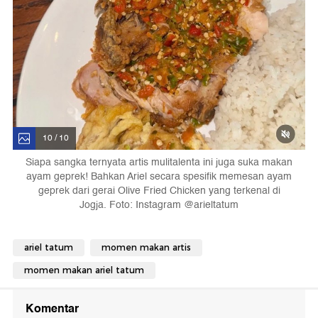
10 / 10
Siapa sangka ternyata artis mulitalenta ini juga suka makan
ayam geprek! Bahkan Ariel secara spesifik memesan ayam
geprek dari gerai Olive Fried Chicken yang terkenal di
Jogja. Foto: Instagram @arieltatum
ariel tatum
momen makan artis
momen makan ariel tatum
Komentar