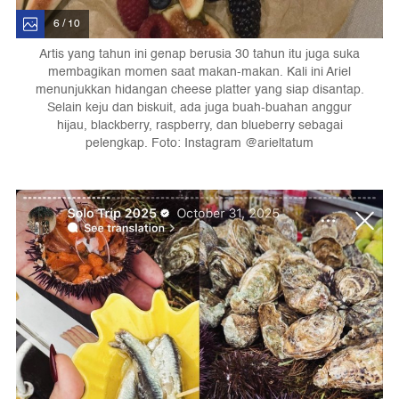
6 / 10
Artis yang tahun ini genap berusia 30 tahun itu juga suka
membagikan momen saat makan-makan. Kali ini Ariel
menunjukkan hidangan cheese platter yang siap disantap.
Selain keju dan biskuit, ada juga buah-buahan anggur
hijau, blackberry, raspberry, dan blueberry sebagai
pelengkap. Foto: Instagram @arieltatum