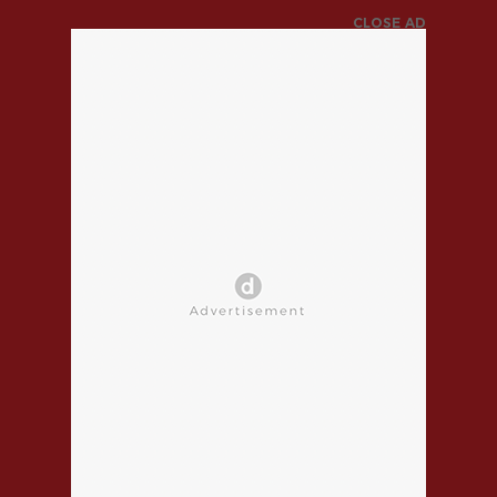
CLOSE AD