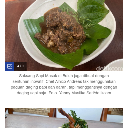
4 / 9
Saksang Sapi Masak di Buluh juga dibuat dengan
sentuhan inovatif. Chef Alnico Andreas tak menggunakan
paduan daging babi dan darah, tapi menggantinya dengan
daging sapi saja. Foto: Yenny Mustika Sari/detikcom