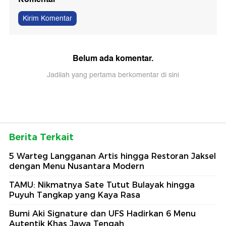
Kirim Komentar
Belum ada komentar.
Jadilah yang pertama berkomentar di sini
Berita Terkait
5 Warteg Langganan Artis hingga Restoran Jaksel
dengan Menu Nusantara Modern
TAMU: Nikmatnya Sate Tutut Bulayak hingga
Puyuh Tangkap yang Kaya Rasa
Bumi Aki Signature dan UFS Hadirkan 6 Menu
Autentik Khas Jawa Tengah