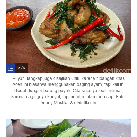
5 / 9
Puyuh Tangkap juga disajikan unik, karena hidangan khas
Aceh ini biasanya menggunakan daging ayam, tapi kali ini
dibuat dengan burung puyuh. Cita rasanya lebih nikmat,
karena dagingnya kenyal, tapi bumbu tetap meresap. Foto:
Yenny Mustika Sari/detikcom