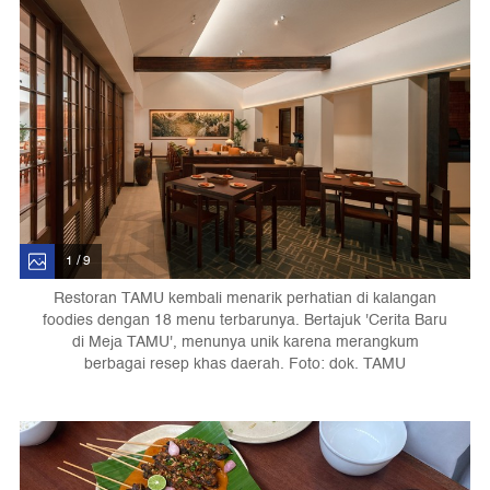
1 / 9
Restoran TAMU kembali menarik perhatian di kalangan
foodies dengan 18 menu terbarunya. Bertajuk 'Cerita Baru
di Meja TAMU', menunya unik karena merangkum
berbagai resep khas daerah. Foto: dok. TAMU