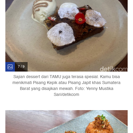
7 / 9
Sajian dessert dari TAMU juga terasa spesial. Kamu bisa
menikmati Pisang Kepik atau Pisang Japit khas Sumatera
Barat yang disajikan mewah. Foto: Yenny Mustika
Sari/detikcom