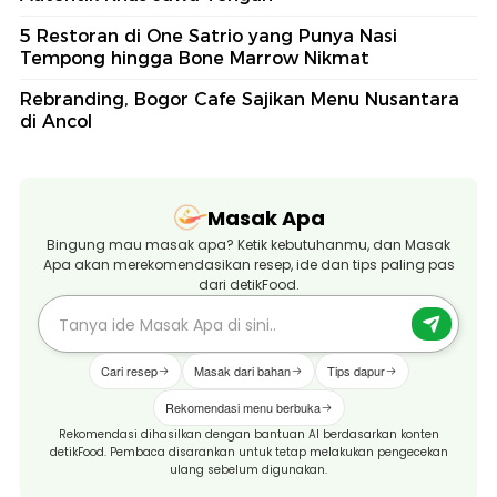
5 Restoran di One Satrio yang Punya Nasi
Tempong hingga Bone Marrow Nikmat
Rebranding, Bogor Cafe Sajikan Menu Nusantara
di Ancol
Masak Apa
Bingung mau masak apa? Ketik kebutuhanmu, dan Masak
Apa akan merekomendasikan resep, ide dan tips paling pas
dari detikFood.
Cari resep
Masak dari bahan
Tips dapur
Rekomendasi menu berbuka
Rekomendasi dihasilkan dengan bantuan AI berdasarkan konten
detikFood. Pembaca disarankan untuk tetap melakukan pengecekan
ulang sebelum digunakan.