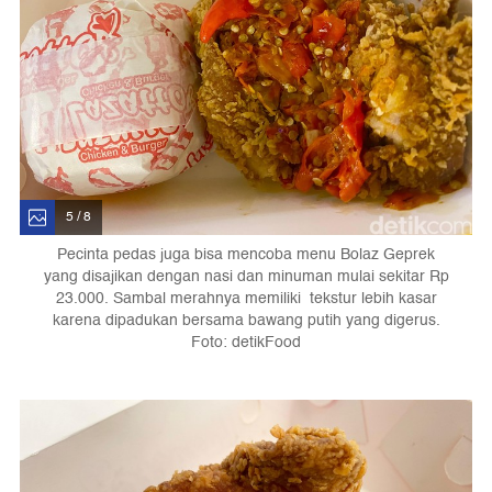
5 / 8
Pecinta pedas juga bisa mencoba menu Bolaz Geprek
yang disajikan dengan nasi dan minuman mulai sekitar Rp
23.000. Sambal merahnya memiliki tekstur lebih kasar
karena dipadukan bersama bawang putih yang digerus.
Foto: detikFood