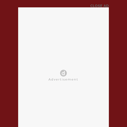
CLOSE AD