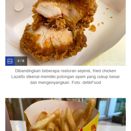
6 / 8
Dibandingkan beberapa restoran sejenis, fried chicken
Lazatto dikenal memiliki potongan ayam yang cukup besar
dan mengenyangkan. Foto: detikFood