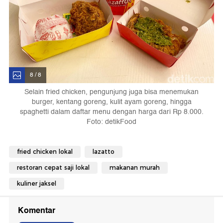
8 / 8
Selain fried chicken, pengunjung juga bisa menemukan
burger, kentang goreng, kulit ayam goreng, hingga
spaghetti dalam daftar menu dengan harga dari Rp 8.000.
Foto: detikFood
fried chicken lokal
lazatto
restoran cepat saji lokal
makanan murah
kuliner jaksel
Komentar