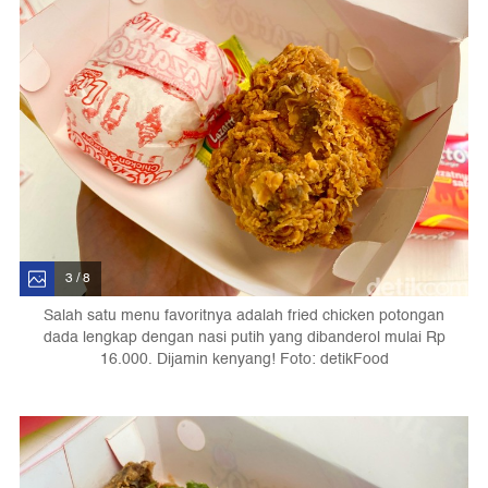
3 / 8
Salah satu menu favoritnya adalah fried chicken potongan
dada lengkap dengan nasi putih yang dibanderol mulai Rp
16.000. Dijamin kenyang! Foto: detikFood