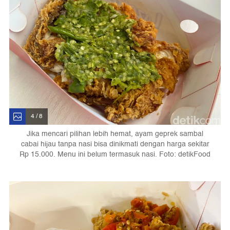
4 / 8
Jika mencari pilihan lebih hemat, ayam geprek sambal
cabai hijau tanpa nasi bisa dinikmati dengan harga sekitar
Rp 15.000. Menu ini belum termasuk nasi. Foto: detikFood