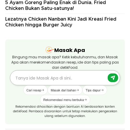
5 Ayam Goreng Paling Enak di Dunia, Fried
Chicken Bukan Satu-satunya!
Lezatnya Chicken Nanban Kini Jadi Kreasi Fried
Chicken hingga Burger Juicy
Masak Apa
Bingung mau masak apa? Ketik kebutuhanmu, dan Masak
Apa akan merekomendasikan resep, ide dan tips paling pas
dari detikFood.
Cari resep
Masak dari bahan
Tips dapur
Rekomendasi menu berbuka
Rekomendasi dihasilkan dengan bantuan AI berdasarkan konten
detikFood. Pembaca disarankan untuk tetap melakukan pengecekan
ulang sebelum digunakan.