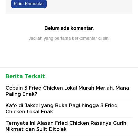
Kirim Komentar
Belum ada komentar.
Jadilah yang pertama berkomentar di sini
Berita Terkait
Cobain 3 Fried Chicken Lokal Murah Meriah, Mana
Paling Enak?
Kafe di Jaksel yang Buka Pagi hingga 3 Fried
Chicken Lokal Enak
Ternyata Ini Alasan Fried Chicken Rasanya Gurih
Nikmat dan Sulit Ditolak