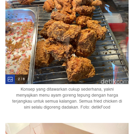
2 / 8
Konsep yang ditawarkan cukup sederhana, yakni
menyajikan menu ayam goreng tepung dengan harga
terjangkau untuk semua kalangan. Semua fried chicken di
sini selalu digoreng dadakan. Foto: detikFood