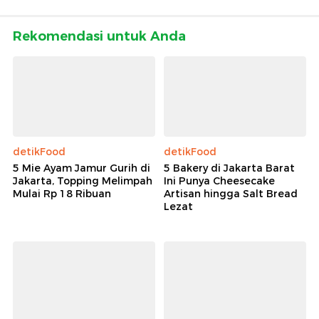
Rekomendasi untuk Anda
detikFood
detikFood
5 Mie Ayam Jamur Gurih di
5 Bakery di Jakarta Barat
Jakarta, Topping Melimpah
Ini Punya Cheesecake
Mulai Rp 18 Ribuan
Artisan hingga Salt Bread
Lezat