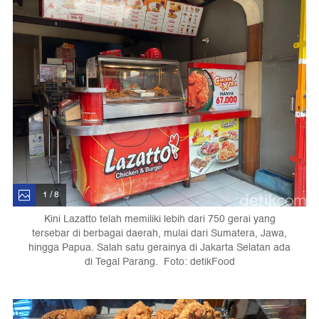
1 / 8
Kini Lazatto telah memiliki lebih dari 750 gerai yang
tersebar di berbagai daerah, mulai dari Sumatera, Jawa,
hingga Papua. Salah satu gerainya di Jakarta Selatan ada
di Tegal Parang. Foto: detikFood