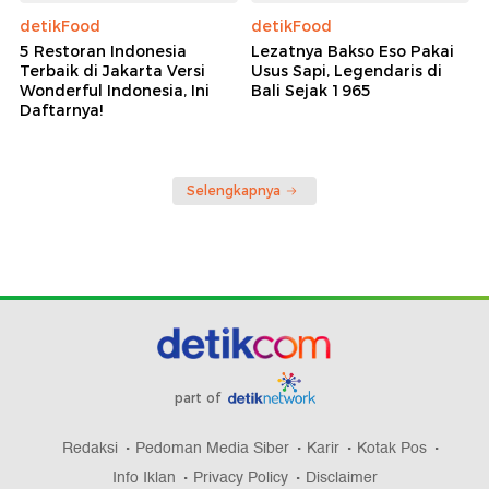
detikFood
detikFood
5 Restoran Indonesia
Lezatnya Bakso Eso Pakai
Terbaik di Jakarta Versi
Usus Sapi, Legendaris di
Wonderful Indonesia, Ini
Bali Sejak 1965
Daftarnya!
Selengkapnya
part of
Redaksi
Pedoman Media Siber
Karir
Kotak Pos
Info Iklan
Privacy Policy
Disclaimer