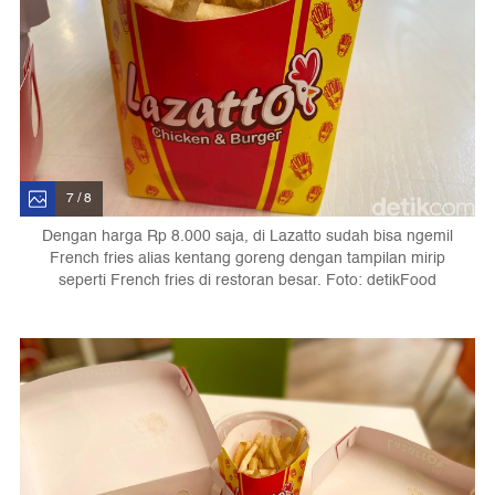
7 / 8
Dengan harga Rp 8.000 saja, di Lazatto sudah bisa ngemil
French fries alias kentang goreng dengan tampilan mirip
seperti French fries di restoran besar. Foto: detikFood