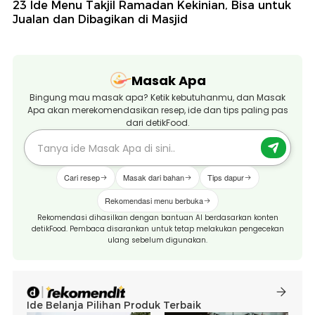
23 Ide Menu Takjil Ramadan Kekinian, Bisa untuk
Jualan dan Dibagikan di Masjid
Masak Apa
Bingung mau masak apa? Ketik kebutuhanmu, dan Masak
Apa akan merekomendasikan resep, ide dan tips paling pas
dari detikFood.
Cari resep
Masak dari bahan
Tips dapur
Rekomendasi menu berbuka
Rekomendasi dihasilkan dengan bantuan AI berdasarkan konten
detikFood. Pembaca disarankan untuk tetap melakukan pengecekan
ulang sebelum digunakan.