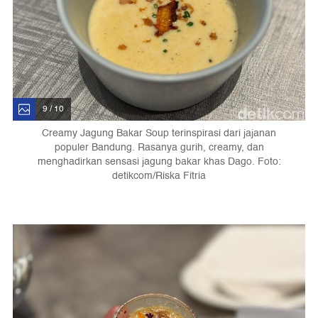
9 / 10
Creamy Jagung Bakar Soup terinspirasi dari jajanan
populer Bandung. Rasanya gurih, creamy, dan
menghadirkan sensasi jagung bakar khas Dago. Foto:
detikcom/Riska Fitria