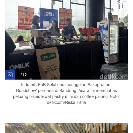
1 / 10
Indomilk FnB Solutions menggelar 'Bakepreneur
Roadshow' perdana di Bandung. Acara ini membahas
peluang bisnis lewat pastry mini dan coffee pairing. Foto:
detikcom/Riska Fitria