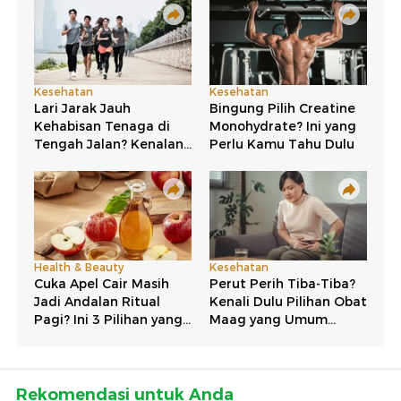
Rekomendasi untuk Anda