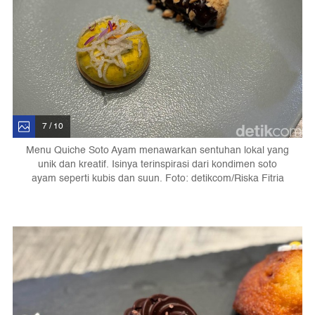
7 / 10
Menu Quiche Soto Ayam menawarkan sentuhan lokal yang
unik dan kreatif. Isinya terinspirasi dari kondimen soto
ayam seperti kubis dan suun. Foto: detikcom/Riska Fitria