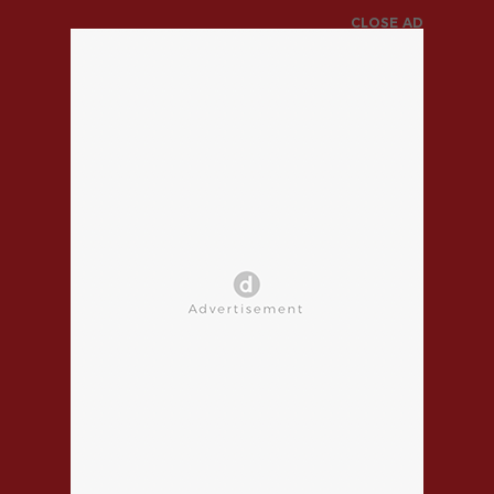
CLOSE AD