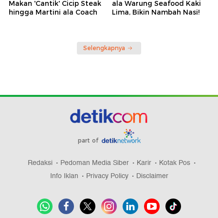
Makan 'Cantik' Cicip Steak
ala Warung Seafood Kaki
hingga Martini ala Coach
Lima, Bikin Nambah Nasi!
Selengkapnya
part of
Redaksi
Pedoman Media Siber
Karir
Kotak Pos
Info Iklan
Privacy Policy
Disclaimer