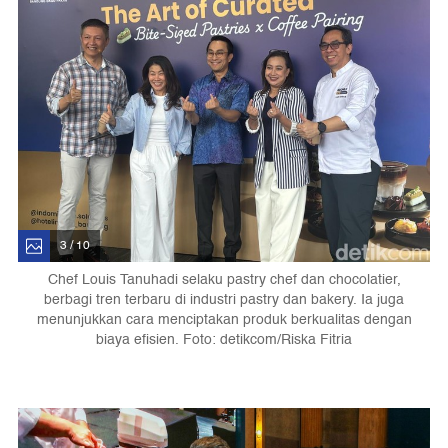
3 / 10
Chef Louis Tanuhadi selaku pastry chef dan chocolatier,
berbagi tren terbaru di industri pastry dan bakery. Ia juga
menunjukkan cara menciptakan produk berkualitas dengan
biaya efisien. Foto: detikcom/Riska Fitria