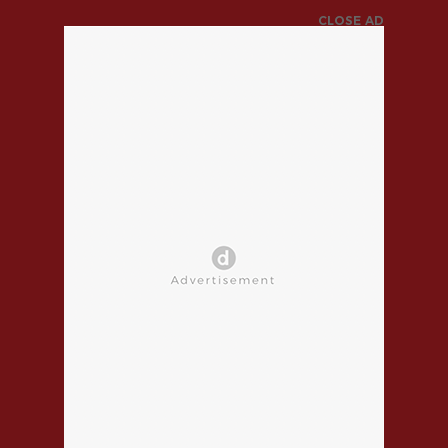
CLOSE AD