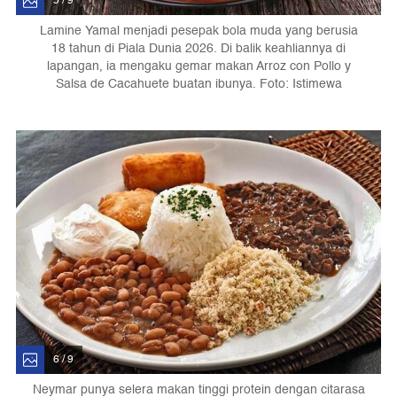
5 / 9
Lamine Yamal menjadi pesepak bola muda yang berusia
18 tahun di Piala Dunia 2026. Di balik keahliannya di
lapangan, ia mengaku gemar makan Arroz con Pollo y
Salsa de Cacahuete buatan ibunya. Foto: Istimewa
6 / 9
Neymar punya selera makan tinggi protein dengan citarasa