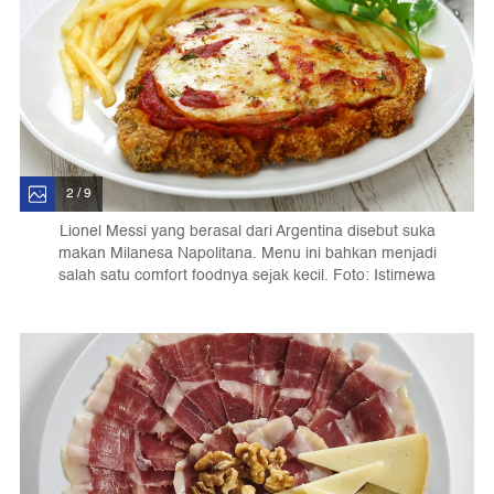
2 / 9
Lionel Messi yang berasal dari Argentina disebut suka
makan Milanesa Napolitana. Menu ini bahkan menjadi
salah satu comfort foodnya sejak kecil. Foto: Istimewa