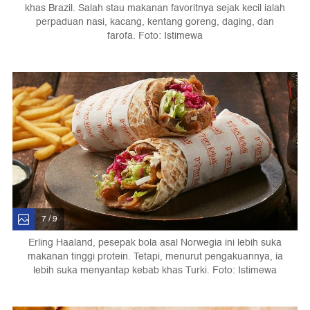
khas Brazil. Salah stau makanan favoritnya sejak kecil ialah
perpaduan nasi, kacang, kentang goreng, daging, dan
farofa. Foto: Istimewa
7 / 9
Erling Haaland, pesepak bola asal Norwegia ini lebih suka
makanan tinggi protein. Tetapi, menurut pengakuannya, ia
lebih suka menyantap kebab khas Turki. Foto: Istimewa