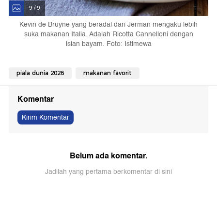
9 / 9
Kevin de Bruyne yang beradal dari Jerman mengaku lebih
suka makanan Italia. Adalah Ricotta Cannelloni dengan
isian bayam. Foto: Istimewa
piala dunia 2026
makanan favorit
Komentar
Kirim Komentar
Belum ada komentar.
Jadilah yang pertama berkomentar di sini