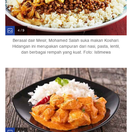
4 / 9
Berasal dair Mesir, Mohamed Salah suka makan Koshari.
Hidangan ini merupakan campuran dari nasi, pasta, lentil,
dan berbagai rempah yang kuat. Foto: Istimewa