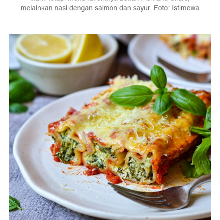
melainkan nasi dengan salmon dan sayur. Foto: Istimewa