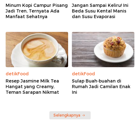
Minum Kopi Campur Pisang
Jangan Sampai Keliru! Ini
Jadi Tren, Ternyata Ada
Beda Susu Kental Manis
Manfaat Sehatnya
dan Susu Evaporasi
detikFood
detikFood
Resep Jasmine Milk Tea
Sulap Buah-buahan di
Hangat yang Creamy,
Rumah Jadi Camilan Enak
Teman Sarapan Nikmat
Ini
Selengkapnya