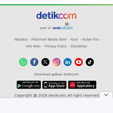
part of
Redaksi
Pedoman Media Siber
Karir
Kotak Pos
Info Iklan
Privacy Policy
Disclaimer
Download aplikasi detikcom
Copyright @ 2026 detikcom, All right reserved