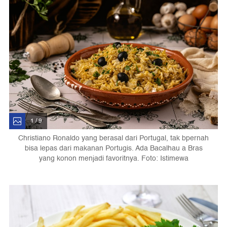
1 / 9
Christiano Ronaldo yang berasal dari Portugal, tak bpernah
bisa lepas dari makanan Portugis. Ada Bacalhau a Bras
yang konon menjadi favoritnya. Foto: Istimewa