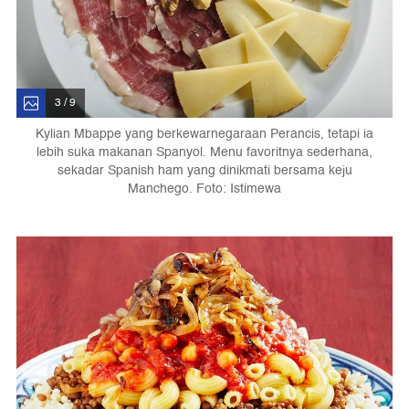
3 / 9
Kylian Mbappe yang berkewarnegaraan Perancis, tetapi ia
lebih suka makanan Spanyol. Menu favoritnya sederhana,
sekadar Spanish ham yang dinikmati bersama keju
Manchego. Foto: Istimewa