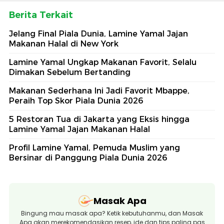
Berita Terkait
Jelang Final Piala Dunia, Lamine Yamal Jajan
Makanan Halal di New York
Lamine Yamal Ungkap Makanan Favorit, Selalu
Dimakan Sebelum Bertanding
Makanan Sederhana Ini Jadi Favorit Mbappe,
Peraih Top Skor Piala Dunia 2026
5 Restoran Tua di Jakarta yang Eksis hingga
Lamine Yamal Jajan Makanan Halal
Profil Lamine Yamal, Pemuda Muslim yang
Bersinar di Panggung Piala Dunia 2026
Masak Apa
Bingung mau masak apa? Ketik kebutuhanmu, dan Masak
Apa akan merekomendasikan resep, ide dan tips paling pas