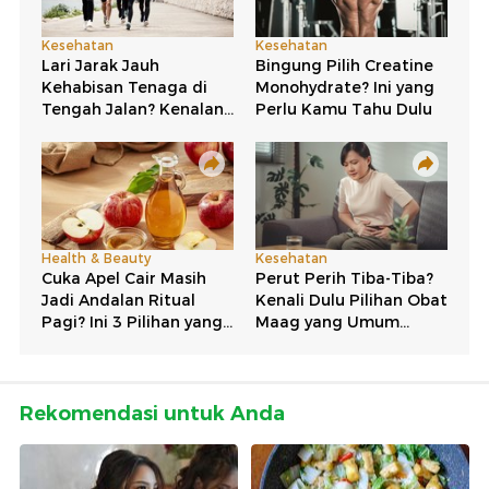
Rekomendasi untuk Anda